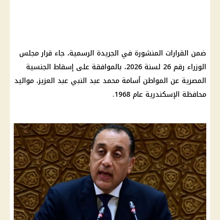
ضمن القرارات المنشورة في
الجريدة الرسمية
، جاء قرار
مجلس
الوزراء
رقم 26 لسنة 2026، بالموافقة على إسقاط
الجنسية
المصرية
عن المواطن أسامة محمد عبد النبي عبد العزيز، مواليد
محافظة الإسكندرية
عام 1968.