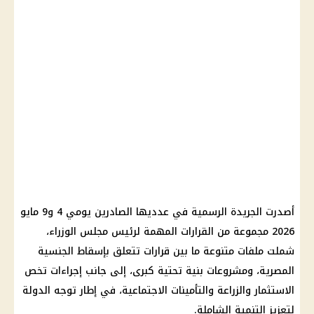
أصدرت الجريدة الرسمية في عدديها الصادرين يومي 4 و9 مايو
2026 مجموعة من القرارات المهمة لرئيس مجلس الوزراء،
شملت ملفات متنوعة ما بين قرارات تتعلق بإسقاط الجنسية
المصرية، ومشروعات بنية تحتية كبرى، إلى جانب إجراءات تخص
الاستثمار والزراعة والتأمينات الاجتماعية، في إطار توجه الدولة
لتعزيز التنمية الشاملة.