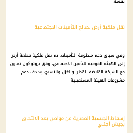
نفسه.
نقل ملكية أرض لصالح التأمينات الاجتماعية
وفي سياق دعم منظومة التأمينات، تم نقل ملكية قطعة أرض
إلى الهيئة القومية للتأمين الاجتماعي، وفق بروتوكول تعاون
مع الشركة القابضة للقطن والغزل والنسيج، بهدف دعم
مشروعات الهيئة المستقبلية.
إسقاط الجنسية المصرية عن مواطن بعد الالتحاق
بجيش أجنبي