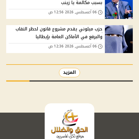
بسبب مكالمة يا زينب
06 أغسطس, 2026 12:56 ص
حزب ميلوني يقدم مشروع قانون لحظر النقاب
والبرقع في الأماكن العامة بإيطاليا
06 أغسطس, 2026 12:36 ص
المزيد