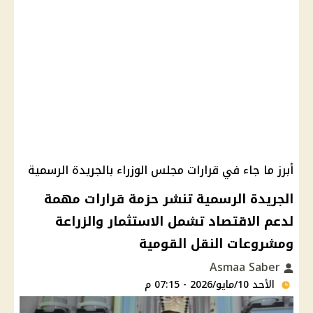
أبرز ما جاء في قرارات مجلس الوزراء بالجريدة الرسمية
الجريدة الرسمية تنشر حزمة قرارات مهمة
لدعم الاقتصاد تشمل الاستثمار والزراعة
ومشروعات النقل القومية
Asmaa Saber
الأحد 10/مايو/2026 - 07:15 م