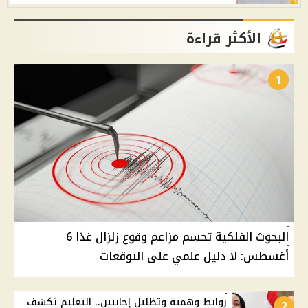
الأكثر قراءة
1
البحوث الفلكية تحسم مزاعم وقوع زلزال غدًا 6
أغسطس: لا دليل علمي على التوقعات
روابط وهمية وتظليل إجابتين.. التعليم تكشف
2