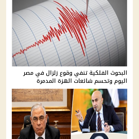
البحوث الفلكية تنفي وقوع زلزال في مصر
اليوم وتحسم شائعات الهزة المدمرة