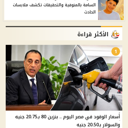
السامة بالمنوفية والتحقيقات تكشف ملابسات
الحادث
الأكثر قراءة
1
أسعار الوقود في مصر اليوم .. بنزين 80 بـ20.75 جنيه
والسولار بـ20.50 جنيه