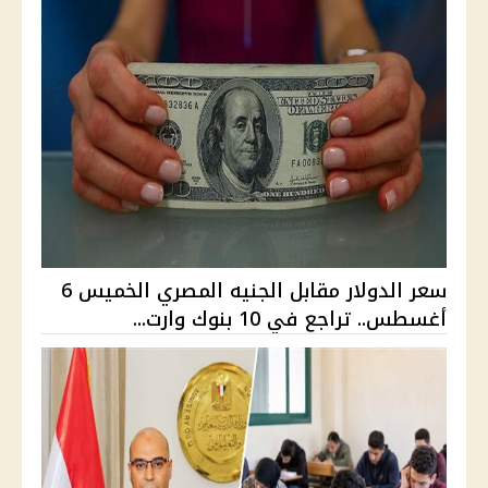
سعر الدولار مقابل الجنيه المصري الخميس 6
أغسطس.. تراجع في 10 بنوك وارت...