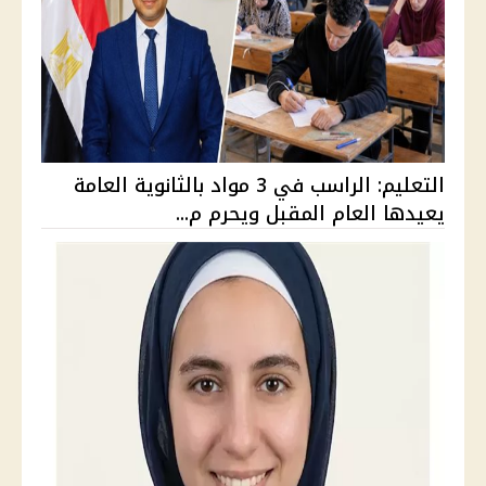
التعليم: الراسب في 3 مواد بالثانوية العامة
يعيدها العام المقبل ويحرم م...