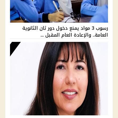
رسوب 3 مواد يمنع دخول دور ثان الثانوية
العامة.. والإعادة العام المقبل ...