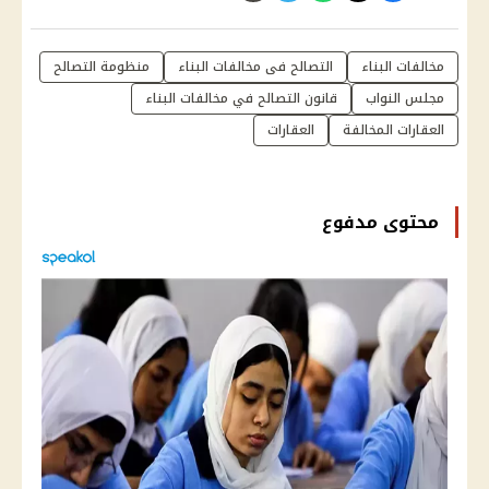
مخالفات البناء
التصالح فى مخالفات البناء
منظومة التصالح
مجلس النواب
قانون التصالح في مخالفات البناء
العقارات المخالفة
العقارات
محتوى مدفوع