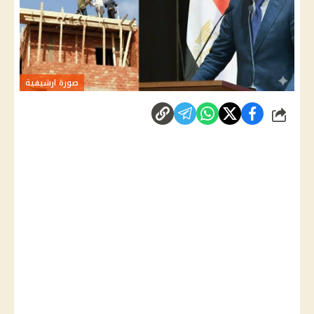
صورة ارشيفية
شارك