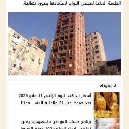
الجلسة العامة لمجلس النواب لاعتمادها بصورة نهائية.
لا يفوتك
أسعار الذهب اليوم الإثنين 11 مايو 2026
بعد هبوط عيار 21 والجنيه الذهب محليًا
برنامج حساب المواطن بالسعودية يعلن
تفاصيل إيداع الدفعة 102 ورقم التواصل