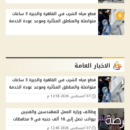
قطع مياه الشرب في القاهرة والجيزة 3 ساعات
6
متواصلة والمناطق المتأثرة وموعد عودة الخدمة
الاخبار العامة
قطع مياه الشرب في القاهرة والجيزة 3 ساعات
متواصلة والمناطق المتأثرة وموعد عودة الخدمة
07 أغسطس, 2026 12:58 م
وظائف وزارة العمل للمهندسين والفنيين
برواتب تصل إلى 16 ألف جنيه في 9 محافظات
07 أغسطس, 2026 12:40 م