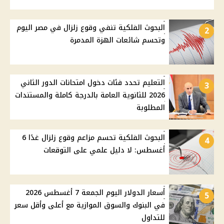
البحوث الفلكية تنفي وقوع زلزال في مصر اليوم
2
وتحسم شائعات الهزة المدمرة
التعليم تحدد فئات دخول امتحانات الدور الثاني
3
2026 للثانوية العامة بالدرجة كاملة والمستندات
المطلوبة
البحوث الفلكية تحسم مزاعم وقوع زلزال غدًا 6
4
أغسطس: لا دليل علمي على التوقعات
أسعار الدولار اليوم الجمعة 7 أغسطس 2026
5
في البنوك والسوق الموازية مع أعلى وأقل سعر
للتداول