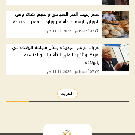
سعر رغيف الخبز السياحي والفينو 2026 وفق
الأوزان الرسمية وأسعار وزارة التموين الجديدة
07 أغسطس, 2026 11:31 ص
قرارات ترامب الجديدة بشأن سياحة الولادة في
أمريكا وتأثيرها على التأشيرات والجنسية
بالولادة
07 أغسطس, 2026 11:16 ص
المزيد