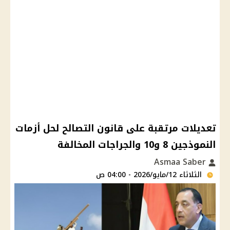
تعديلات مرتقبة على قانون التصالح لحل أزمات
النموذجين 8 و10 والجراجات المخالفة
Asmaa Saber
الثلاثاء 12/مايو/2026 - 04:00 ص