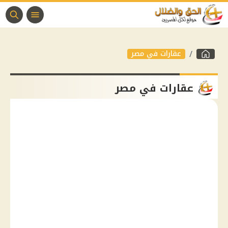
عقارات في مصر
عقارات في مصر