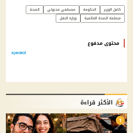
كامل الوزير
الحكومة
مصطفي مدبولي
الصحة
منظمة الصحة العالمية
وزارة النقل
محتوى مدفوع
الأكثر قراءة
1