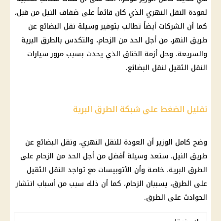
لعودة النقل النهري الذي كان قائماً على ضفاف النيل من قبل،
كما أن الشركات أيضاً تطالب بتوفير وسيلة نقل البضائع عن
طريق النهر، من أجل الحد من الزحام، والتكدس بالطرق البرية
والسريعة، وحل أزمة الخناق الذي يحدث بسبب مرور سيارات
النقل الثقيل لنقل البضائع.
تقليل الضغط على شبكة الطرق البرية
وضح كامل الوزير أن العودة للنقل النهري، ونقل البضائع عن
طريق النيل، ستعد وسيلة أفضل من أجل الحد من الزحام على
الطرق البرية، خاصة وأن الأتوبيسات مع تواجد النقل الثقيل
على الطرق، يسببان الزحام، كما أن ذلك سبب من أسباب انتشار
الحوادث على الطرق.