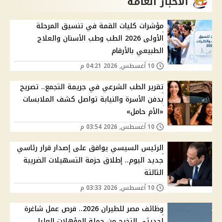
الاخبار العامة
مؤشرات كليات القمة في تنسيق المرحلة
الأولى 2026 الطب وطب الأسنان والعلاج
الطبيعي بالأرقام
10 أغسطس, 2026 04:21 م
تقرير الطب الشرعي في جريمة التجمع.. تصريح
بدفن الأسرة والنيابة تواصل كشف الملابسات
«الأم حامل»
10 أغسطس, 2026 03:54 م
الرئيس السيسي يوافق على إصدار قرار رئاسي
جديد اليوم.. إطلاق حزمة التسهيلات الضريبة
الثالثة
10 أغسطس, 2026 03:33 م
وظائف مصر للطيران 2026.. فرص عمل شاغرة
لحديثي التخرج من حملة المؤهلات العليا