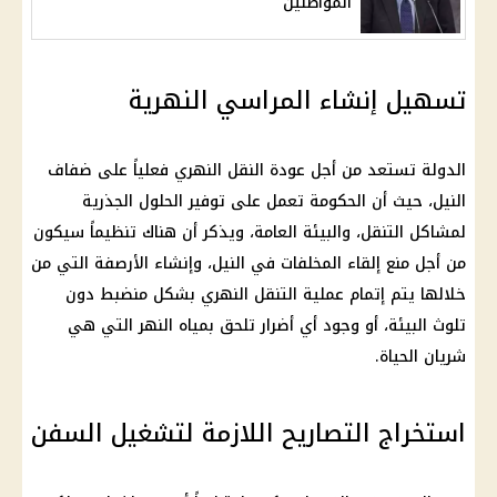
المواطنين
تسهيل إنشاء المراسي النهرية
الدولة تستعد من أجل عودة النقل النهري فعلياً على ضفاف
النيل، حيث أن الحكومة تعمل على توفير الحلول الجذرية
لمشاكل التنقل، والبيئة العامة، ويذكر أن هناك تنظيماً سيكون
من أجل منع إلقاء المخلفات في النيل، وإنشاء الأرصفة التي من
خلالها يتم إتمام عملية التنقل النهري بشكل منضبط دون
تلوث البيئة، أو وجود أي أضرار تلحق بمياه النهر التي هي
شريان الحياة.
استخراج التصاريح اللازمة لتشغيل السفن