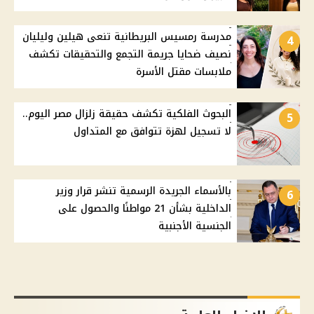
مدرسة رمسيس البريطانية تنعى هيلين وليليان
4
نصيف ضحايا جريمة التجمع والتحقيقات تكشف
ملابسات مقتل الأسرة
البحوث الفلكية تكشف حقيقة زلزال مصر اليوم..
5
لا تسجيل لهزة تتوافق مع المتداول
بالأسماء الجريدة الرسمية تنشر قرار وزير
6
الداخلية بشأن 21 مواطنًا والحصول على
الجنسية الأجنبية