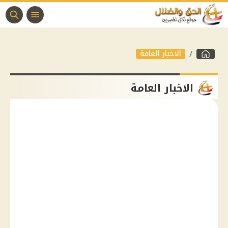
الاخبار العامة
الاخبار العامة