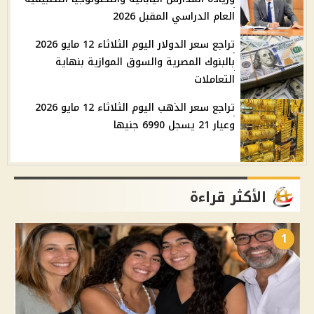
العام الدراسي المقبل 2026
تراجع سعر الدولار اليوم الثلاثاء 12 مايو 2026
بالبنوك المصرية والسوق الموازية بنهاية
التعاملات
تراجع سعر الذهب اليوم الثلاثاء 12 مايو 2026
وعيار 21 يسجل 6990 جنيها
الأكثر قراءة
1