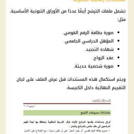
تشمل ملفات الترشح أيضًا عددًا من الأوراق الثبوتية الأساسية،
مثل:
صورة بطاقة الرقم القومي.
المؤهل الدراسي الجامعي.
شهادة التجنيد.
عقد الزواج.
صورة شخصية حديثة.
ويتم استكمال هذه المستندات قبل عرض الملف على لجان
التقييم النهائية داخل الكنيسة.