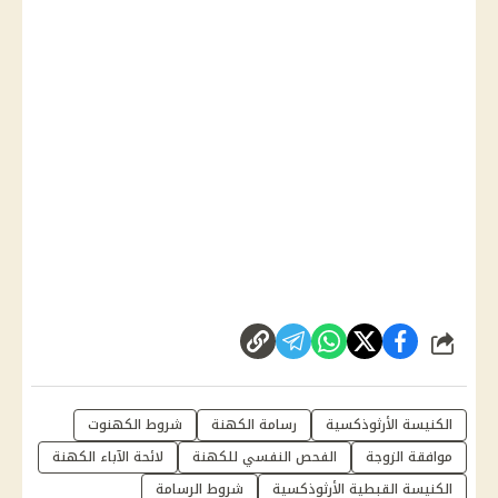
شارك
الكنيسة الأرثوذكسية
رسامة الكهنة
شروط الكهنوت
موافقة الزوجة
الفحص النفسي للكهنة
لائحة الآباء الكهنة
الكنيسة القبطية الأرثوذكسية
شروط الرسامة