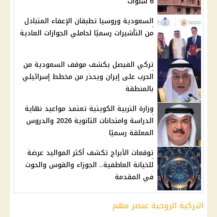
6 سنوات
السعودية وروسيا تطبقان الإعفاء المتبادل
من التأشيرات رسميًا لحاملي الجوازات العادية
تركي الفيصل يكشف موقف السعودية من
الحرب على إيران ويحذر من مخطط إسرائيلي
بالمنطقة
وزارة التربية الكويتية تعتمد مواعيد نهاية
الدراسة وامتحانات الثانوية 2026 والدروس
المعلقة رسميًا
توقعات الأبراج تكشف أكثر المواليد عرضة
للخيانة العاطفية.. الجوزاء والقوس والحوت
في المقدمة
التزكية الروحية عنصر مهم