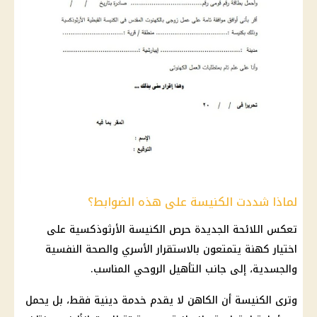
لماذا شددت الكنيسة على هذه الضوابط؟
تعكس اللائحة الجديدة حرص الكنيسة الأرثوذكسية على
اختيار كهنة يتمتعون بالاستقرار الأسري والصحة النفسية
والجسدية، إلى جانب التأهيل الروحي المناسب.
وترى الكنيسة أن الكاهن لا يقدم خدمة دينية فقط، بل يحمل