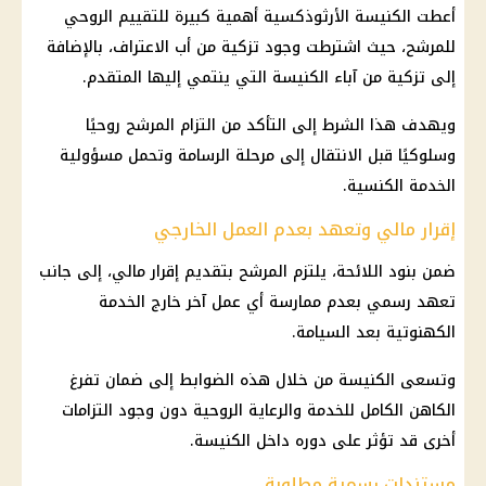
أعطت الكنيسة الأرثوذكسية أهمية كبيرة للتقييم الروحي
للمرشح، حيث اشترطت وجود تزكية من أب الاعتراف، بالإضافة
إلى تزكية من آباء الكنيسة التي ينتمي إليها المتقدم.
ويهدف هذا الشرط إلى التأكد من التزام المرشح روحيًا
وسلوكيًا قبل الانتقال إلى مرحلة الرسامة وتحمل مسؤولية
الخدمة الكنسية.
إقرار مالي وتعهد بعدم العمل الخارجي
ضمن بنود اللائحة، يلتزم المرشح بتقديم إقرار مالي، إلى جانب
تعهد رسمي بعدم ممارسة أي عمل آخر خارج الخدمة
الكهنوتية بعد السيامة.
وتسعى الكنيسة من خلال هذه الضوابط إلى ضمان تفرغ
الكاهن الكامل للخدمة والرعاية الروحية دون وجود التزامات
أخرى قد تؤثر على دوره داخل الكنيسة.
مستندات رسمية مطلوبة