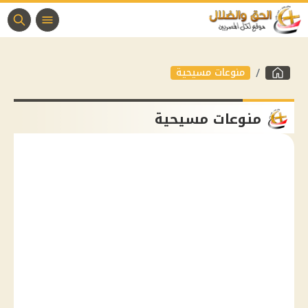
منوعات مسيحية
منوعات مسيحية