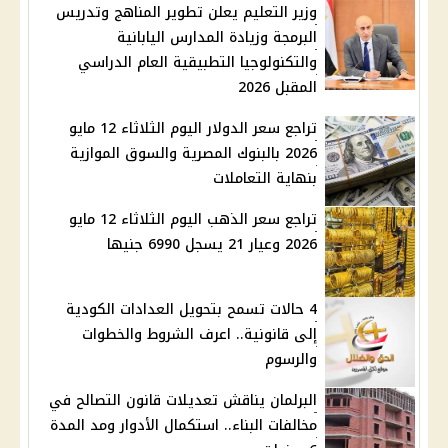
وزير التعليم يعلن تطوير المناهج وتدريس
البرمجة وزيادة المدارس اليابانية
والتكنولوجيا التطبيقية العام الدراسي
المقبل 2026
تراجع سعر الدولار اليوم الثلاثاء 12 مايو
2026 بالبنوك المصرية والسوق الموازية
بنهاية التعاملات
تراجع سعر الذهب اليوم الثلاثاء 12 مايو
2026 وعيار 21 يسجل 6990 جنيها
4 حالات تسمح بتحويل العدادات الكودية
إلى قانونية.. اعرف الشروط والخطوات
والرسوم
البرلمان يناقش تعديلات قانون التصالح في
مخالفات البناء.. استكمال الأدوار ومد المدة