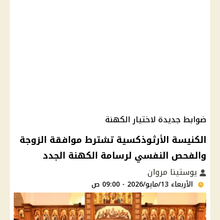
ضوابط جديدة لاختيار الكهنة
الكنيسة الأرثوذكسية تشترط موافقة الزوجة
والفحص النفسي لرسامة الكهنة الجدد
يوستينا مروان
الأربعاء 13/مايو/2026 - 09:00 ص