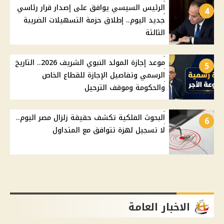
الرئيس السيسي يوافق على إصدار قرار رئاسي
4
جديد اليوم.. إطلاق حزمة التسهيلات الضريبة
الثالثة
موعد إجازة المولد النبوي الشريف 2026.. التاريخ
5
الرسمي وتفاصيل الإجازة للقطاع الخاص
والحكومة وموقف الترحيل
البحوث الفلكية تكشف حقيقة زلزال مصر اليوم..
6
لا تسجيل لهزة تتوافق مع المتداول
الاخبار العامة