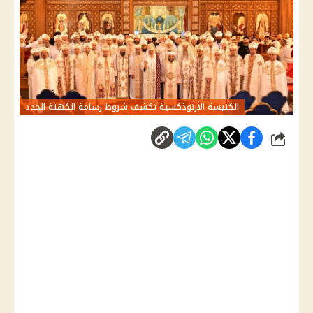
الكنيسة الأرثوذكسية تكشف شروط رسامة الكهنة الجدد
شارك