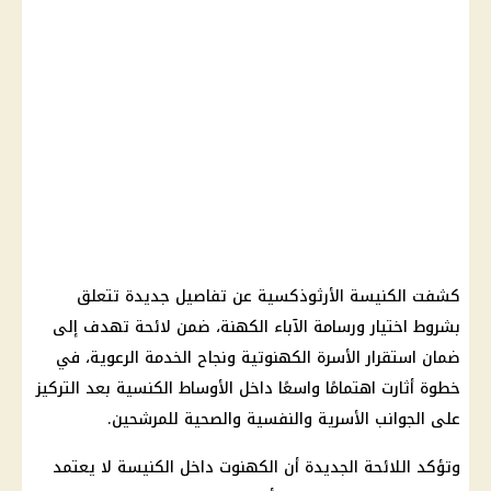
كشفت الكنيسة الأرثوذكسية عن تفاصيل جديدة تتعلق
بشروط اختيار ورسامة الآباء الكهنة، ضمن لائحة تهدف إلى
ضمان استقرار الأسرة الكهنوتية ونجاح الخدمة الرعوية، في
خطوة أثارت اهتمامًا واسعًا داخل الأوساط الكنسية بعد التركيز
على الجوانب الأسرية والنفسية والصحية للمرشحين.
وتؤكد اللائحة الجديدة أن الكهنوت داخل الكنيسة لا يعتمد