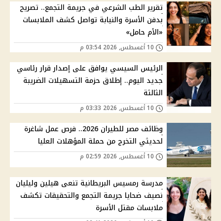
تقرير الطب الشرعي في جريمة التجمع.. تصريح
بدفن الأسرة والنيابة تواصل كشف الملابسات
«الأم حامل»
10 أغسطس, 2026 03:54 م
الرئيس السيسي يوافق على إصدار قرار رئاسي
جديد اليوم.. إطلاق حزمة التسهيلات الضريبة
الثالثة
10 أغسطس, 2026 03:33 م
وظائف مصر للطيران 2026.. فرص عمل شاغرة
لحديثي التخرج من حملة المؤهلات العليا
10 أغسطس, 2026 02:59 م
مدرسة رمسيس البريطانية تنعى هيلين وليليان
نصيف ضحايا جريمة التجمع والتحقيقات تكشف
ملابسات مقتل الأسرة