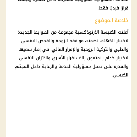
قرارًا فرديًا فقط.
خلاصة الموضوع
أعلنت الكنيسة الأرثوذكسية مجموعة من الضوابط الجديدة
لاختيار الكهنة، تضمنت موافقة الزوجة والفحص النفسي
والطبي والتزكية الروحية والإقرار المالي، في إطار سعيها
لاختيار خدام يتمتعون بالاستقرار الأسري والاتزان النفسي
والقدرة على تحمل مسؤولية الخدمة والرعاية داخل المجتمع
الكنسي.