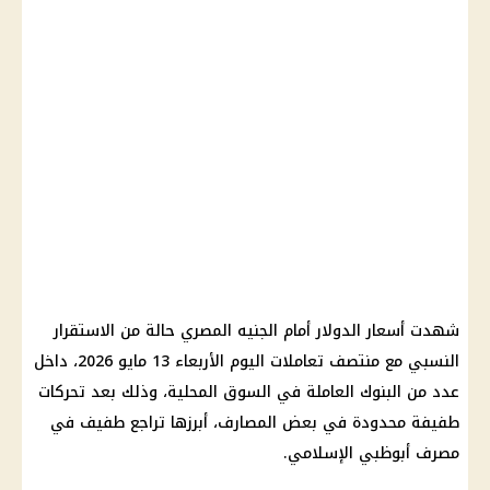
شهدت أسعار الدولار أمام الجنيه المصري حالة من الاستقرار
النسبي مع منتصف تعاملات اليوم الأربعاء 13 مايو 2026، داخل
عدد من البنوك العاملة في السوق المحلية، وذلك بعد تحركات
طفيفة محدودة في بعض المصارف، أبرزها تراجع طفيف في
مصرف أبوظبي الإسلامي.