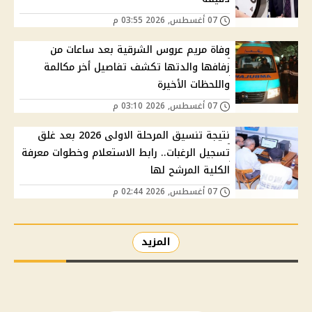
07 أغسطس, 2026 03:55 م
وفاة مريم عروس الشرقية بعد ساعات من
زفافها والدتها تكشف تفاصيل أخر مكالمة
واللحظات الأخيرة
07 أغسطس, 2026 03:10 م
نتيجة تنسيق المرحلة الاولى 2026 بعد غلق
تسجيل الرغبات.. رابط الاستعلام وخطوات معرفة
الكلية المرشح لها
07 أغسطس, 2026 02:44 م
المزيد