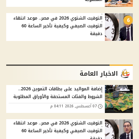
التوقيت الشتوي 2026 في مصر.. موعد انتهاء
6
التوقيت الصيفي وكيفية تأخير الساعة 60
دقيقة
الاخبار العامة
إضافة المواليد على بطاقات التموين 2026..
الشروط والفئات المستحقة والأوراق المطلوبة
07 أغسطس, 2026 04:11 م
التوقيت الشتوي 2026 في مصر.. موعد انتهاء
التوقيت الصيفي وكيفية تأخير الساعة 60
دقيقة