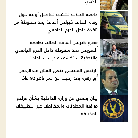
الذهب
جامعة الجلالة تكشف تفاصيل أولية حول
وفاة الطالب كيرلس أسامة بعد سقوطة من
نافذة داخل الحرم الجامعي
مصرع كيرلس أسامة الطالب بجامعة
السويس بعد سقوطه داخل الحرم الجامعي
والتحقيقات تكشف ملابسات الحادث
الرئيس السيسي ينعى الفنان عبدالرحمن
أبو زهرة بعد رحيله عن عمر ناهز 92 عامًا
بيان رسمي من وزارة الداخلية بشأن مزاعم
مراقبة المحادثات والمكالمات عبر التطبيقات
المختلفة