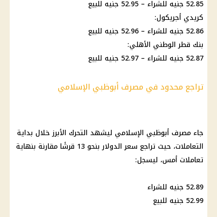
52.85 جنيه للشراء – 52.95 جنيه للبيع
كريدي أجريكول:
52.86 جنيه للشراء – 52.96 جنيه للبيع
بنك قطر الوطني الأهلي:
52.87 جنيه للشراء – 52.97 جنيه للبيع
تراجع محدود في مصرف أبوظبي الإسلامي
جاء مصرف أبوظبي الإسلامي ليشهد التحرك الأبرز خلال بداية
التعاملات، حيث تراجع سعر الدولار بنحو 13 قرشًا مقارنة بنهاية
تعاملات أمس، ليسجل:
52.89 جنيه للشراء
52.99 جنيه للبيع