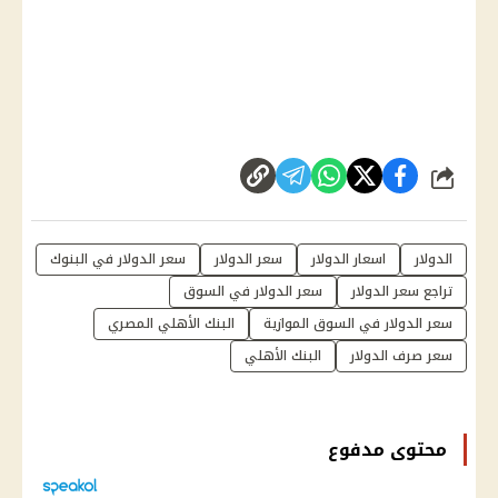
شارك
الدولار
اسعار الدولار
سعر الدولار
سعر الدولار في البنوك
تراجع سعر الدولار
سعر الدولار في السوق
سعر الدولار في السوق الموازية
البنك الأهلي المصري
سعر صرف الدولار
البنك الأهلي
محتوى مدفوع