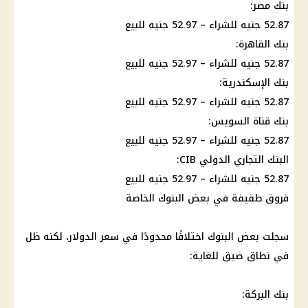
بنك مصر:
52.87 جنيه للشراء – 52.97 جنيه للبيع
بنك القاهرة:
52.87 جنيه للشراء – 52.97 جنيه للبيع
بنك الإسكندرية:
52.87 جنيه للشراء – 52.97 جنيه للبيع
بنك قناة السويس:
52.87 جنيه للشراء – 52.97 جنيه للبيع
البنك التجاري الدولي CIB:
52.87 جنيه للشراء – 52.97 جنيه للبيع
فروق طفيفة في بعض البنوك الخاصة
سجلت بعض البنوك اختلافًا محدودًا في سعر الدولار، لكنه ظل
في نطاق ضيق للغاية:
بنك البركة: