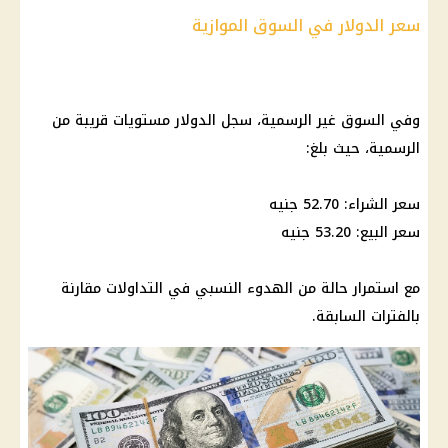
سعر الدولار في السوق الموازية
وفي السوق غير الرسمية، سجل الدولار مستويات قريبة من
الرسمية، حيث بلغ:
سعر الشراء: 52.70 جنيه
سعر البيع: 53.20 جنيه
مع استمرار حالة من الهدوء النسبي في التداولات مقارنة
بالفترات السابقة.