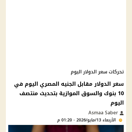
تحركات سعر الدولار اليوم
سعر الدولار مقابل الجنيه المصري اليوم في
10 بنوك والسوق الموازية بتحديث منتصف
اليوم
Asmaa Saber
الأربعاء 13/مايو/2026 - 01:20 م