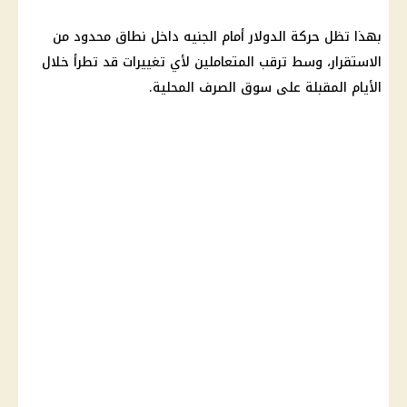
بهذا تظل حركة الدولار أمام الجنيه داخل نطاق محدود من
الاستقرار، وسط ترقب المتعاملين لأي تغييرات قد تطرأ خلال
الأيام المقبلة على سوق الصرف المحلية.