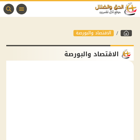
الاقتصاد والبورصة
الاقتصاد والبورصة