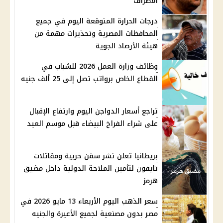
الأطراف
درجات الحرارة المتوقعة اليوم في جميع
المحافظات المصرية وتحذيرات مهمة من
هيئة الأرصاد الجوية
وظائف وزارة العمل 2026 للشباب في
القطاع الخاص برواتب تصل إلى 25 ألف جنيه
تراجع أسعار الدواجن اليوم وارتفاع الإقبال
على شراء الفراخ البيضاء قبل موسم العيد
بريطانيا تعلن نشر سفن حربية ومقاتلات
تايفون لتأمين الملاحة الدولية داخل مضيق
هرمز
سعر الذهب اليوم الأربعاء 13 مايو 2026 في
مصر بدون مصنعية لجميع الأعيرة والجنيه