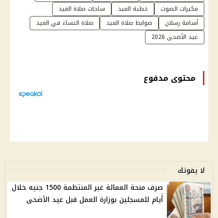
مكبرات الصوت
خطبة العيد
ساحات صلاة العيد
أسامة رسلان
ضوابط صلاة العيد
صلاة النساء في العيد
عيد الأضحى 2026
محتوى مدفوع
لا يفوتك
صرف منحة العمالة غير المنتظمة 1500 جنيه خلال
أيام للمسجلين بوزارة العمل قبل عيد الأضحى