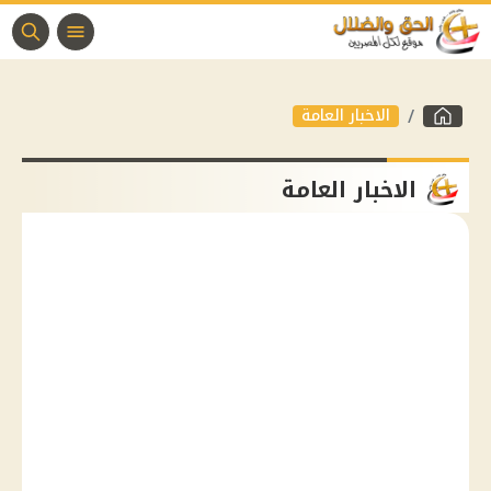
الاخبار العامة
الاخبار العامة