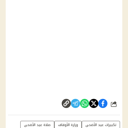
شارك
تكبيرات عيد الأضحى
وزارة الأوقاف
صلاة عيد الأضحى