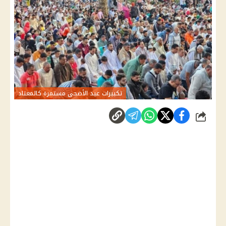
تكبيرات عيد الأضحى مستمرة كالمعتاد
شارك