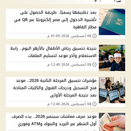
بعد تطبيقها رسميًا.. طريقة الحصول على
تأشيرة الدخول إلى مصر إلكترونيًا عبر QR في
مطار القاهرة
08 أغسطس, 2026 01:09 م
نتيجة تنسيق رياض الأطفال بالأزهر اليوم.. رابط
الاستعلام وآخر موعد لتسليم الملفات
08 أغسطس, 2026 12:49 م
مؤشرات تنسيق المرحلة الثانية 2026.. موعد
فتح التسجيل ودرجات القبول والكليات المتاحة
بعد نتيجة المرحلة الأولى
08 أغسطس, 2026 12:40 م
موعد صرف معاشات سبتمبر 2026.. بدء الصرف
أول الشهر عبر البريد والبنوك وATM وفوري