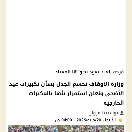
فرحة العيد تعود بصوتها المعتاد
وزارة الأوقاف تحسم الجدل بشأن تكبيرات عيد
الأضحى وتعلن استمرار بثها بالمكبرات
الخارجية
يوستينا مروان
الأربعاء 20/مايو/2026 - 04:00 ص