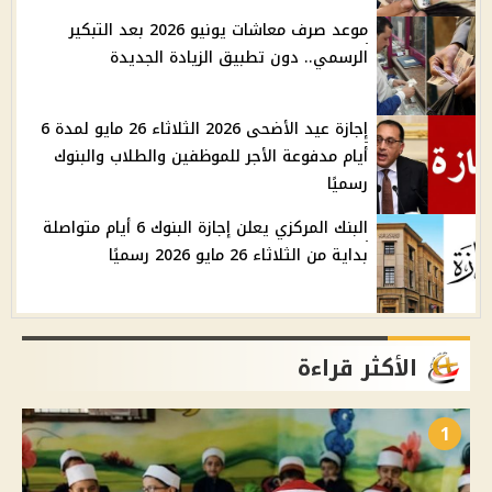
موعد صرف معاشات يونيو 2026 بعد التبكير
الرسمي.. دون تطبيق الزيادة الجديدة
إجازة عيد الأضحى 2026 الثلاثاء 26 مايو لمدة 6
أيام مدفوعة الأجر للموظفين والطلاب والبنوك
رسميًا
البنك المركزي يعلن إجازة البنوك 6 أيام متواصلة
بداية من الثلاثاء 26 مايو 2026 رسميًا
الأكثر قراءة
1