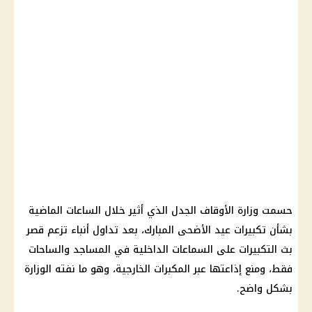
حسمت وزارة الأوقاف الجدل الذي أثير خلال الساعات الماضية
بشأن تكبيرات عيد الأضحى المبارك، بعد تداول أنباء تزعم قصر
بث التكبيرات على السماعات الداخلية في المساجد والساحات
فقط، ومنع إذاعتها عبر المكبرات الخارجية، وهو ما نفته الوزارة
بشكل واضح.