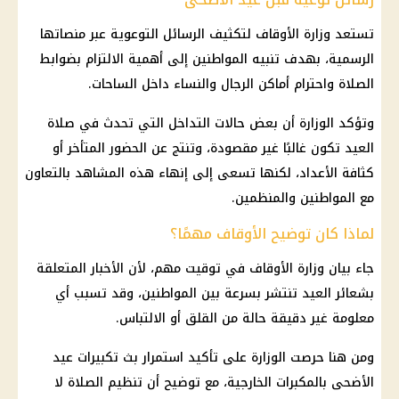
تستعد وزارة الأوقاف لتكثيف الرسائل التوعوية عبر منصاتها
الرسمية، بهدف تنبيه المواطنين إلى أهمية الالتزام بضوابط
الصلاة واحترام أماكن الرجال والنساء داخل الساحات.
وتؤكد الوزارة أن بعض حالات التداخل التي تحدث في صلاة
العيد تكون غالبًا غير مقصودة، وتنتج عن الحضور المتأخر أو
كثافة الأعداد، لكنها تسعى إلى إنهاء هذه المشاهد بالتعاون
مع المواطنين والمنظمين.
لماذا كان توضيح الأوقاف مهمًا؟
جاء بيان وزارة الأوقاف في توقيت مهم، لأن الأخبار المتعلقة
بشعائر العيد تنتشر بسرعة بين المواطنين، وقد تسبب أي
معلومة غير دقيقة حالة من القلق أو الالتباس.
ومن هنا حرصت الوزارة على تأكيد استمرار بث تكبيرات
عيد
الأضحى
بالمكبرات الخارجية، مع توضيح أن تنظيم الصلاة لا