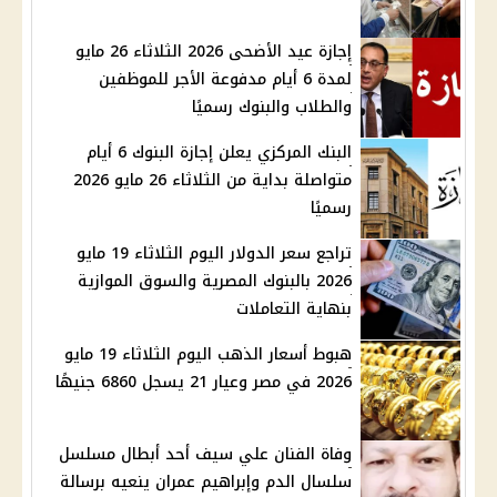
إجازة عيد الأضحى 2026 الثلاثاء 26 مايو
لمدة 6 أيام مدفوعة الأجر للموظفين
والطلاب والبنوك رسميًا
البنك المركزي يعلن إجازة البنوك 6 أيام
متواصلة بداية من الثلاثاء 26 مايو 2026
رسميًا
تراجع سعر الدولار اليوم الثلاثاء 19 مايو
2026 بالبنوك المصرية والسوق الموازية
بنهاية التعاملات
هبوط أسعار الذهب اليوم الثلاثاء 19 مايو
2026 في مصر وعيار 21 يسجل 6860 جنيهًا
وفاة الفنان علي سيف أحد أبطال مسلسل
سلسال الدم وإبراهيم عمران ينعيه برسالة