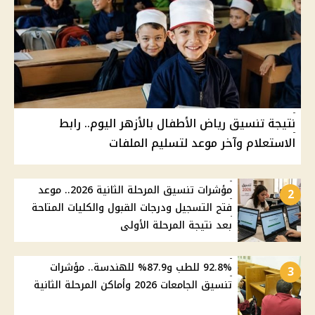
نتيجة تنسيق رياض الأطفال بالأزهر اليوم.. رابط
الاستعلام وآخر موعد لتسليم الملفات
مؤشرات تنسيق المرحلة الثانية 2026.. موعد
2
فتح التسجيل ودرجات القبول والكليات المتاحة
بعد نتيجة المرحلة الأولى
92.8% للطب و87.9% للهندسة.. مؤشرات
3
تنسيق الجامعات 2026 وأماكن المرحلة الثانية