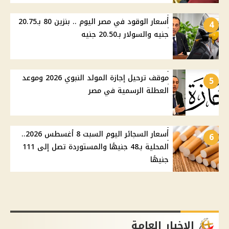
أسعار الوقود في مصر اليوم .. بنزين 80 بـ20.75
4
جنيه والسولار بـ20.50 جنيه
موقف ترحيل إجازة المولد النبوي 2026 وموعد
5
العطلة الرسمية في مصر
أسعار السجائر اليوم السبت 8 أغسطس 2026..
6
المحلية بـ48 جنيهًا والمستوردة تصل إلى 111
جنيهًا
الاخبار العامة