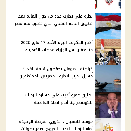
نظرة على تجارب عدد من دول العالم بعد
تطبيق الدعم النقدي الذي تقترب منه مصر
أخبار الحكومة اليوم الأحد 17 مايو 2026..
متابعة رئيس الوزراء محطات الكهرباء
قراصنة الصومال يخفضون قيمة الفدية
مقابل تحرير البحارة المصريين المختطفين
تعليق عمرو أديب على خسارة الزمالك
للكونفدرالية أمام اتحاد العاصمة
موسم للنسيان.. الدوري الفرصة الوحيدة
أمام الزمالك لتجنب الخروج بصفر بطولات