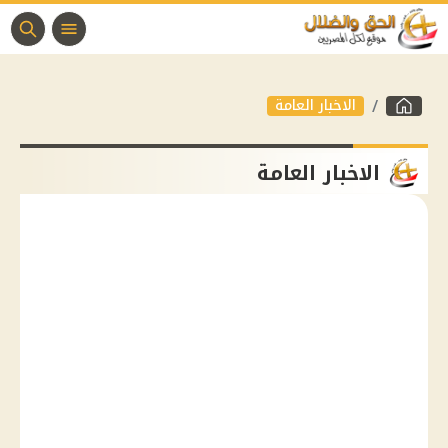
الاخبار العامة
الاخبار العامة