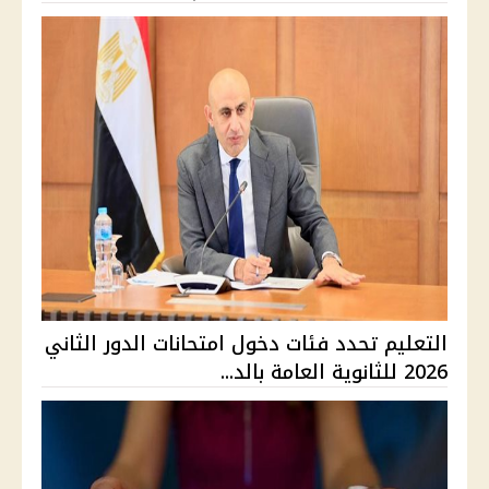
التعليم تحدد فئات دخول امتحانات الدور الثاني
2026 للثانوية العامة بالد...