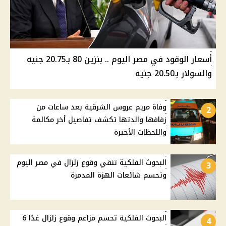
أسعار الوقود في مصر اليوم .. بنزين 80 بـ20.75 جنيه
والسولار بـ20.50 جنيه
وفاة مريم عروس الشرقية بعد ساعات من
2
زفافها والدتها تكشف تفاصيل أخر مكالمة
واللحظات الأخيرة
البحوث الفلكية تنفي وقوع زلزال في مصر اليوم
3
وتحسم شائعات الهزة المدمرة
البحوث الفلكية تحسم مزاعم وقوع زلزال غدًا 6
4