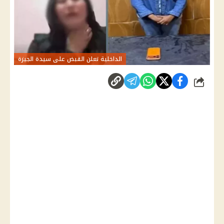
الداخلية تعلن القبض على سيدة الجيزة
شارك