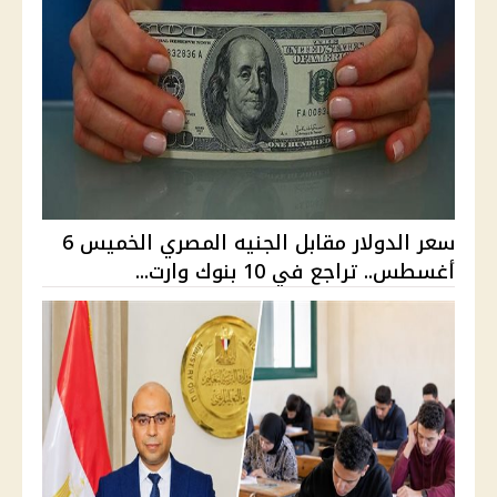
سعر الدولار مقابل الجنيه المصري الخميس 6
أغسطس.. تراجع في 10 بنوك وارت...