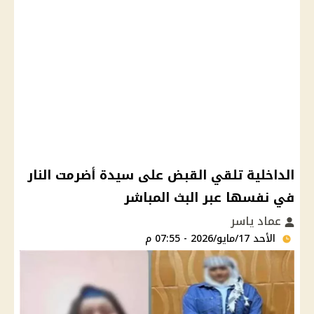
الداخلية تلقي القبض على سيدة أضرمت النار
في نفسها عبر البث المباشر
عماد ياسر
الأحد 17/مايو/2026 - 07:55 م