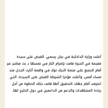
أعلنت وزارة الداخلية في بيان رسمي، القبض على سيدة
مقيمة في الجيزة قامت بإضرام النار في نفسها بـ بث مباشر عبر
أمام الجميع على منصة التيك توك في واقعة أثارت الجدل منذ
مساء أمس، وأعلنت مؤخرا الشرطة القبض على السيدة، التي
اعترفت أمام جهات التحقيق أنها قامت بتلك الخطوة من أجل
زيادة المشاهدات والدعم من الداعمين في دول الخليج لها.