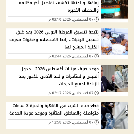
زفافها والدتها تكشف تفاصيل أخر مكالمة
واللحظات الأخيرة
07 أغسطس, 2026 03:10 م
نتيجة تنسيق المرحلة الاولى 2026 بعد غلق
تسجيل الرغبات.. رابط الاستعلام وخطوات معرفة
الكلية المرشح لها
07 أغسطس, 2026 02:44 م
موعد صرف مرتبات أغسطس 2026.. جدول
القبض والمتأخرات والحد الأدنى للأجور بعد
الزيادة لجميع الدرجات
07 أغسطس, 2026 02:17 م
قطع مياه الشرب في القاهرة والجيزة 3 ساعات
متواصلة والمناطق المتأثرة وموعد عودة الخدمة
07 أغسطس, 2026 12:58 م