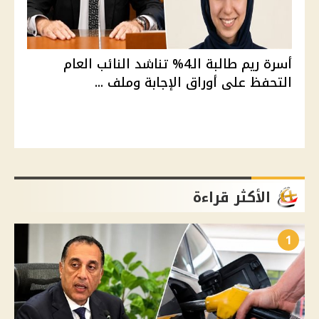
أسرة ريم طالبة الـ4% تناشد النائب العام
التحفظ على أوراق الإجابة وملف ...
الأكثر قراءة
1