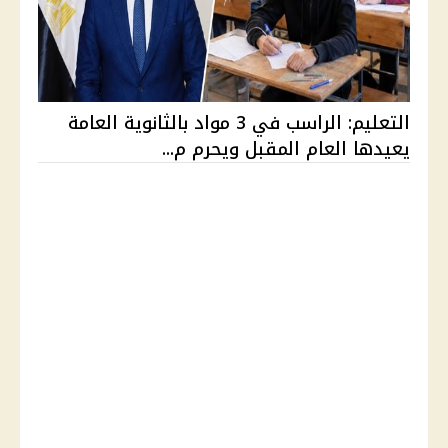
التعليم: الراسب في 3 مواد بالثانوية العامة
يعيدها العام المقبل ويحرم م...