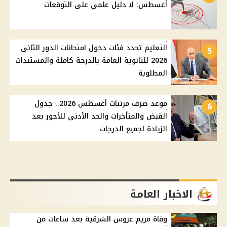
أغسطس: لا دليل علمي على التوقعات
التعليم تحدد فئات دخول امتحانات الدور الثاني
5
2026 للثانوية العامة بالدرجة كاملة والمستندات
المطلوبة
موعد صرف مرتبات أغسطس 2026.. جدول
6
القبض والمتأخرات والحد الأدنى للأجور بعد
الزيادة لجميع الدرجات
الاخبار العامة
وفاة مريم عروس الشرقية بعد ساعات من