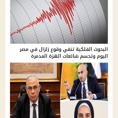
البحوث الفلكية تنفي وقوع زلزال في مصر
اليوم وتحسم شائعات الهزة المدمرة