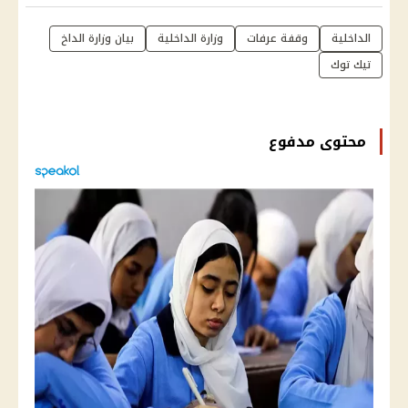
الداخلية
وقفة عرفات
وزارة الداخلية
بيان وزارة الداخ
تيك توك
محتوى مدفوع