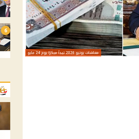
6
معاشات يونيو 2026 تبدأ مبكرًا يوم 24 مايو