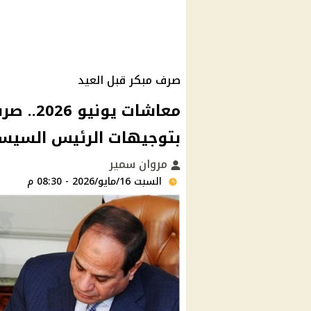
صرف مبكر قبل العيد
بتوجيهات الرئيس السيس
مروان سمير
السبت 16/مايو/2026 - 08:30 م