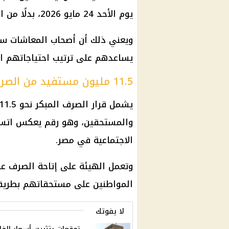
يوم الأحد 24 مايو 2026، بدلًا من الموعد المعتاد في أول يونيو.
ويعني ذلك أن أصحاب المعاشات س
يساعدهم على ترتيب احتياجاتهم الما
11.5 مليون مستفيد من الصرف
والمستحقين، وهو رقم يعكس اتساع
الاجتماعية في مصر.
وتعمل الهيئة على إتاحة الصرف عب
المواطنين على مستحقاتهم بطريقة
لا يفوتك