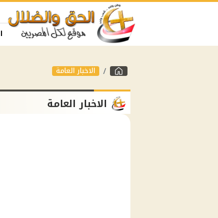
ا
الاخبار العامة
الاخبار العامة