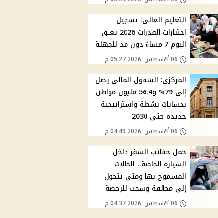
التعليم العالي: تسجيل
اختبارات القدرات 2026 يغلق
اليوم 7 مساءً دون مد للمهلة
06 أغسطس, 2026 05:27 م
المركزي: الشمول المالي يصل
إلى 79% و56.4 مليون مواطن
بحسابات نشطة واستراتيجية
جديدة حتى 2030
06 أغسطس, 2026 04:49 م
حمل حقائب السفر داخل
السيارة الخاصة.. الحالات
المسموح بها ومتى تتحول
إلى مخالفة وسحب للرخصة
06 أغسطس, 2026 04:37 م