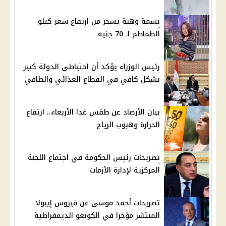
بسمة وهبة تسخر من ارتفاع سعر كيلو
الطماطم لـ 70 جنيه
رئيس الوزراء يؤكد أن احتياطي الدولة كبير
بشكل كافي في القطاع الغذائي والطاقي
بيان الأرصاد عن طقس غدا الأربعاء.. ارتفاع
الحرارة وهبوب الرياح
تصريحات رئيس الحكومة في اجتماع اللجنة
المركزية لإدارة الأزمات
تصريحات أحمد موسى عن فيروس إيبولا
المنتشر مؤخرا في الكونغو الديمقراطية