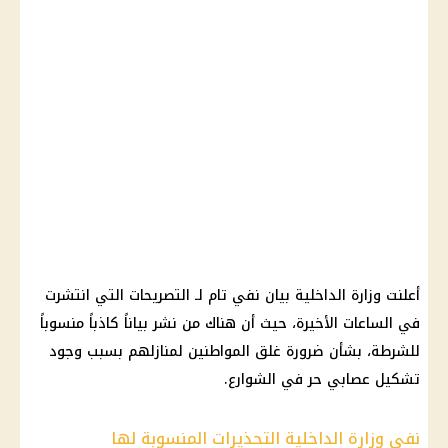
أعلنت وزارة الداخلية بيان نفي تام لـ التصريحات التي انتشرت
في الساعات الأخيرة، حيث أن هناك من نشر بياناً كاذباً منسوباً
للشرطة، بشأن ضرورة غلق المواطنين لمنازلهم بسبب وجود
تشكيل عصابي حر في الشوارع.
نفي وزارة الداخلية التحذيرات المنسوبة لها