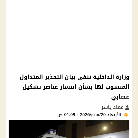
وزارة الداخلية تنفي بيان التحذير المتداول
المنسوب لها بشأن انتشار عناصر تشكيل
عصابي
عماد ياسر
الأربعاء 20/مايو/2026 - 01:09 ص