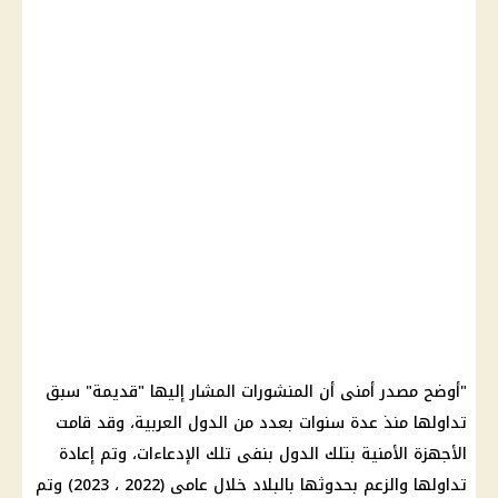
"أوضح مصدر أمنى أن المنشورات المشار إليها "قديمة" سبق
تداولها منذ عدة سنوات بعدد من الدول العربية، وقد قامت
الأجهزة الأمنية بتلك الدول بنفى تلك الإدعاءات، وتم إعادة
تداولها والزعم بحدوثها بالبلاد خلال عامى (2022 ، 2023) وتم