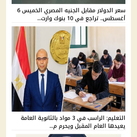
سعر الدولار مقابل الجنيه المصري الخميس 6
أغسطس.. تراجع في 10 بنوك وارت...
التعليم: الراسب في 3 مواد بالثانوية العامة
يعيدها العام المقبل ويحرم م...