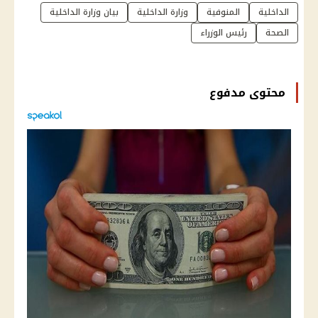
الداخلية
المنوفية
وزارة الداخلية
بيان وزارة الداخلية
الصحة
رئيس الوزراء
محتوى مدفوع