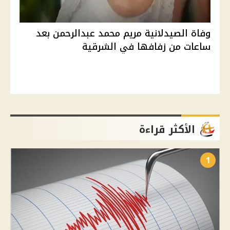
وفاة الصيدلانية مريم محمد عبدالرحمن بعد
ساعات من زفافها في الشرقية
الأكثر قراءة
1