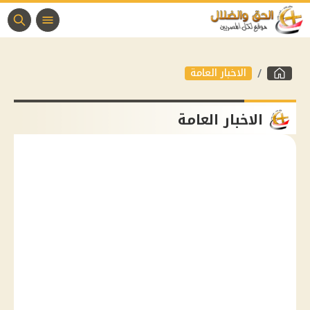
الاخبار العامة
الاخبار العامة