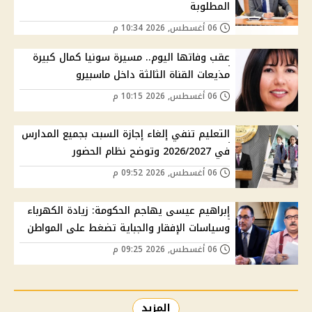
المطلوبة
06 أغسطس, 2026 10:34 م
عقب وفاتها اليوم.. مسيرة سونيا كمال كبيرة
مذيعات القناة الثالثة داخل ماسبيرو
06 أغسطس, 2026 10:15 م
التعليم تنفي إلغاء إجازة السبت بجميع المدارس
في 2026/2027 وتوضح نظام الحضور
06 أغسطس, 2026 09:52 م
إبراهيم عيسى يهاجم الحكومة: زيادة الكهرباء
وسياسات الإفقار والجباية تضغط على المواطن
06 أغسطس, 2026 09:25 م
المزيد