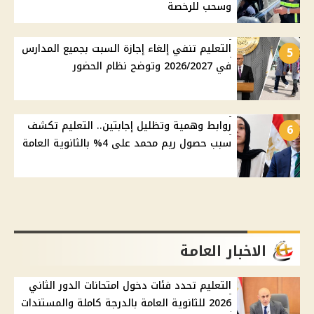
وسحب للرخصة
التعليم تنفي إلغاء إجازة السبت بجميع المدارس
5
في 2026/2027 وتوضح نظام الحضور
روابط وهمية وتظليل إجابتين.. التعليم تكشف
6
سبب حصول ريم محمد على 4% بالثانوية العامة
الاخبار العامة
التعليم تحدد فئات دخول امتحانات الدور الثاني
2026 للثانوية العامة بالدرجة كاملة والمستندات