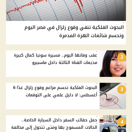
البحوث الفلكية تنفي وقوع زلزال في مصر اليوم
وتحسم شائعات الهزة المدمرة
عقب وفاتها اليوم.. مسيرة سونيا كمال كبيرة
2
مذيعات القناة الثالثة داخل ماسبيرو
البحوث الفلكية تحسم مزاعم وقوع زلزال غدًا 6
3
أغسطس: لا دليل علمي على التوقعات
حمل حقائب السفر داخل السيارة الخاصة..
4
الحالات المسموح بها ومتى تتحول إلى مخالفة