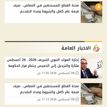
منحة القطع للمستحقين في المعاش.. صرف
6
قيمة عام كامل والشروط ومدة التقديم
الاخبار العامة
إجازة المولد النبوي الشريف 2026.. 26 أغسطس
فلكيًا والترحيل إلى الخميس ينتظر قرار الحكومة
08 أغسطس, 2026 11:30 ص
منحة القطع للمستحقين في المعاش.. صرف
قيمة عام كامل والشروط ومدة التقديم
08 أغسطس, 2026 11:12 ص