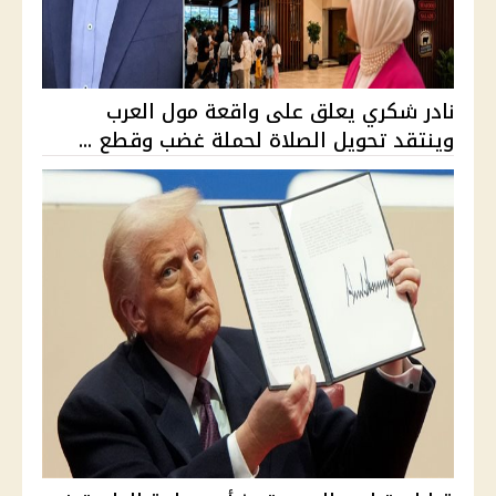
نادر شكري يعلق على واقعة مول العرب
وينتقد تحويل الصلاة لحملة غضب وقطع ...