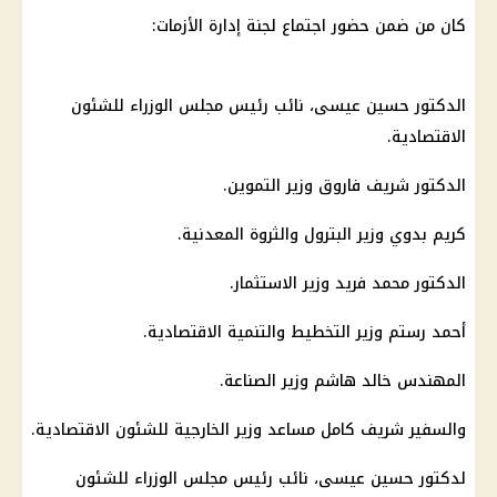
كان من ضمن حضور اجتماع لجنة إدارة الأزمات:
الدكتور حسين عيسى، نائب رئيس مجلس الوزراء للشئون
الاقتصادية.
الدكتور شريف فاروق وزير التموين.
كريم بدوي وزير البترول والثروة المعدنية.
الدكتور محمد فريد وزير الاستثمار.
أحمد رستم وزير التخطيط والتنمية الاقتصادية.
المهندس خالد هاشم وزير الصناعة.
والسفير شريف كامل مساعد وزير الخارجية للشئون الاقتصادية.
لدكتور حسين عيسى، نائب
رئيس مجلس الوزراء
للشئون