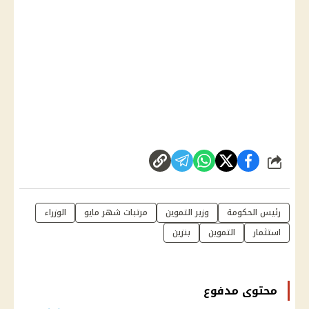
شارك
رئيس الحكومة
وزير التموين
مرتبات شهر مايو
الوزراء
استثمار
التموين
بنزين
محتوى مدفوع