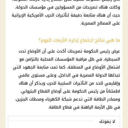
وكانت هناك تصريحات من المسؤولين في مؤسسات الدولة،
حيث أن هناك متابعة دقيقة لتأثيرات الحرب الأمريكية الإيرانية
على المصالح المصرية.
ما هي نتائج اجتماع إدارة الأزمات اليوم؟
عرض رئيس الحكومة تصريحات أكدت على أن الأوضاع تحت
السيطرة، في ظل مراقبة المؤسسات المحلية بالتزامن مع
اشتعال الأوضاع في المنطقة، كما تمت متابعة الجهود التي
تبذلها الدولة المصرية في الداخل، وعلى مستوى عالمي
وإقليمي للحد من التأثيرات السلبية للحرب ويذكر أن هناك
اطمئناناً من رئيس الحكومة على أوضاع القطاع البترولي،
ومصادر الطاقة التي تدعم شبكة الكهرباء ومحطات البنزين،
في ظل الأزمة الراهنة في قطاع الطاقة.
لا يفوتك