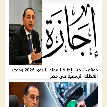
موقف ترحيل إجازة المولد النبوي 2026 وموعد
العطلة الرسمية في مصر