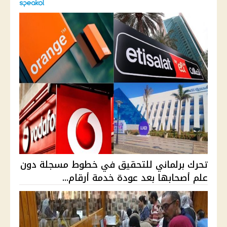
تحرك برلماني للتحقيق في خطوط مسجلة دون
علم أصحابها بعد عودة خدمة أرقام...