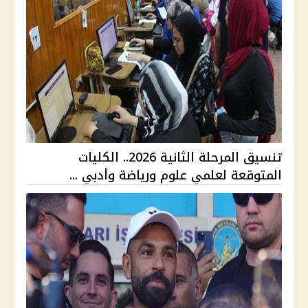
تنسيق المرحلة الثانية 2026.. الكليات
المتوقعة لعلمي علوم ورياضة وأدبي ...