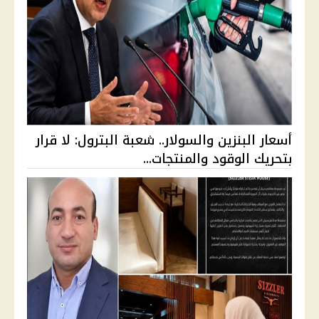
أسعار البنزين والسولار.. شعبة البترول: لا قرار
بتحريك الوقود والمنتجات...