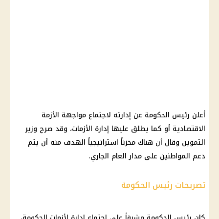
أعلن رئيس الحكومة عن إدارته لاجتماع مواجهة الأزمة
الاقتصادية أو كما يطلق عليها إدارة الأزمات، وقد صرح وزير
التموين وقال أن هناك مخزناً استراتيجياً الهدف منه أن يتم
دعم المواطنين على مدار العام الجاري.
تصريحات رئيس الحكومة
كان رئيس الحكومة مشرفاً على اجتماع إدارة لأزمات الحكومة،