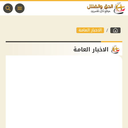
الاخبار العامة
الاخبار العامة