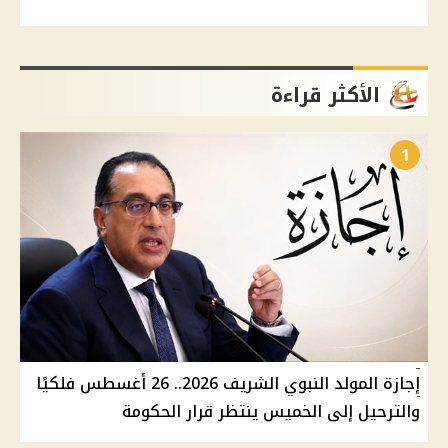
الأكثر قراءة
1
إجازة المولد النبوي الشريف 2026.. 26 أغسطس فلكيًا
والترحيل إلى الخميس ينتظر قرار الحكومة