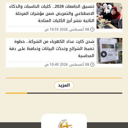
تنسيق الجامعات 2026.. كليات الحاسبات والذكاء
الاصطناعي والتمريض ضمن مؤشرات المرحلة
الثانية ننشر أبرز الكليات المتاحة
08 أغسطس, 2026 10:59 ص
شحن كارت عداد الكهرباء من الشركة.. خطوة
تضبط الشرائح وتحدّث البيانات وتحافظ على دقة
المحاسبة
08 أغسطس, 2026 10:49 ص
المزيد