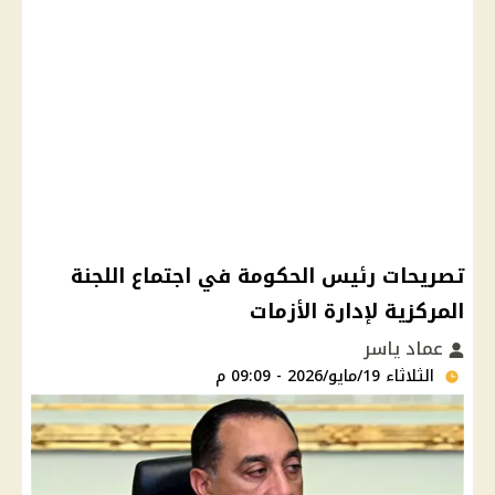
تصريحات رئيس الحكومة في اجتماع اللجنة
المركزية لإدارة الأزمات
عماد ياسر
الثلاثاء 19/مايو/2026 - 09:09 م