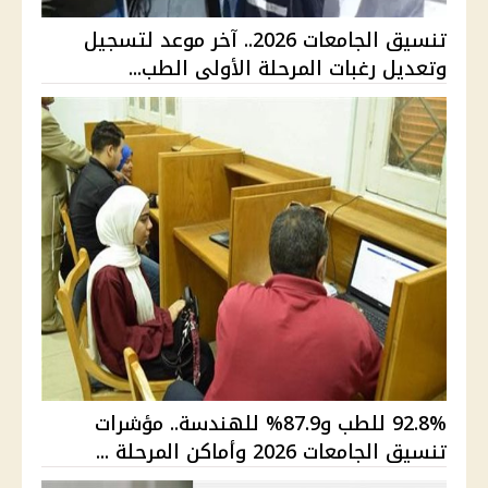
تنسيق الجامعات 2026.. آخر موعد لتسجيل
وتعديل رغبات المرحلة الأولى الطب...
92.8% للطب و87.9% للهندسة.. مؤشرات
تنسيق الجامعات 2026 وأماكن المرحلة ...