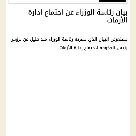
بيان رئاسة الوزراء عن اجتماع إدارة
الأزمات
نستعرض البيان الذي نشرته رئاسة الوزراء منذ قليل عن ترؤس
رئيس الحكومة لاجتماع إدارة الأزمات: