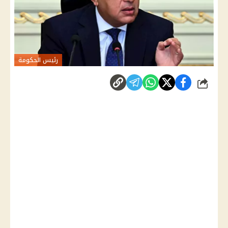
رئيس الحكومة
شارك