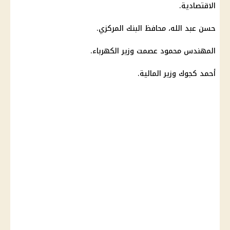
الاقتصادية.
حسن عبد الله،
محافظ البنك المركزي
.
المهندس محمود عصمت
وزير الكهرباء
.
أحمد كجوك وزير المالية.