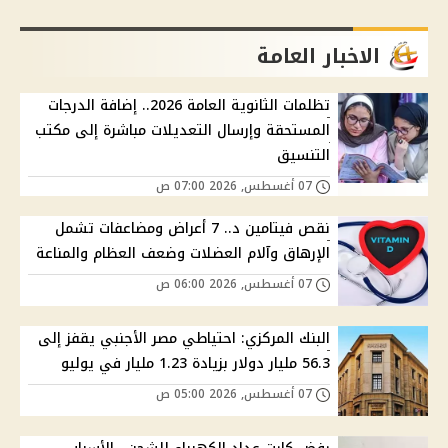
الاخبار العامة
تظلمات الثانوية العامة 2026.. إضافة الدرجات
المستحقة وإرسال التعديلات مباشرة إلى مكتب
التنسيق
07 أغسطس, 2026 07:00 ص
نقص فيتامين د.. 7 أعراض ومضاعفات تشمل
الإرهاق وآلام العضلات وضعف العظام والمناعة
07 أغسطس, 2026 06:00 ص
البنك المركزي: احتياطي مصر الأجنبي يقفز إلى
56.3 مليار دولار بزيادة 1.23 مليار في يوليو
07 أغسطس, 2026 05:00 ص