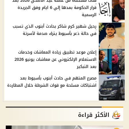
فئات مستثناة من عطلة عيد الأضحي 2026 بعد
قرار الحكومة بمدها إلي 6 ايام وفق الجريدة
الرسمية
رحيل شهير كرم شاكر بحادث أبنوب الذي تسبب
في حالة ذعر بأسيوط يترك صدمة لأسرتة
إعلان موعد تطبيق زيادة المعاشات وخدمات
الاستعلام الإلكتروني عن معاشات يونيو 2026
بعد التبكير
مصرع المتهم في حادث أبنوب بأسيوط بعد
اشتباكات مسلحة مع قوات الشرطة خلال المطاردة
الأكثر قراءة