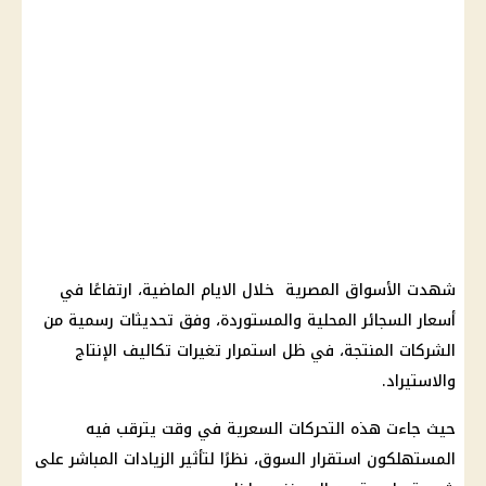
شهدت الأسواق المصرية خلال الايام الماضية، ارتفاعًا في
أسعار السجائر المحلية والمستوردة، وفق تحديثات رسمية من
الشركات المنتجة، في ظل استمرار تغيرات تكاليف الإنتاج
والاستيراد.
حيث جاءت هذه التحركات السعرية في وقت يترقب فيه
المستهلكون استقرار السوق، نظرًا لتأثير الزيادات المباشر على