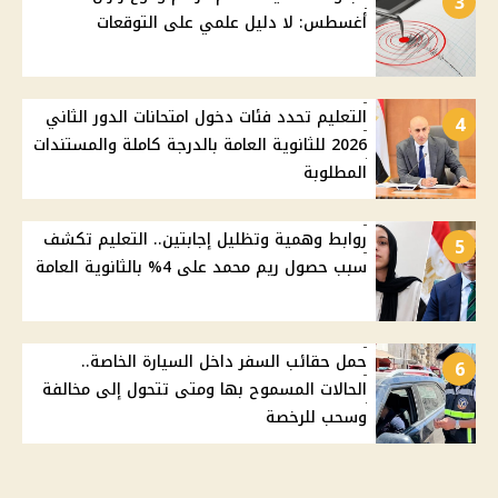
3
أغسطس: لا دليل علمي على التوقعات
التعليم تحدد فئات دخول امتحانات الدور الثاني
4
2026 للثانوية العامة بالدرجة كاملة والمستندات
المطلوبة
روابط وهمية وتظليل إجابتين.. التعليم تكشف
5
سبب حصول ريم محمد على 4% بالثانوية العامة
حمل حقائب السفر داخل السيارة الخاصة..
6
الحالات المسموح بها ومتى تتحول إلى مخالفة
وسحب للرخصة