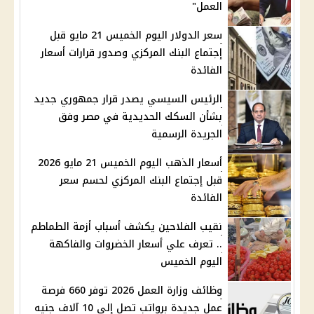
العمل"
سعر الدولار اليوم الخميس 21 مايو قبل
إجتماع البنك المركزي وصدور قرارات أسعار
الفائدة
الرئيس السيسي يصدر قرار جمهوري جديد
بشأن السكك الحديدية في مصر وفق
الجريدة الرسمية
أسعار الذهب اليوم الخميس 21 مايو 2026
قبل إجتماع البنك المركزي لحسم سعر
الفائدة
نقيب الفلاحين يكشف أسباب أزمة الطماطم
.. تعرف علي أسعار الخضروات والفاكهة
اليوم الخميس
وظائف وزارة العمل 2026 توفر 660 فرصة
عمل جديدة برواتب تصل إلى 10 آلاف جنيه