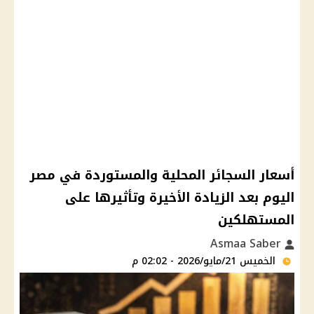
أسعار السجائر المحلية والمستوردة في مصر
اليوم بعد الزيادة الأخيرة وتأثيرها على
المستهلكين
Asmaa Saber
الخميس 21/مايو/2026 - 02:02 م