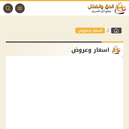
اسعار وعروض
اسعار وعروض