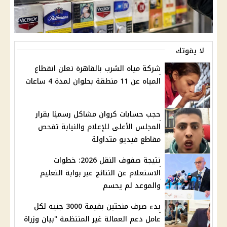
لا يفوتك
شركة مياه الشرب بالقاهرة تعلن انقطاع
المياه عن 11 منطقة بحلوان لمدة 4 ساعات
حجب حسابات كروان مشاكل رسميًا بقرار
المجلس الأعلى للإعلام والنيابة تفحص
مقاطع فيديو متداولة
نتيجة صفوف النقل 2026: خطوات
الاستعلام عن النتائج عبر بوابة التعليم
والموعد لم يحسم
بدء صرف منحتين بقيمة 3000 جنيه لكل
عامل دعم العمالة غير المنتظمة "بيان وزراة