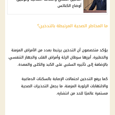
أوضاع الكنائس
ما المخاطر الصحية المرتبطة بالتدخين؟
يؤكد متخصصون أن التدخين يرتبط بعدد من الأمراض المزمنة
والخطيرة، أبرزها سرطان الرئة وأمراض القلب والجهاز التنفسي،
بالإضافة إلى تأثيره السلبي على الكبد والكلى والمعدة.
كما يرفع التدخين احتمالات الإصابة بالسكتات الدماغية
والالتهابات الرئوية المزمنة، ما يجعل التحذيرات الصحية
مستمرة عالميًا للحد من انتشاره.