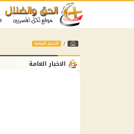
ا
الاخبار العامة
الاخبار العامة