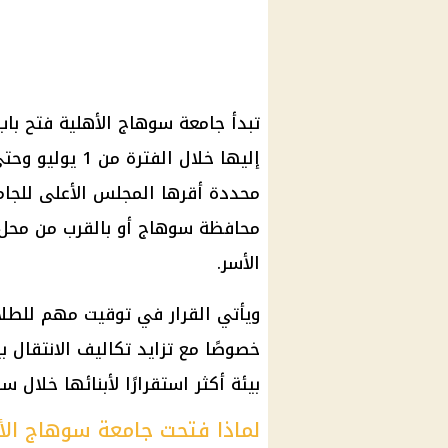
تبدأ جامعة سوهاج الأهلية فتح باب 
محددة أقرها المجلس الأعلى للجام
محافظة سوهاج أو بالقرب من محل ال
الأسر.
ويأتي القرار في توقيت مهم للطلاب
خصوصًا مع تزايد تكاليف الانتقال 
بيئة أكثر استقرارًا لأبنائها خلال س
لماذا فتحت جامعة سوهاج الأه