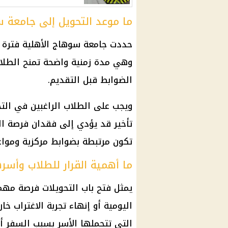
ما موعد التحويل إلى جامعة 
وهي مدة زمنية واضحة تمنح
الطلا
الضوابط قبل التقديم.
ويجب على
الطلاب
الراغبين في التح
تأخير قد يؤدي إلى فقدان فرصة التق
تكون مرتبطة بضوابط مركزية ومواعي
ما أهمية القرار للطلاب وأسر
يمثل فتح باب التحويلات فرصة مهم
اليومية أو إنهاء تجربة الاغتراب خ
التي تتحملها الأسر بسبب السفر أو 