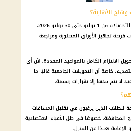
سوهاج الأهلية؟
حددت جامعة سوهاج الأهلية فترة التحويلات من 1 يوليو حتى 30 يوليو 2026،
ب
فرصة تجهيز الأوراق المطلوبة ومراجعة
ويل الالتزام الكامل بالمواعيد المحددة، لأن أي
ديم، خاصة أن التحويلات الجامعية غالبًا ما
د لا يتم مدها إلا بقرارات رسمية.
هم؟
ة للطلاب الذين يرغبون في تقليل المسافات
ارج المحافظة، خصوصًا في ظل الأعباء الاقتصادية
الإقامة بعيدًا عن المنزل.