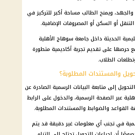
الجهد، ويمنح الطالب مساحة أكبر للتركيز في
التنقل أو السكن أو المصروفات الإضافية.
عليمية الحديثة داخل جامعة سوهاج الأهلية
 حرصها على تقديم تجربة أكاديمية متطورة
وتطلعات
الطلاب
.
ويل والمستندات المطلوبة؟
لتحويل إلى متابعة البيانات الرسمية الصادرة عن
هلية عبر الصفحة الرسمية، والدخول على الرابط
ة القواعد والضوابط والمستندات المطلوبة.
مية في تجنب أي معلومات غير دقيقة قد يتم
وصًا أن إجراءات التحويل تحتاج إلى التزام