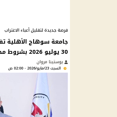
فرصة جديدة لتقليل أعباء الاغتراب
30 يوليو 2026 بشروط محددة
يوستينا مروان
السبت 23/مايو/2026 - 02:00 ص