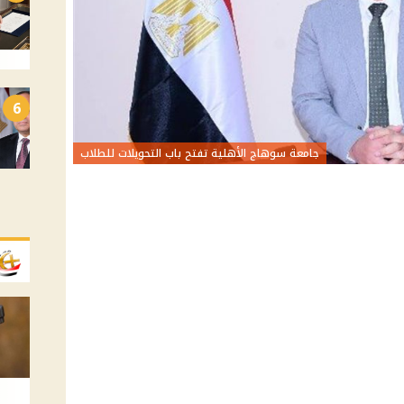
6
جامعة سوهاج الأهلية تفتح باب التحويلات للطلاب