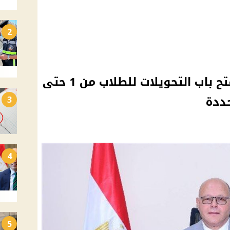
2
جامعة سوهاج الأهلية تفتح باب التحويلات للطلاب من 1 حتى
3
4
5