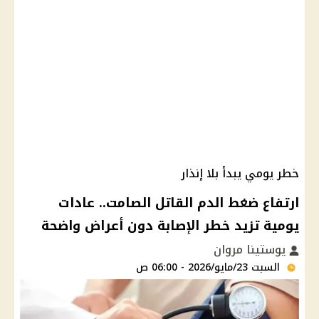
خطر يومي يبدأ بلا إنذار
ارتفاع ضغط الدم القاتل الصامت.. عادات
يومية تزيد خطر الإصابة دون أعراض واضحة
يوستينا مروان
السبت 23/مايو/2026 - 06:00 ص