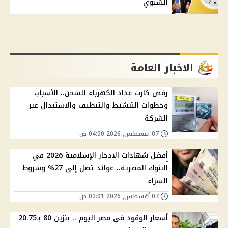
الشتوي
الاخبار العامة
رفض كارت عداد الكهرباء للشحن.. الأسباب
وخطوات التنشيط والتنظيف والاستبدال عبر
الشركة
07 أغسطس, 2026 04:00 ص
أفضل شهادات الادخار الإسلامية 2026 في
البنوك المصرية.. عوائد تصل إلى 27% وشروط
الشراء
07 أغسطس, 2026 02:01 ص
أسعار الوقود في مصر اليوم .. بنزين 80 بـ20.75