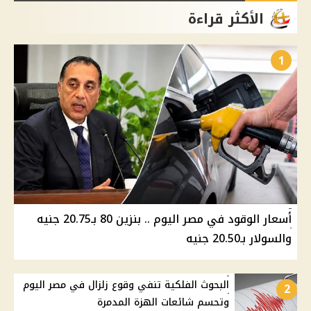
الأكثر قراءة
1
أسعار الوقود في مصر اليوم .. بنزين 80 بـ20.75 جنيه
والسولار بـ20.50 جنيه
البحوث الفلكية تنفي وقوع زلزال في مصر اليوم
2
وتحسم شائعات الهزة المدمرة