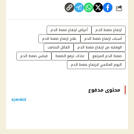
شارك
ارتفاع ضغط الدم
أعراض ارتفاع ضغط الدم
أسباب ارتفاع ضغط الدم
علاج ارتفاع ضغط الدم
الوقاية من ارتفاع ضغط الدم
القاتل الصامت
ضغط الدم المرتفع
عادات ترفع الضغط
قياس ضغط الدم
اليوم العالمي لارتفاع ضغط الدم
محتوى مدفوع