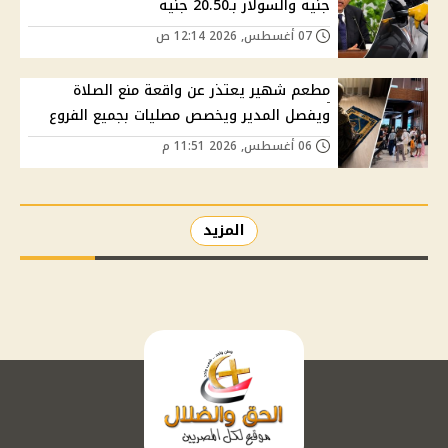
جنيه والسولار بـ20.50 جنيه
07 أغسطس, 2026 12:14 ص
مطعم شهير يعتذر عن واقعة منع الصلاة
ويفصل المدير ويخصص مصليات بجميع الفروع
06 أغسطس, 2026 11:51 م
المزيد