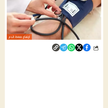
ارتفاع ضغط الدم
شارك