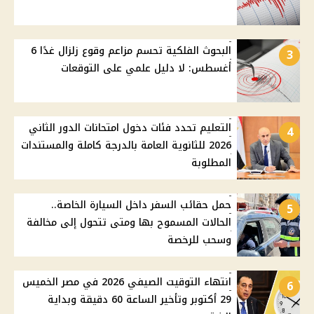
البحوث الفلكية تحسم مزاعم وقوع زلزال غدًا 6
3
أغسطس: لا دليل علمي على التوقعات
التعليم تحدد فئات دخول امتحانات الدور الثاني
4
2026 للثانوية العامة بالدرجة كاملة والمستندات
المطلوبة
حمل حقائب السفر داخل السيارة الخاصة..
5
الحالات المسموح بها ومتى تتحول إلى مخالفة
وسحب للرخصة
انتهاء التوقيت الصيفي 2026 في مصر الخميس
6
29 أكتوبر وتأخير الساعة 60 دقيقة وبداية