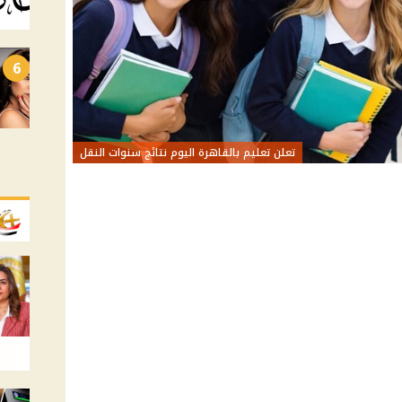
6
تعلن تعليم بالقاهرة اليوم نتائج سنوات النقل