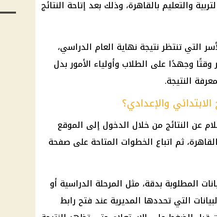
تربية والتعليم بالقاهرة، وذلك بعد إتاحة النتائج
سر التي تنتظر نتيجة نهاية العام الدراسي،
وقتًا وجهدًا على الطلاب وأولياء الأمور بدل
عرفة النتيجة.
لابتدائي والإعدادي؟
لام عن النتائج من خلال الدخول إلى الموقع
القاهرة، ثم اتباع الخطوات المتاحة على صفحة
يانات المطلوبة بدقة، مثل المرحلة الدراسية أو
انات التي تحددها المديرية عند فتح رابط