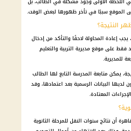
ي اللحظة الأولى وجود مشكلة في الطالب، بل
ى الموقع سببًا في تأخر ظهورها لبعض الوقت.
ظهر النتيجة؟
يجب إعادة المحاولة لاحقًا والتأكد من إدخال
د فقط على موقع مديرية التربية والتعليم
عة للمديرية.
ة، يمكن متابعة المدرسة التابع لها الطالب
ون لديها البيانات الرسمية بعد اعتمادها، وقد
لإجراءات المعتادة.
وية؟
اهرة أن نتائج سنوات النقل للمرحلة الثانوية