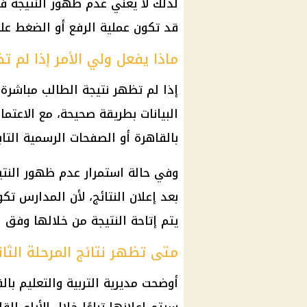
لذلك لا يعني عدم ظهور النتيجة ف
قد تكون عملية الرفع أو الضغط عل
ماذا يفعل ولي الأمر إذا لم ت
إذا لم تظهر نتيجة الطالب مباشرة، 
البيانات بطريقة صحيحة، مع الاعتما
بالقاهرة أو الصفحات الرسمية التاب
وفي حالة استمرار عدم ظهور النتيج
بعد إعلان النتائج، لأن المدارس تك
يتم إتاحة النتيجة من خلالها وفق ا
متى تظهر نتائج المرحلة الثان
أوضحت مديرية التربية والتعليم بالق