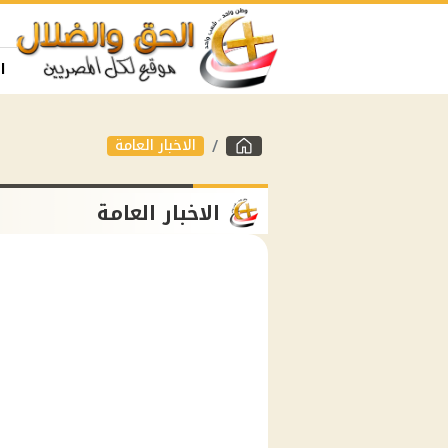
ا
الاخبار العامة
الاخبار العامة