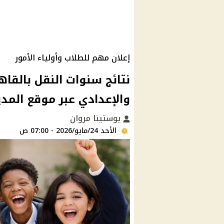
إعلان مهم للطلاب وأولياء الأمور
نتائج سنوات النقل بالقاه
والإعدادي عبر موقع المدي
يوستينا مروان
الأحد 24/مايو/2026 - 07:00 ص