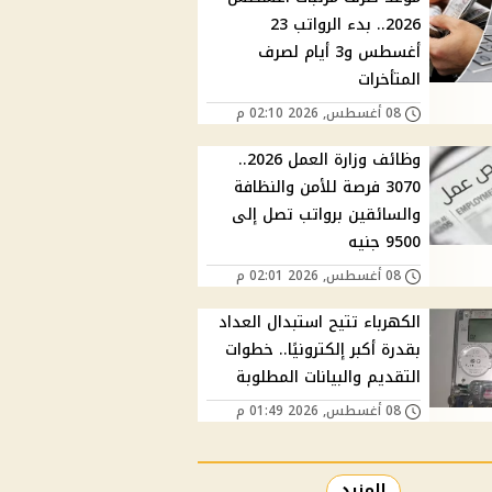
2026.. بدء الرواتب 23
أغسطس و3 أيام لصرف
المتأخرات
08 أغسطس, 2026 02:10 م
وظائف وزارة العمل 2026..
3070 فرصة للأمن والنظافة
والسائقين برواتب تصل إلى
9500 جنيه
08 أغسطس, 2026 02:01 م
الكهرباء تتيح استبدال العداد
بقدرة أكبر إلكترونيًا.. خطوات
التقديم والبيانات المطلوبة
08 أغسطس, 2026 01:49 م
المزيد