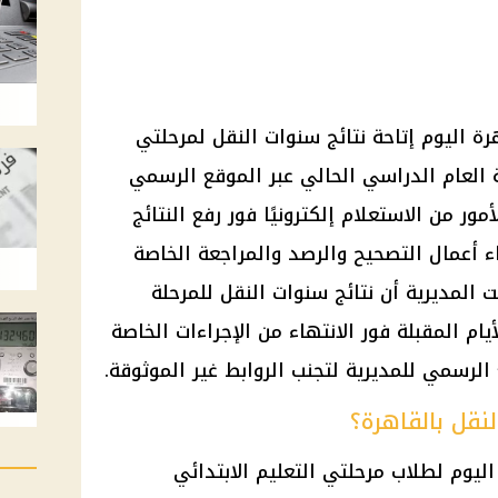
هرة اليوم إتاحة نتائج سنوات النقل لمرحلتي
ة العام الدراسي الحالي عبر الموقع الرسمي
مور من الاستعلام إلكترونيًا فور رفع النتائج
اء أعمال التصحيح والرصد والمراجعة الخاصة
المديرية أن نتائج سنوات النقل للمرحلة
لأيام المقبلة فور الانتهاء من الإجراءات الخاصة
 الرسمي للمديرية لتجنب الروابط غير الموثوقة.
نقل بالقاهرة؟
ليوم لطلاب مرحلتي التعليم الابتدائي