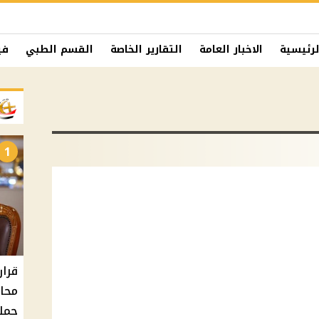
لرئيسية
الاخبار العامة
التقارير الخاصة
القسم الطبي
في
1
حملا