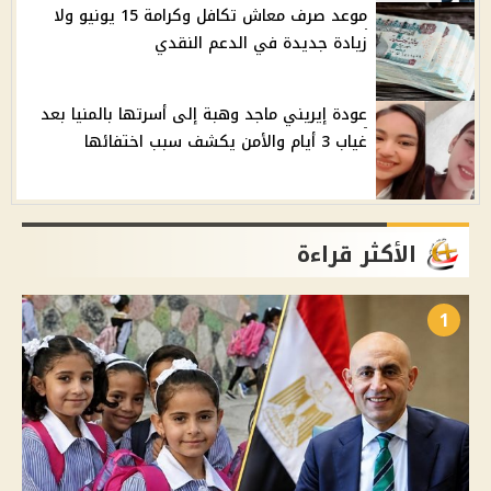
موعد صرف معاش تكافل وكرامة 15 يونيو ولا
زيادة جديدة في الدعم النقدي
عودة إيريني ماجد وهبة إلى أسرتها بالمنيا بعد
غياب 3 أيام والأمن يكشف سبب اختفائها
الأكثر قراءة
1