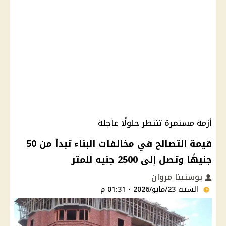
أزمة مستمرة تنتظر حلولًا عاجلة
قيمة التصالح في مخالفات البناء تبدأ من 50
جنيهًا وتصل إلى 2500 جنيه للمتر
يوستينا مروان
السبت 23/مايو/2026 - 01:31 م