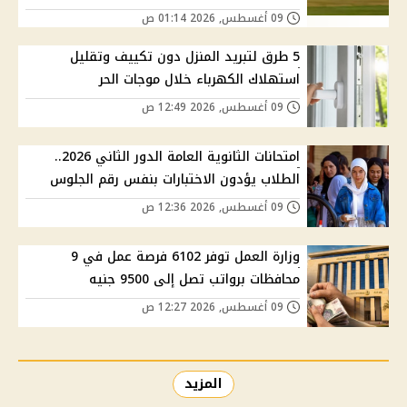
09 أغسطس, 2026 01:14 ص
5 طرق لتبريد المنزل دون تكييف وتقليل
استهلاك الكهرباء خلال موجات الحر
09 أغسطس, 2026 12:49 ص
امتحانات الثانوية العامة الدور الثاني 2026..
الطلاب يؤدون الاختبارات بنفس رقم الجلوس
09 أغسطس, 2026 12:36 ص
وزارة العمل توفر 6102 فرصة عمل في 9
محافظات برواتب تصل إلى 9500 جنيه
09 أغسطس, 2026 12:27 ص
المزيد