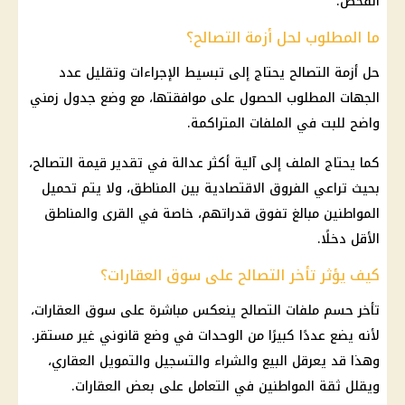
الفحص.
ما المطلوب لحل أزمة التصالح؟
حل أزمة التصالح يحتاج إلى تبسيط الإجراءات وتقليل عدد
الجهات المطلوب الحصول على موافقتها، مع وضع جدول زمني
واضح للبت في الملفات المتراكمة.
كما يحتاج الملف إلى آلية أكثر عدالة في تقدير قيمة التصالح،
بحيث تراعي الفروق الاقتصادية بين المناطق، ولا يتم تحميل
المواطنين مبالغ تفوق قدراتهم، خاصة في القرى والمناطق
الأقل دخلًا.
كيف يؤثر تأخر التصالح على سوق العقارات؟
تأخر حسم ملفات التصالح ينعكس مباشرة على سوق العقارات،
لأنه يضع عددًا كبيرًا من الوحدات في وضع قانوني غير مستقر.
وهذا قد يعرقل البيع والشراء والتسجيل والتمويل العقاري،
ويقلل ثقة المواطنين في التعامل على بعض العقارات.