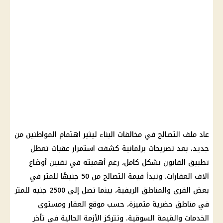
عاد ملف التصالح في مخالفات البناء ليثير اهتمام المواطنين من
جديد، بعد تصريحات برلمانية كشفت استمرار عقبات تعطل
تطبيق القانون بشكل كامل، رغم أهميته في تقنين أوضاع
آلاف العقارات. وتبدأ قيمة التصالح من 50 جنيهًا للمتر في
بعض القرى والمناطق الريفية، بينما تصل إلى 2500 جنيه للمتر
في مناطق حضرية متميزة، حسب موقع العقار ومستوى
الخدمات والقيمة السوقية. وتتركز الأزمة الحالية في تأخر