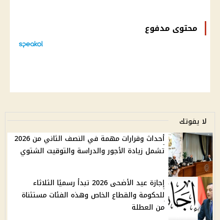
محتوى مدفوع
لا يفوتك
أحداث وقرارات مهمة في النصف الثاني من 2026
تشمل زيادة الأجور والدراسة والتوقيت الشتوي
إجازة عيد الأضحى 2026 تبدأ رسميًا الثلاثاء
للحكومة والقطاع الخاص وهذه الفئات مستثناة
من العطلة