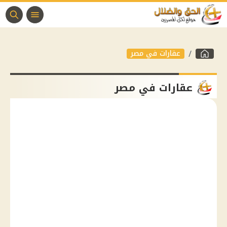
عقارات في مصر
عقارات في مصر