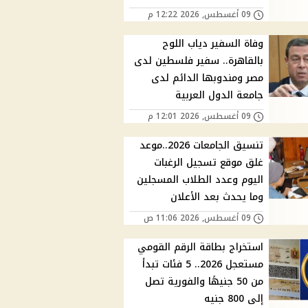
09 أغسطس, 2026 12:22 م
وفاة السفير دياب اللوح
بالقاهرة.. سفير فلسطين لدى
مصر ومندوبها الدائم لدى
جامعة الدول العربية
09 أغسطس, 2026 12:01 م
تنسيق الجامعات 2026..موعد
غلق موقع تسجيل الرغبات
اليوم وعدد الطلاب المسجلين
وما يحدث بعد الأعلان
09 أغسطس, 2026 11:06 ص
استخراج بطاقة الرقم القومي
مستعجل 2026.. 5 فئات تبدأ
من 50 جنيهًا والفورية تصل
إلى 800 جنيه