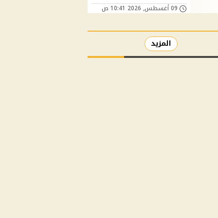
09 أغسطس, 2026 10:41 ص
المزيد