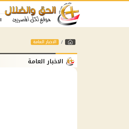
ا
الاخبار العامة
الاخبار العامة