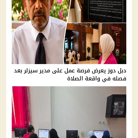
دبل دوز يعرض فرصة عمل على مدير سيزلر بعد
فصله في واقعة الصلاة