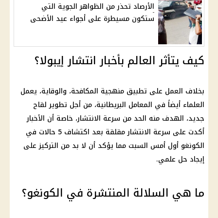
الأرصاد تحذر من الظواهر الجوية التي
ستكون مسيطرة على أجواء عيد الأضحى
كيف يتأثر العالم بأخبار انتشار إيبولا؟
بخلاف العمل على تطبيق منهجية المكافحة، والوقاية، يعمل
العلماء أيضاً في المعامل البريطانية، من أجل تطوير لقاح
جديد، الهدف منه الحد من سرعة الانتشار، خاصة أن الأخبار
أكدت على سرعة الانتشار مقلقة بعد اكتشاف 5 حالات في
الكونغو أول أمس السبت مما يؤكد أن لا بد من التركيز على
إيجاد حل علمي.
ما هي السلالة المنتشرة في الكونغو؟