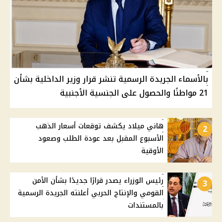
بالأسماء الجريدة الرسمية تنشر قرار وزير الداخلية بشأن
21 مواطنًا والحصول على الجنسية الأجنبية
هاني ميلاد يكشف توقعات أسعار الذهب
2
الأسبوع المقبل بعد عودة الطلب وصعود
الأوقية
رئيس الوزراء يصدر قرارًا جديدًا بشأن الأمن
3
القومي والإنتاج الحربي أعلنته الجريدة الرسمية
بالمستندات