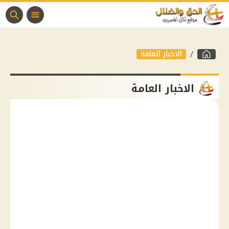
الاخبار العامة
الاخبار العامة