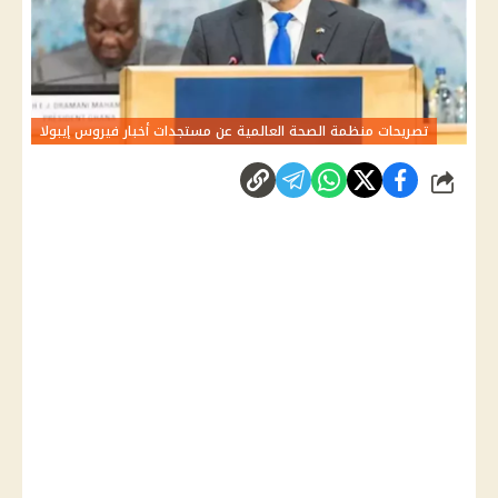
تصريحات منظمة الصحة العالمية عن مستجدات أخبار فيروس إيبولا
شارك