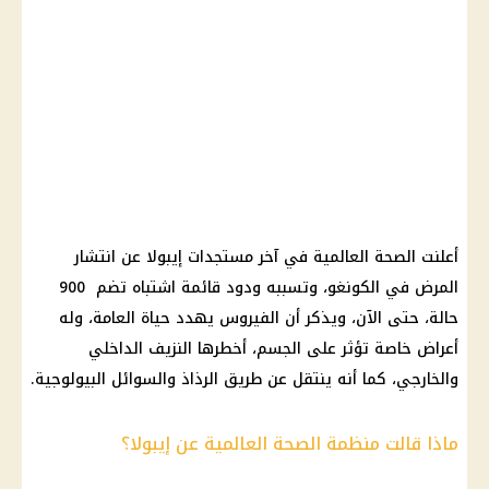
أعلنت الصحة العالمية في آخر مستجدات إيبولا عن انتشار
المرض في الكونغو، وتسببه ودود قائمة اشتباه تضم 900
حالة، حتى الآن، ويذكر أن الفيروس يهدد حياة العامة، وله
أعراض خاصة تؤثر على الجسم، أخطرها النزيف الداخلي
والخارجي، كما أنه ينتقل عن طريق الرذاذ والسوائل البيولوجية.
ماذا قالت منظمة الصحة العالمية عن إيبولا؟