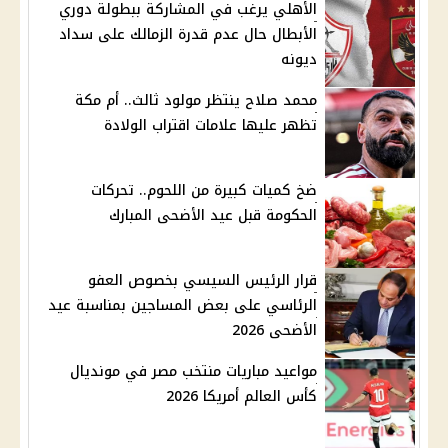
الأهلي يرغب في المشاركة ببطولة دوري
الأبطال حال عدم قدرة الزمالك على سداد
ديونه
محمد صلاح ينتظر مولود ثالث.. أم مكة
تظهر عليها علامات اقتراب الولادة
ضخ كميات كبيرة من اللحوم.. تحركات
الحكومة قبل عيد الأضحى المبارك
قرار الرئيس السيسي بخصوص العفو
الرئاسي على بعض المساجين بمناسبة عيد
الأضحى 2026
مواعيد مباريات منتخب مصر في مونديال
كأس العالم أمريكا 2026