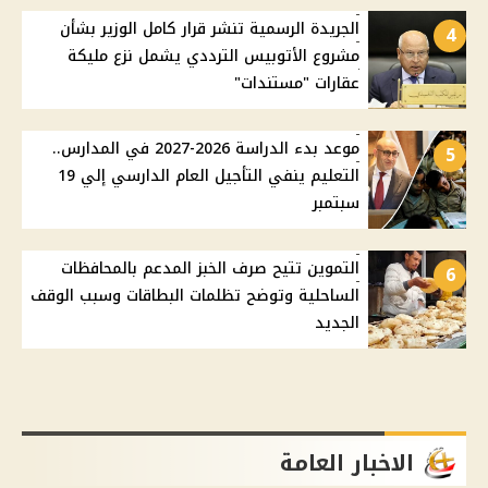
الجريدة الرسمية تنشر قرار كامل الوزير بشأن
4
مشروع الأتوبيس الترددي يشمل نزع مليكة
عقارات "مستندات"
موعد بدء الدراسة 2026-2027 في المدارس..
5
التعليم ينفي التأجيل العام الدارسي إلي 19
سبتمبر
التموين تتيح صرف الخبز المدعم بالمحافظات
6
الساحلية وتوضح تظلمات البطاقات وسبب الوقف
الجديد
الاخبار العامة