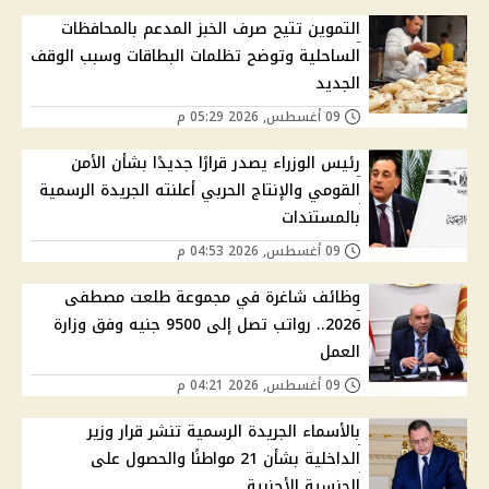
التموين تتيح صرف الخبز المدعم بالمحافظات
الساحلية وتوضح تظلمات البطاقات وسبب الوقف
الجديد
09 أغسطس, 2026 05:29 م
رئيس الوزراء يصدر قرارًا جديدًا بشأن الأمن
القومي والإنتاج الحربي أعلنته الجريدة الرسمية
بالمستندات
09 أغسطس, 2026 04:53 م
وظائف شاغرة في مجموعة طلعت مصطفى
2026.. رواتب تصل إلى 9500 جنيه وفق وزارة
العمل
09 أغسطس, 2026 04:21 م
بالأسماء الجريدة الرسمية تنشر قرار وزير
الداخلية بشأن 21 مواطنًا والحصول على
الجنسية الأجنبية