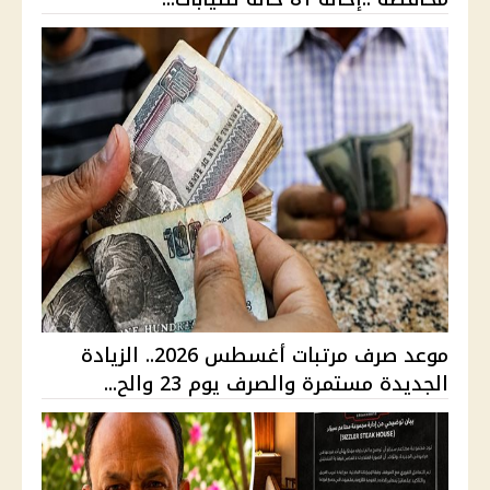
موعد صرف مرتبات أغسطس 2026.. الزيادة
الجديدة مستمرة والصرف يوم 23 والح...