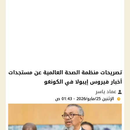
تصريحات منظمة الصحة العالمية عن مستجدات
أخبار فيروس إيبولا في الكونغو
عماد ياسر
الإثنين 25/مايو/2026 - 01:43 ص