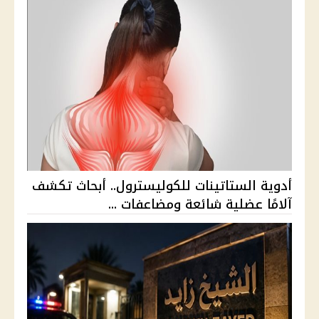
أدوية الستاتينات للكوليسترول.. أبحاث تكشف
آلامًا عضلية شائعة ومضاعفات ...