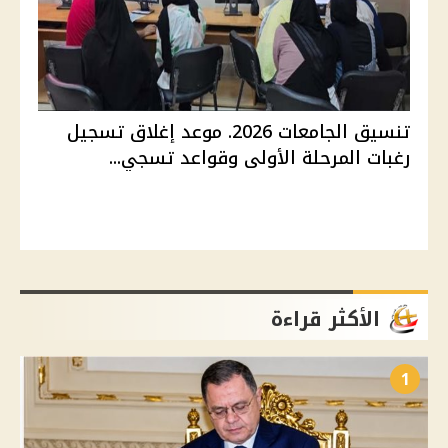
تنسيق الجامعات 2026. موعد إغلاق تسجيل
رغبات المرحلة الأولى وقواعد تسجي...
الأكثر قراءة
1