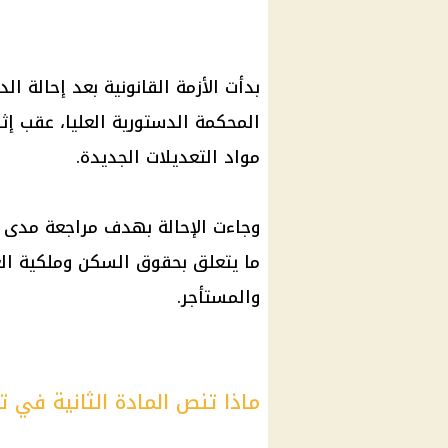
بدأت الأزمة القانونية بعد إحالة 
المحكمة الدستورية العليا، عقب إث
مواد التعديلات الجديدة.
وجاءت الإحالة بهدف مراجعة مدى 
ما يتعلق بحقوق السكن وملكية العق
والمستأجر.
ماذا تنص المادة الثانية في تع