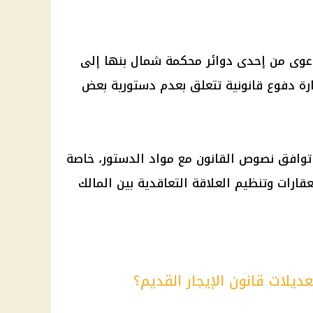
الدعوى من إحدى دوائر محكمة شمال بنها إلى
ارة دفوع قانونية تتعلق بعدم دستورية بعض
توافق نصوص القانون مع مواد الدستور، خاصة
ارات وتنظيم العلاقة التعاقدية بين المالك
ديلات قانون الإيجار القديم؟