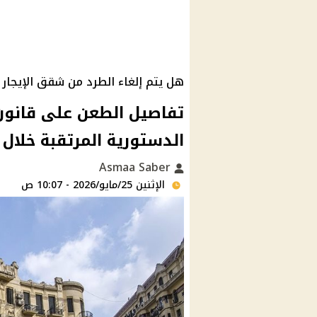
هل يتم إلغاء الطرد من شقق الإيجار 
تفاصيل الطعن على قانون 
الدستورية المرتقبة خلال 
Asmaa Saber
الإثنين 25/مايو/2026 - 10:07 ص