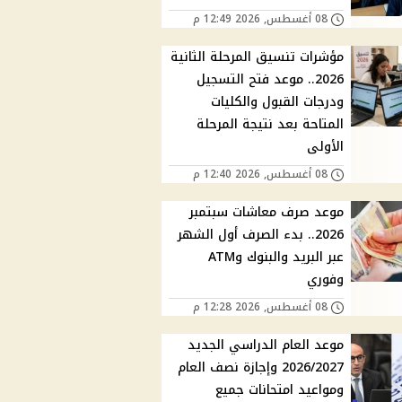
08 أغسطس, 2026 12:49 م
مؤشرات تنسيق المرحلة الثانية
2026.. موعد فتح التسجيل
ودرجات القبول والكليات
المتاحة بعد نتيجة المرحلة
الأولى
08 أغسطس, 2026 12:40 م
موعد صرف معاشات سبتمبر
2026.. بدء الصرف أول الشهر
عبر البريد والبنوك وATM
وفوري
08 أغسطس, 2026 12:28 م
موعد العام الدراسي الجديد
2026/2027 وإجازة نصف العام
ومواعيد امتحانات جميع