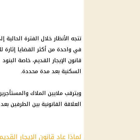
تتجه الأنظار خلال الفترة الحالية 
في واحدة من أكثر القضايا إثارة ل
قانون الإيجار القديم، خاصة البنود ا
السكنية بعد مدة محددة.
ويترقب ملايين الملاك والمستأجري
العلاقة القانونية بين الطرفين بع
لماذا عاد قانون الإيجار القدي