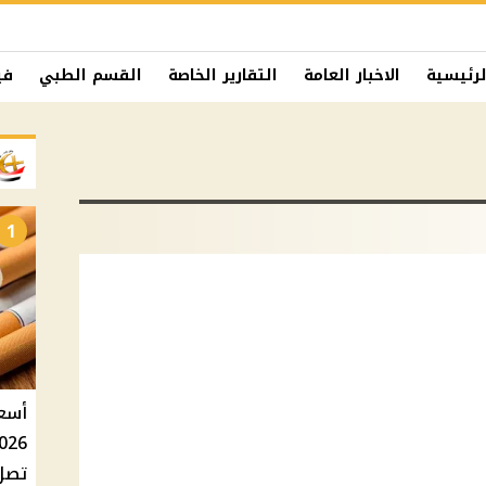
لرئيسية
الاخبار العامة
التقارير الخاصة
القسم الطبي
في
1
تصل إلى