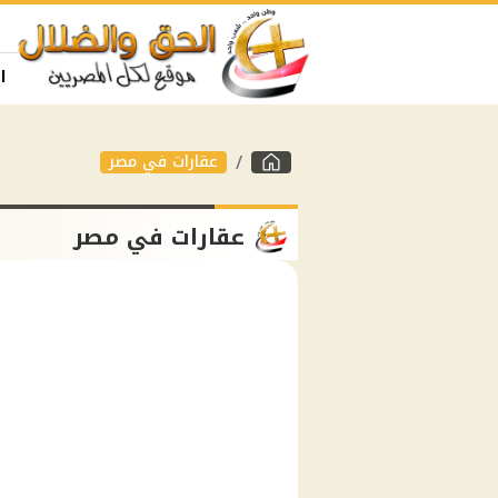
ا
عقارات في مصر
عقارات في مصر