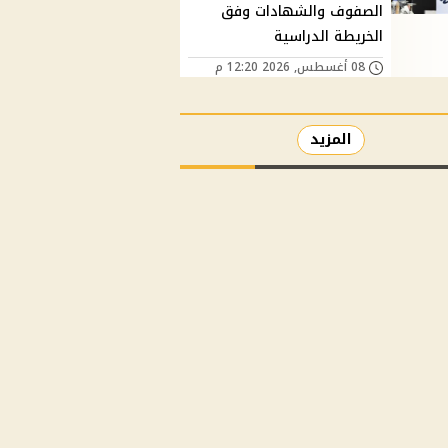
الصفوف والشهادات وفق
الخريطة الدراسية
08 أغسطس, 2026 12:20 م
المزيد