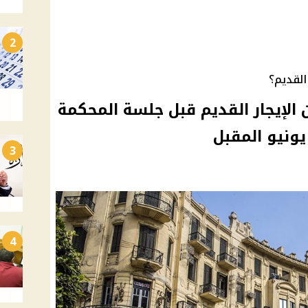
2
القديم؟
الإيجار القديم قبل جلسة المحكمة
يونيو المقبل
3
4