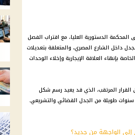
إلى المحكمة الدستورية العليا، مع اقتراب الفصل
لجدل داخل الشارع المصري، والمتعلقة بتعديلات
لخاصة بإنهاء العلاقة الإيجارية وإخلاء الوحدات
ن القرار المرتقب، الذي قد يعيد رسم شكل
د سنوات طويلة من الجدل القضائي والتشريعي.
م إلى الواجهة من جديد؟