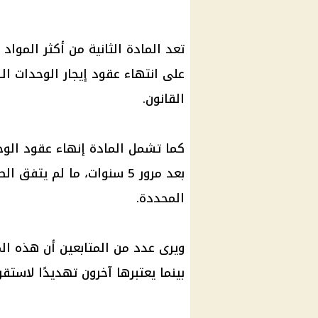
تعد المادة الثانية من أكثر المواد 
القانون.
كما تشمل المادة إنهاء عقود الوح
بعد مرور 5 سنوات، ما لم يت
المحددة.
ويرى عدد من المتابعين أن هذه الما
بينما يعتبرها آخرون تهديدًا لاستقر