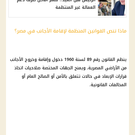
العمالة غير المنتظمة
ماذا تنص القوانين المنظمة لإقامة الأجانب في مصر؟
ينظم القانون رقم 89 لسنة 1960 دخول وإقامة وخروج الأجانب
من الأراضي المصرية، ويمنح الجهات المختصة صلاحيات اتخاذ
قرارات الإبعاد في حالات تتعلق بالأمن أو الصالح العام أو
المخالفات القانونية.