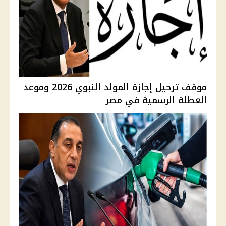
موقف ترحيل إجازة المولد النبوي 2026 وموعد
العطلة الرسمية في مصر