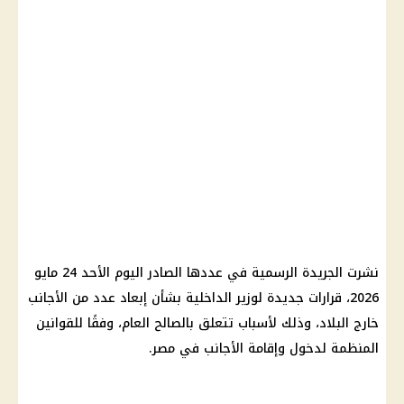
نشرت الجريدة الرسمية في عددها الصادر اليوم الأحد 24 مايو
2026، قرارات جديدة لوزير الداخلية بشأن إبعاد عدد من الأجانب
خارج البلاد، وذلك لأسباب تتعلق بالصالح العام، وفقًا للقوانين
المنظمة لدخول وإقامة الأجانب في مصر.