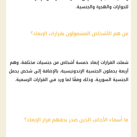
للجوازات والهجرة والجنسية.
من هم الأشخاص المشمولون بقرارات الإبعاد؟
شملت القرارات إبعاد خمسة أشخاص من جنسيات مختلفة، وهم
أربعة يحملون الجنسية الإندونيسية، بالإضافة إلى شخص يحمل
الجنسية السورية، وذلك وفقًا لما ورد في القرارات الرسمية.
ما أسماء الأجانب الذين صدر بحقهم قرار الإبعاد؟