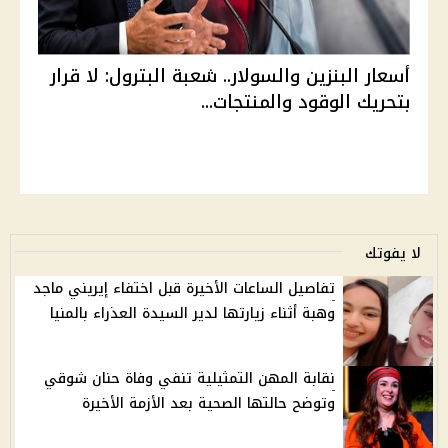
أسعار البنزين والسولار.. شعبة البترول: لا قرار
بتحريك الوقود والمنتجات...
لا يفوتك
تفاصيل الساعات الأخيرة قبل اختفاء إيريني ماجد
وهبة أثناء زيارتها لدير السيدة العذراء بالمنيا
نقابة المهن التمثيلية تنفي وفاة حنان شوقي
وتوضح حالتها الصحية بعد الأزمة الأخيرة