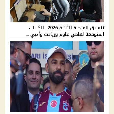
تنسيق المرحلة الثانية 2026.. الكليات
المتوقعة لعلمي علوم ورياضة وأدبي ...