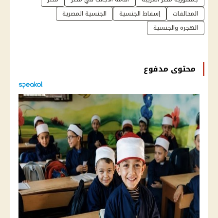
المخالفات
إسقاط الجنسية
الجنسية المصرية
الهجرة والجنسية
محتوى مدفوع