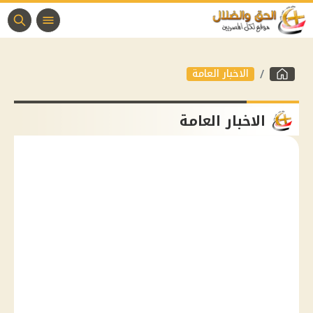
الاخبار العامة
الاخبار العامة