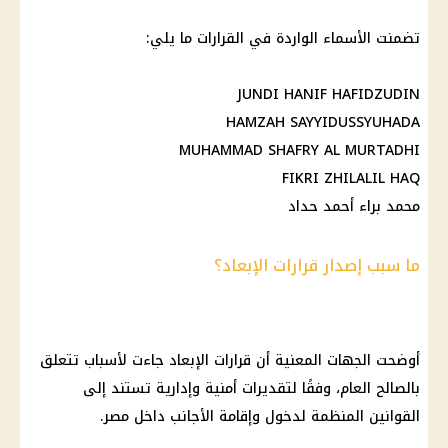
تضمنت الأسماء الواردة في القرارات ما يلي:
JUNDI HANIF HAFIDZUDIN
HAMZAH SAYYIDUSSYUHADA
MUHAMMAD SHAFRY AL MURTADHI
FIKRI ZHILALIL HAQ
محمد براء أحمد حداد
ما سبب إصدار قرارات الإبعاد؟
أوضحت الجهات المعنية أن قرارات الإبعاد جاءت لأسباب تتعلق
بالصالح العام، وفقًا لتقديرات أمنية وإدارية تستند إلى
القوانين المنظمة لدخول وإقامة الأجانب داخل مصر.