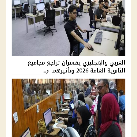
العربي والإنجليزي يفسران تراجع مجاميع
الثانوية العامة 2026 وتأثيرهما ع...