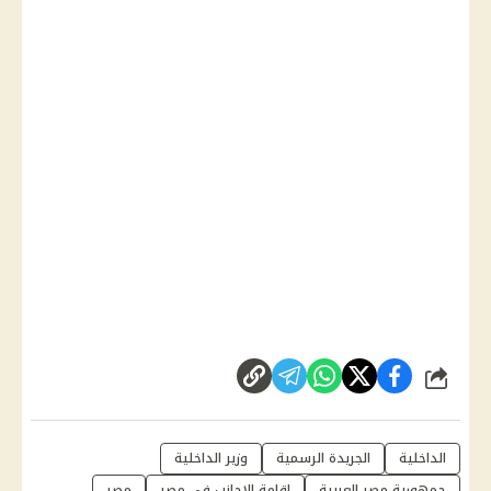
شارك
الداخلية
الجريدة الرسمية
وزير الداخلية
جمهورية مصر العربية
اقامة الاجانب في مصر
مصر