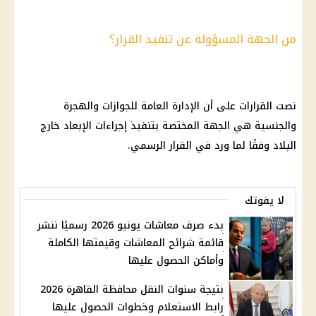
من الجهة المسؤولة عن تنفيذ القرار؟
نصت القرارات على أن الإدارة العامة للجوازات والهجرة
والجنسية هي الجهة المختصة بتنفيذ إجراءات الإبعاد خارج
البلاد وفقًا لما ورد في القرار الرسمي.
لا يفوتك
بدء صرف معاشات يونيو 2026 رسميًا ننشر
قائمة شرائح المعاشات وقيمتها الكاملة
وأماكن الحصول عليها
نتيجة سنوات النقل محافظة القاهرة 2026
رابط الاستعلام وخطوات الحصول عليها