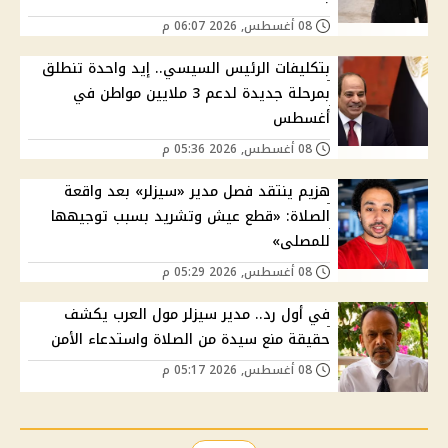
08 أغسطس, 2026 06:07 م
بتكليفات الرئيس السيسي.. إيد واحدة تنطلق
بمرحلة جديدة لدعم 3 ملايين مواطن في
أغسطس
08 أغسطس, 2026 05:36 م
هزيم ينتقد فصل مدير «سيزلر» بعد واقعة
الصلاة: «قطع عيش وتشريد بسبب توجيهها
للمصلى»
08 أغسطس, 2026 05:29 م
في أول رد.. مدير سيزلر مول العرب يكشف
حقيقة منع سيدة من الصلاة واستدعاء الأمن
08 أغسطس, 2026 05:17 م