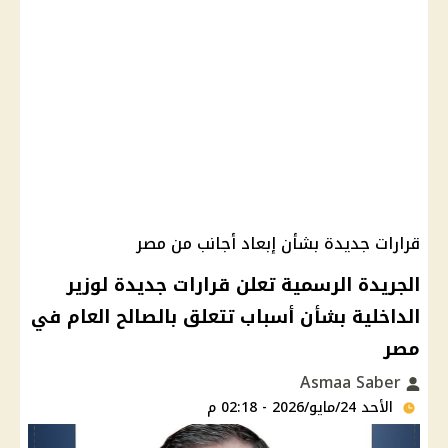
قرارات جديدة بشأن إبعاد أجانب من مصر
الجريدة الرسمية تعلن قرارات جديدة لوزير
الداخلية بشأن أسباب تتعلق بالصالح العام في
مصر
Asmaa Saber
الأحد 24/مايو/2026 - 02:18 م