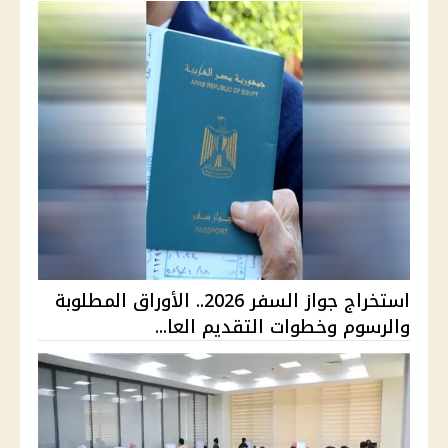
استخراج جواز السفر 2026.. الأوراق المطلوبة
والرسوم وخطوات التقديم العا...