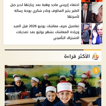
اختفاء إيريني ماجد وهبة بعد زيارتها لدير جبل
الطير يثير المخاوف ونادر شكري يوجة رسالة
لأسرتها
تفاصيل صرف معاشات يونيو 2026 قبل العيد
وزيادة المعاشات بشهر يوليو بعد تعديلات
الاشتراك التأميني
الأكثر قراءة
1