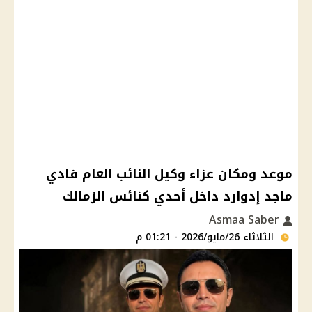
موعد ومكان عزاء وكيل النائب العام فادي
ماجد إدوارد داخل أحدي كنائس الزمالك
Asmaa Saber
الثلاثاء 26/مايو/2026 - 01:21 م