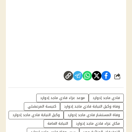
شارك
فادي ماجد إدوارد
موعد عزاء فادي ماجد إدوارد
وفاة وكيل النيابة فادي ماجد إدوارد
كنيسة المرعشلي
وفاة المستشار فادي ماجد إدوارد
وكيل النيابة فادي ماجد إدوارد
مكان عزاء فادي ماجد إدوارد
النيابة العامة