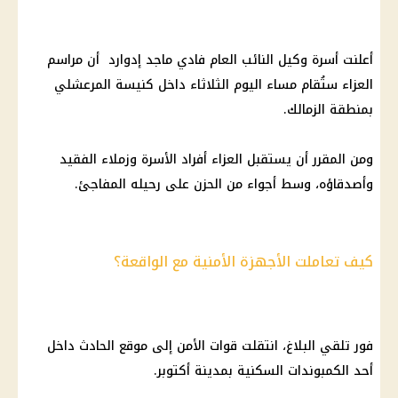
أعلنت أسرة وكيل النائب العام فادي ماجد إدوارد أن مراسم
العزاء ستُقام مساء اليوم الثلاثاء داخل كنيسة المرعشلي
بمنطقة الزمالك.
ومن المقرر أن يستقبل العزاء أفراد الأسرة وزملاء الفقيد
وأصدقاؤه، وسط أجواء من الحزن على رحيله المفاجئ.
كيف تعاملت الأجهزة الأمنية مع الواقعة؟
فور تلقي البلاغ، انتقلت قوات الأمن إلى موقع الحادث داخل
أحد الكمبوندات السكنية بمدينة أكتوبر.