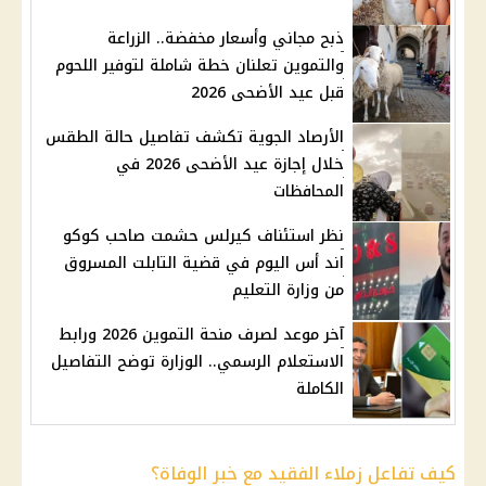
ذبح مجاني وأسعار مخفضة.. الزراعة
والتموين تعلنان خطة شاملة لتوفير اللحوم
قبل عيد الأضحى 2026
الأرصاد الجوية تكشف تفاصيل حالة الطقس
خلال إجازة عيد الأضحى 2026 في
المحافظات
نظر استئناف كيرلس حشمت صاحب كوكو
اند أس اليوم في قضية التابلت المسروق
من وزارة التعليم
آخر موعد لصرف منحة التموين 2026 ورابط
الاستعلام الرسمي.. الوزارة توضح التفاصيل
الكاملة
كيف تفاعل زملاء الفقيد مع خبر الوفاة؟