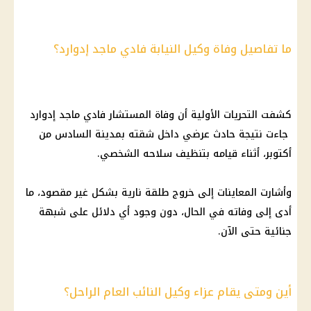
ما تفاصيل وفاة وكيل النيابة فادي ماجد إدوارد؟
كشفت التحريات الأولية أن وفاة المستشار فادي ماجد إدوارد
جاءت نتيجة حادث عرضي داخل شقته بمدينة السادس من
أكتوبر، أثناء قيامه بتنظيف سلاحه الشخصي.
وأشارت المعاينات إلى خروج طلقة نارية بشكل غير مقصود، ما
أدى إلى وفاته في الحال، دون وجود أي دلائل على شبهة
جنائية حتى الآن.
أين ومتى يقام عزاء وكيل النائب العام الراحل؟