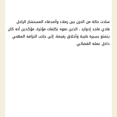
سادت حالة من الحزن بين زملاء وأصدقاء المستشار الراحل
فادي ماجد إدوارد ، الذين نعوه بكلمات مؤثرة، مؤكدين أنه كان
يتمتع بسيرة طيبة وأخلاق رفيعة، إلى جانب التزامه المهني
داخل عمله القضائي.