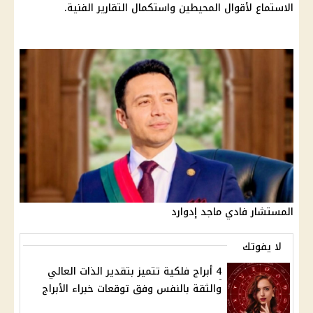
الاستماع لأقوال المحيطين واستكمال التقارير الفنية.
المستشار فادي ماجد إدوارد
لا يفوتك
4 أبراج فلكية تتميز بتقدير الذات العالي
والثقة بالنفس وفق توقعات خبراء الأبراج