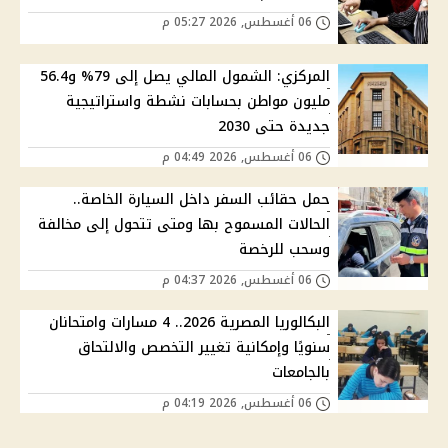
06 أغسطس, 2026 05:27 م
المركزي: الشمول المالي يصل إلى 79% و56.4
مليون مواطن بحسابات نشطة واستراتيجية
جديدة حتى 2030
06 أغسطس, 2026 04:49 م
حمل حقائب السفر داخل السيارة الخاصة..
الحالات المسموح بها ومتى تتحول إلى مخالفة
وسحب للرخصة
06 أغسطس, 2026 04:37 م
البكالوريا المصرية 2026.. 4 مسارات وامتحانان
سنويًا وإمكانية تغيير التخصص والالتحاق
بالجامعات
06 أغسطس, 2026 04:19 م