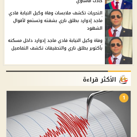
حادث مأساوي
التحريات تكشف ملابسات وفاة وكيل النيابة فادي
ماجد إدوارد بطلق ناري بشقته وتستمع لأقوال
الشهود
وفاة وكيل النيابة فادي ماجد إدوارد داخل مسكنه
بأكتوبر بطلق ناري والتحقيقات تكشف التفاصيل
الأكثر قراءة
1