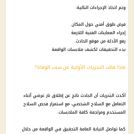
وتم اتخاذ الإجراءات التالية:
فرض طوق أمني حول المكان
إجراء المعاينات الفنية اللازمة
رفع الأدلة من موقع الحادث
بدء التحقيقات لكشف ملابسات الواقعة
ماذا قالت التحريات الأولية عن سبب الوفاة؟
أكدت التحريات أن الحادث ناتج عن إطلاق نار عرضي أثناء
التعامل مع السلاح الشخصي، مع استمرار فحص السلاح
المستخدم ومراجعة كافة الملابسات.
كما تواصل النيابة العامة التحقيق في الواقعة من خلال