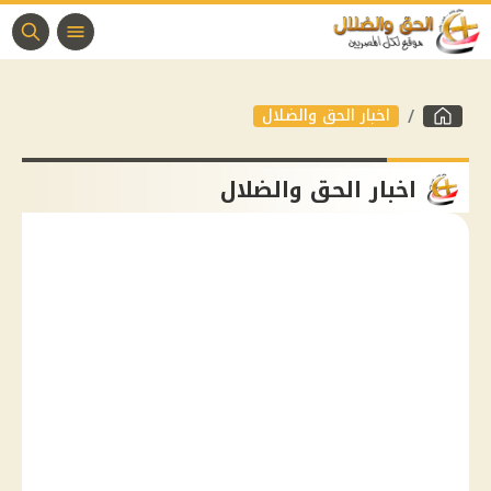
اخبار الحق والضلال
اخبار الحق والضلال