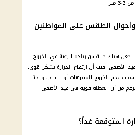
متر.
 وأحوال الطقس على المواطنين
 تجعل هناك حالة من زيادة الرغبة في الخروج
عيد الأضحى، حيث أن ارتفاع الحرارة بشكل قوي،
سباب عدم الخروج للمتنزهات أو السفر، ورغبة
لرغم من أن العطلة قوية في عيد الأضحى
 المتوقعة غداً؟