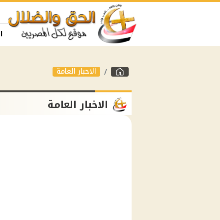
ا
الاخبار العامة
الاخبار العامة