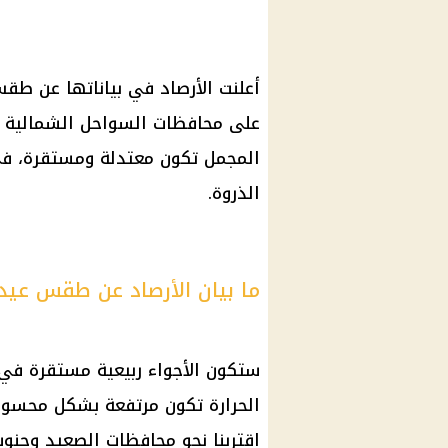
أعلنت الأرصاد في بياناتها عن ط
على محافظات السواحل الشمالية وش
المجمل تكون معتدلة ومستقرة، في 
الذروة.
ما بيان الأرصاد عن طقس عيد
ستكون الأجواء ربيعية مستقرة في 
الحرارة تكون مرتفعة بشكل محسوس 
اقتربنا نحو محافظات الصعيد وجنوب 