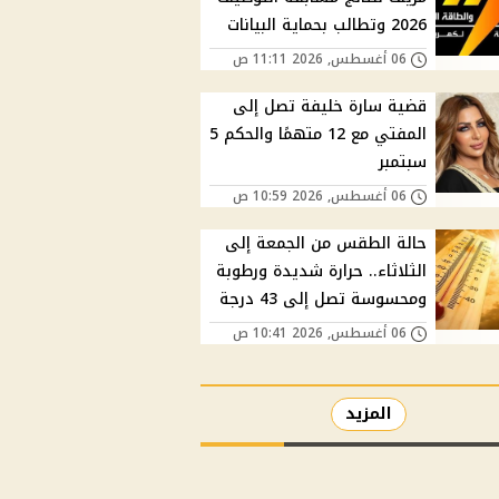
2026 وتطالب بحماية البيانات
06 أغسطس, 2026 11:11 ص
قضية سارة خليفة تصل إلى
المفتي مع 12 متهمًا والحكم 5
سبتمبر
06 أغسطس, 2026 10:59 ص
حالة الطقس من الجمعة إلى
الثلاثاء.. حرارة شديدة ورطوبة
ومحسوسة تصل إلى 43 درجة
06 أغسطس, 2026 10:41 ص
المزيد