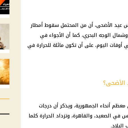
قس عيد الأضحى، أن من المحتمل سقوط أمطار
مال الوجه البحري، كما أن الأجواء في
أوقات اليوم، على أن تكون مائلة للحرارة في
 الأضحى؟
معظم أنحاء الجمهورية، ويذكر أن درجات
في الصعيد، والقاهرة، وتزداد الحرارة كلما
البلاد.