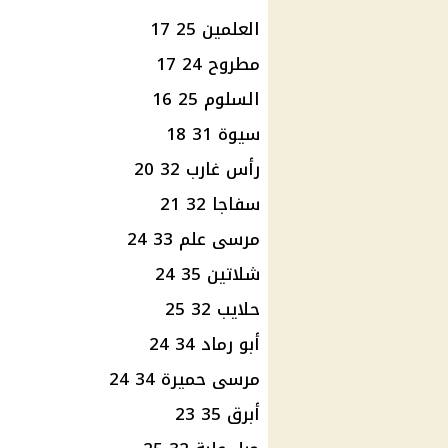
العلمين 25 17
مطروح 24 17
السلوم 25 16
سيوة 31 18
رأس غارب 32 20
سفاجا 32 21
مرسى علم 33 24
شلاتين 35 24
حلايب 32 25
أبو رماد 34 24
مرسى حميرة 34 24
أبرق 35 23