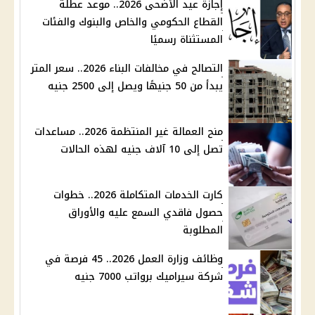
إجازة عيد الأضحى 2026.. موعد عطلة
القطاع الحكومي والخاص والبنوك والفئات
المستثناة رسميًا
التصالح في مخالفات البناء 2026.. سعر المتر
يبدأ من 50 جنيهًا ويصل إلى 2500 جنيه
منح العمالة غير المنتظمة 2026.. مساعدات
تصل إلى 10 آلاف جنيه لهذه الحالات
كارت الخدمات المتكاملة 2026.. خطوات
حصول فاقدي السمع عليه والأوراق
المطلوبة
وظائف وزارة العمل 2026.. 45 فرصة في
شركة سيراميك برواتب 7000 جنيه