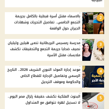
بالاسماء مقتل أسرة قبطية بالكامل بجريمة
2
التجمع الخامس.. تفاصيل التحريات وشهادات
الجيران حول الواقعة
مدرسة رمسيس البريطانية تنعى هيلين وليليان
3
نصيف ضحايا جريمة التجمع والتحقيقات تكشف
ملابسات مقتل الأسرة
موعد إجازة المولد النبوي الشريف 2026.. التاريخ
4
الرسمي وتفاصيل الإجازة للقطاع الخاص
والحكومة وموقف الترحيل
البحوث الفلكية تكشف حقيقة زلزال مصر اليوم..
5
لا تسجيل لهزة تتوافق مع المتداول