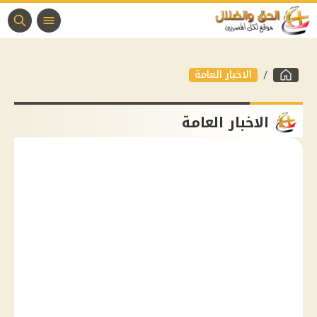
الاخبار العامة
الاخبار العامة