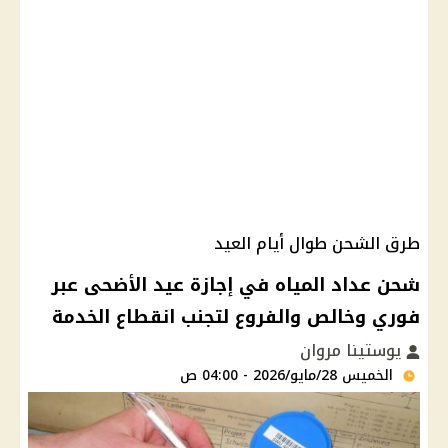
طرق الشحن طوال أيام العيد
شحن عداد المياه في إجازة عيد الأضحى عبر
فوري وخالص والفروع لتجنب انقطاع الخدمة
يوستينا مروان
الخميس 28/مايو/2026 - 04:00 ص