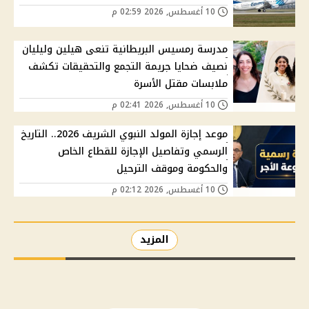
10 أغسطس, 2026 02:59 م
مدرسة رمسيس البريطانية تنعى هيلين وليليان
نصيف ضحايا جريمة التجمع والتحقيقات تكشف
ملابسات مقتل الأسرة
10 أغسطس, 2026 02:41 م
موعد إجازة المولد النبوي الشريف 2026.. التاريخ
الرسمي وتفاصيل الإجازة للقطاع الخاص
والحكومة وموقف الترحيل
10 أغسطس, 2026 02:12 م
المزيد