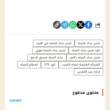
شارك
شحن عداد المياه
شحن عداد المياه في العيد
كود شحن عداد المياه
شحن عداد المياه فوري
شحن عداد المياه خالص
عداد المياه مسبق الدفع
الشركة القابضة لمياه الشرب
كود 575
انقطاع المياه
إجازة عيد الأضحى
محتوى مدفوع