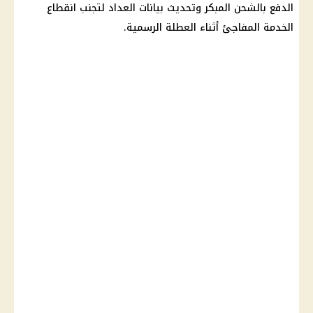
الدفع
بالشحن المبكر وتحديث بيانات العداد لتجنب انقطاع
الخدمة المفاجئ أثناء العطلة الرسمية.