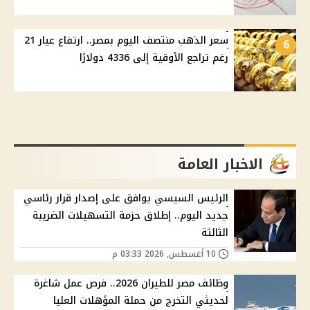
سعر الذهب منتصف اليوم بمصر.. ارتفاع عيار 21
6
رغم تراجع الأوقية إلى 4336 دولارًا
الاخبار العامة
الرئيس السيسي يوافق على إصدار قرار رئاسي
جديد اليوم.. إطلاق حزمة التسهيلات الضريبة
الثالثة
10 أغسطس, 2026 03:33 م
وظائف مصر للطيران 2026.. فرص عمل شاغرة
لحديثي التخرج من حملة المؤهلات العليا