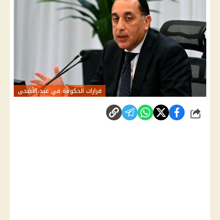
قرارات الحكومة في عيد الأضحى
شارك