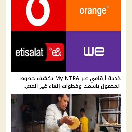
خدمة أرقامي عبر My NTRA تكشف خطوط
المحمول باسمك وخطوات إلغاء غير المعر...