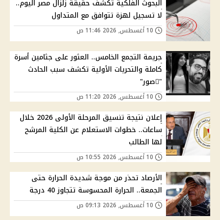
البحوث الفلكية تكشف حقيقة زلزال مصر اليوم..
لا تسجيل لهزة تتوافق مع المتداول
10 أغسطس, 2026 11:46 ص
جريمة التجمع الخامس.. العثور على جثامين أسرة
كاملة والتحريات الأولية تكشف سبب الحادث
"ًصور"
10 أغسطس, 2026 11:20 ص
إعلان نتيجة تنسيق المرحلة الأولى 2026 خلال
ساعات.. خطوات الاستعلام عن الكلية المرشح
لها الطالب
10 أغسطس, 2026 10:55 ص
الأرصاد تحذر من موجة شديدة الحرارة حتى
الجمعة.. الحرارة المحسوسة تتجاوز 40 درجة
10 أغسطس, 2026 09:13 ص