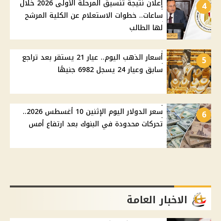
إعلان نتيجة تنسيق المرحلة الأولى 2026 خلال
4
ساعات.. خطوات الاستعلام عن الكلية المرشح
لها الطالب
أسعار الذهب اليوم.. عيار 21 يستقر بعد تراجع
5
سابق وعيار 24 يسجل 6982 جنيهًا
سعر الدولار اليوم الإثنين 10 أغسطس 2026..
6
تحركات محدودة في البنوك بعد ارتفاع أمس
الاخبار العامة