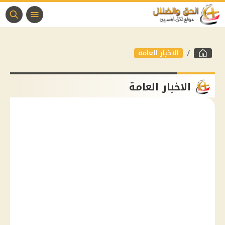
الاخبار العامة
الاخبار العامة