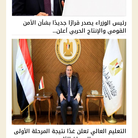
رئيس الوزراء يصدر قرارًا جديدًا بشأن الأمن
القومي والإنتاج الحربي أعلن...
التعليم العالي تعلن غدًا نتيجة المرحلة الأولى