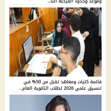
وموعد وحدود المرحلة الثا...
قائمة كليات ومعاهد تقبل من 50% في
تنسيق علمي 2026 لطلاب الثانوية العام...