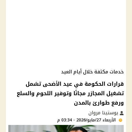
خدمات مكثفة خلال أيام العيد
قرارات الحكومة في عيد الأضحى تشمل
تشغيل المجازر مجانًا وتوفير اللحوم والسلع
ورفع طوارئ بالمدن
يوستينا مروان
الأربعاء 27/مايو/2026 - 03:34 م