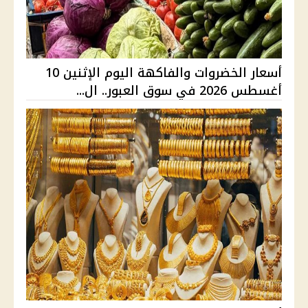
أسعار الخضروات والفاكهة اليوم الإثنين 10
أغسطس 2026 في سوق العبور.. ال...