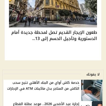
طعون الإيجار القديم تصل لمحطة جديدة أمام
الدستورية وتأجيل الحسم إلى 13...
لا يفوتك
خدمة كاش أواي من البنك الأهلي تتيح سحب
الكاش من المتاجر بدل ماكينات ATM في الإجازات
إجازة عيد الأضحى 2026.. موعد عطلة القطاع