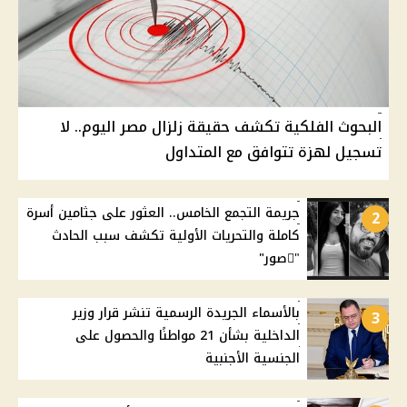
البحوث الفلكية تكشف حقيقة زلزال مصر اليوم.. لا
تسجيل لهزة تتوافق مع المتداول
جريمة التجمع الخامس.. العثور على جثامين أسرة
2
كاملة والتحريات الأولية تكشف سبب الحادث
"ًصور"
بالأسماء الجريدة الرسمية تنشر قرار وزير
3
الداخلية بشأن 21 مواطنًا والحصول على
الجنسية الأجنبية