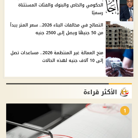
الحكومي والخاص والبنوك والفئات المستثناة
رسميًا
التصالح في مخالفات البناء 2026.. سعر المتر يبدأ
من 50 جنيهًا ويصل إلى 2500 جنيه
منح العمالة غير المنتظمة 2026.. مساعدات تصل
إلى 10 آلاف جنيه لهذه الحالات
الأكثر قراءة
1