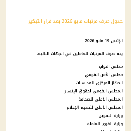
جدول صرف مرتبات مايو 2026 بعد قرار التبكير
الإثنين 19 مايو 2026
يتم صرف المرتبات للعاملين في الجهات التالية:
مجلس النواب
مجلس الأمن القومي
الجهاز المركزي للمحاسبات
المجلس القومي لحقوق الإنسان
المجلس الأعلى للصحافة
المجلس الأعلى لتنظيم الإعلام
وزارة التموين
وزارة القوى العاملة