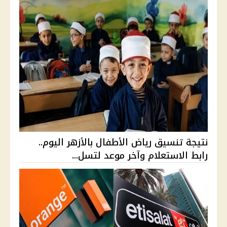
نتيجة تنسيق رياض الأطفال بالأزهر اليوم..
رابط الاستعلام وآخر موعد لتسل...