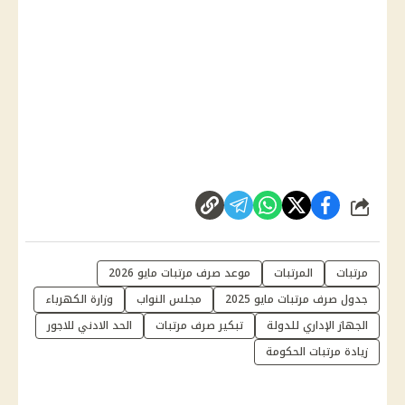
شارك
مرتبات
المرتبات
موعد صرف مرتبات مايو 2026
جدول صرف مرتبات مايو 2025
مجلس النواب
وزارة الكهرباء
الجهاز الإداري للدولة
تبكير صرف مرتبات
الحد الادني للاجور
زيادة مرتبات الحكومة