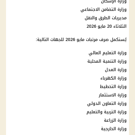
وزارة الإسكان
وزارة التضامن الاجتماعي
مديريات الطرق والنقل
الثلاثاء 20 مايو 2026
يُستكمل
صرف مرتبات مايو 2026
للجهات التالية:
وزارة التعليم
العالي
وزارة التنمية المحلية
وزارة العدل
وزارة الكهرباء
وزارة التخطيط
وزارة
الاستثمار
وزارة التعاون الدولي
وزارة التربية والتعليم
وزارة الزراعة
وزارة الخارجية