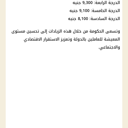
الدرجة الرابعة: 9,300 جنيه
الدرجة الخامسة: 9,100 جنيه
الدرجة السادسة: 8,100 جنيه
وتسعى
الحكومة
من خلال هذه الزيادات إلى تحسين مستوى
المعيشة للعاملين بالدولة وتعزيز الاستقرار الاقتصادي
والاجتماعي.