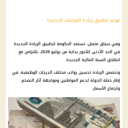
موعد تطبيق زيادة المرتبات الجديدة
وفي سياق متصل، تستعد
الحكومة
لتطبيق الزيادة الجديدة
في
الحد الأدنى للأجور
بداية من يوليو 2026، بالتزامن مع
انطلاق السنة المالية الجديدة.
وتتضمن الزيادة
تحسين رواتب
مختلف الدرجات الوظيفية، في
إطار خطة الدولة لدعم المواطنين ومواجهة آثار التضخم
وارتفاع
الأسعار
.