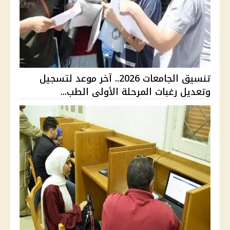
تنسيق الجامعات 2026.. آخر موعد لتسجيل
وتعديل رغبات المرحلة الأولى الطب...