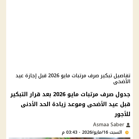
تفاصيل تبكير صرف مرتبات مايو 2026 قبل إجازة عيد
الأضحى
جدول صرف مرتبات مايو 2026 بعد قرار التبكير
قبل عيد الأضحى وموعد زيادة الحد الأدنى
للأجور
Asmaa Saber
السبت 16/مايو/2026 - 03:43 م