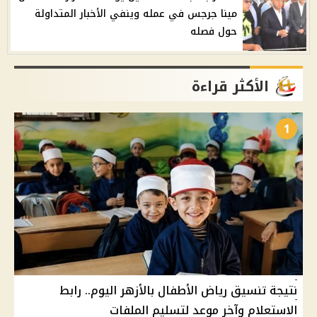
مينا جرجس في عمله وينفي الأخبار المتداولة
حول فصله
الأكثر قراءة
1
نتيجة تنسيق رياض الأطفال بالأزهر اليوم.. رابط
الاستعلام وآخر موعد لتسليم الملفات