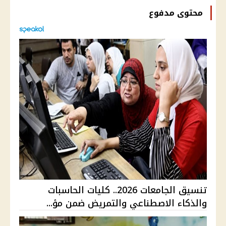
محتوى مدفوع
تنسيق الجامعات 2026.. كليات الحاسبات
والذكاء الاصطناعي والتمريض ضمن مؤ...