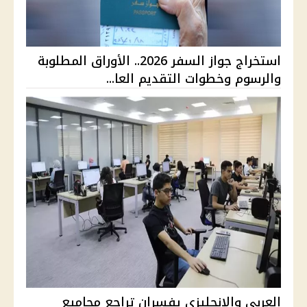
استخراج جواز السفر 2026.. الأوراق المطلوبة
والرسوم وخطوات التقديم العا...
العربي والإنجليزي يفسران تراجع مجاميع