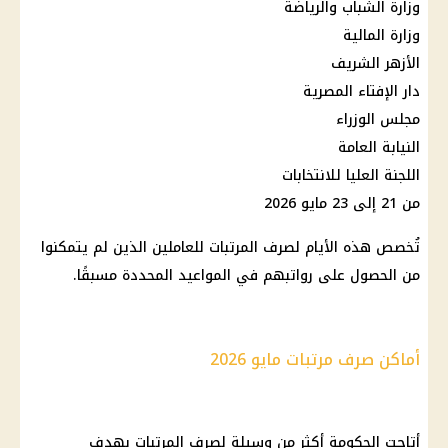
وزارة الشباب والرياضة
وزارة المالية
الأزهر الشريف
دار
الإفتاء المصرية
مجلس الوزراء
النيابة العامة
اللجنة العليا للانتخابات
من 21 إلى 23 مايو 2026
تُخصص هذه الأيام لصرف
المرتبات
للعاملين الذين لم يتمكنوا
من الحصول على رواتبهم في المواعيد المحددة مسبقًا.
أماكن صرف مرتبات مايو 2026
أتاحت
الحكومة
أكثر من وسيلة لصرف
المرتبات
بهدف