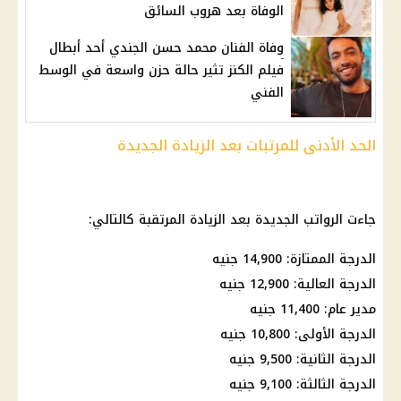
الوفاة بعد هروب السائق
وفاة الفنان محمد حسن الجندي أحد أبطال
فيلم الكنز تثير حالة حزن واسعة في الوسط
الفني
الحد الأدنى للمرتبات بعد الزيادة الجديدة
جاءت الرواتب الجديدة بعد الزيادة المرتقبة كالتالي:
الدرجة الممتازة: 14,900 جنيه
الدرجة العالية: 12,900 جنيه
مدير عام: 11,400 جنيه
الدرجة الأولى: 10,800 جنيه
الدرجة الثانية: 9,500 جنيه
الدرجة الثالثة: 9,100 جنيه