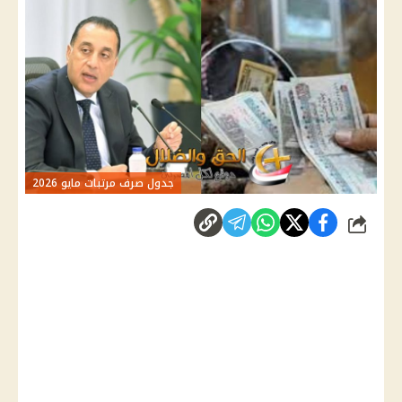
جدول صرف مرتبات مايو 2026
شارك