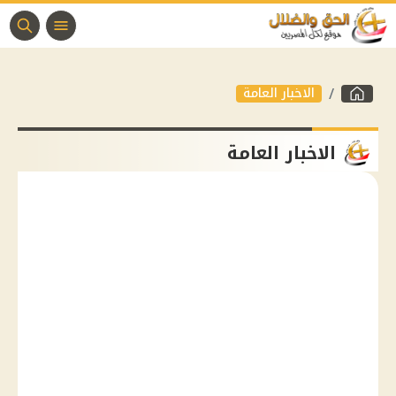
الاخبار العامة
الاخبار العامة