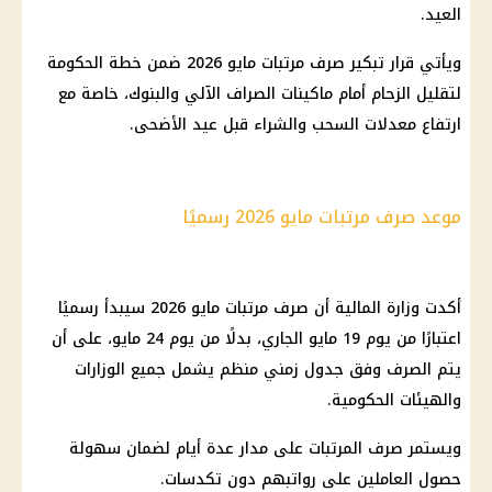
العيد.
ويأتي قرار تبكير صرف مرتبات مايو 2026 ضمن خطة الحكومة
لتقليل الزحام أمام ماكينات الصراف الآلي والبنوك، خاصة مع
ارتفاع معدلات السحب والشراء قبل عيد الأضحى.
موعد صرف مرتبات مايو 2026 رسميًا
أكدت وزارة المالية أن صرف مرتبات مايو 2026 سيبدأ رسميًا
اعتبارًا من يوم 19 مايو الجاري، بدلًا من يوم 24 مايو، على أن
يتم الصرف وفق جدول زمني منظم يشمل جميع الوزارات
والهيئات الحكومية.
ويستمر صرف المرتبات على مدار عدة أيام لضمان سهولة
حصول العاملين على رواتبهم دون تكدسات.