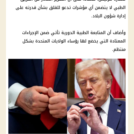
الطبي لا يتضمن أي مؤشرات تدعو للقلق بشأن قدرته على
إدارة شؤون البلاد.
وأضاف أن المتابعة الطبية الدورية تأتي ضمن الإجراءات
المعتادة التي يخضع لها رؤساء الولايات المتحدة بشكل
منتظم.