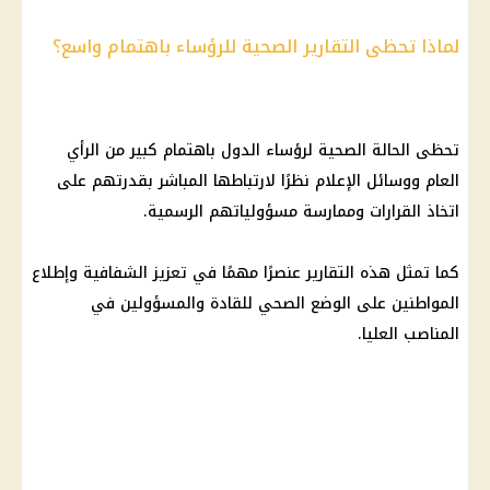
لماذا تحظى التقارير الصحية للرؤساء باهتمام واسع؟
تحظى الحالة الصحية لرؤساء الدول باهتمام كبير من الرأي
العام ووسائل الإعلام نظرًا لارتباطها المباشر بقدرتهم على
اتخاذ القرارات وممارسة مسؤولياتهم الرسمية.
كما تمثل هذه التقارير عنصرًا مهمًا في تعزيز الشفافية وإطلاع
المواطنين على الوضع الصحي للقادة والمسؤولين في
المناصب العليا.