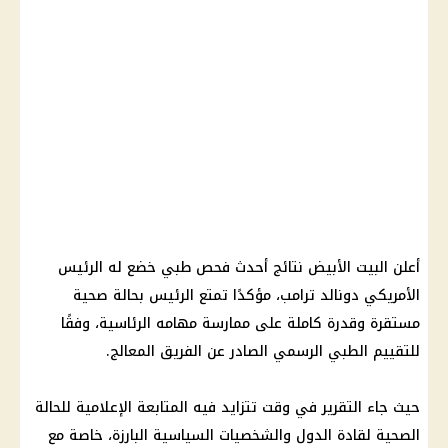
أعلن البيت الأبيض نتائج أحدث فحص طبي خضع له الرئيس
الأمريكي دونالد ترامب، مؤكدًا تمتع الرئيس بحالة صحية
مستقرة وقدرة كاملة على ممارسة مهامه الرئاسية، وفقًا
للتقييم الطبي الرسمي الصادر عن الفريق المعالج.
حيث جاء التقرير في وقت تتزايد فيه المتابعة الإعلامية للحالة
الصحية لقادة الدول والشخصيات السياسية البارزة، خاصة مع