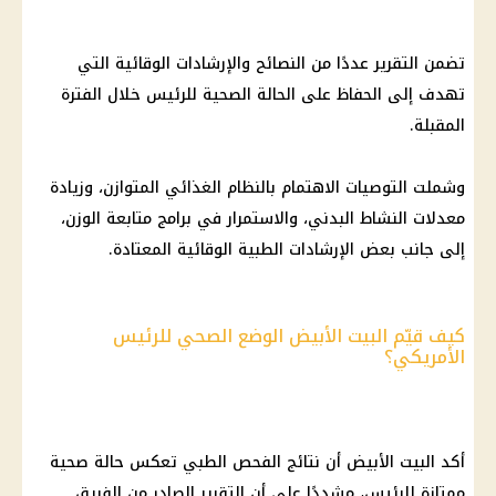
تضمن التقرير عددًا من النصائح والإرشادات الوقائية التي
تهدف إلى الحفاظ على الحالة الصحية للرئيس خلال الفترة
المقبلة.
وشملت التوصيات الاهتمام بالنظام الغذائي المتوازن، وزيادة
معدلات النشاط البدني، والاستمرار في برامج متابعة الوزن،
إلى جانب بعض الإرشادات الطبية الوقائية المعتادة.
كيف قيّم البيت الأبيض الوضع الصحي للرئيس
الأمريكي؟
أكد البيت الأبيض أن نتائج الفحص الطبي تعكس حالة صحية
ممتازة للرئيس، مشددًا على أن التقرير الصادر من الفريق