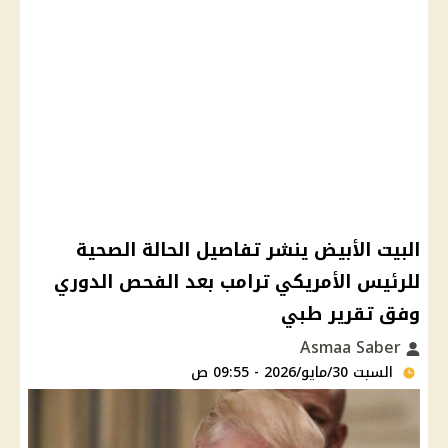
البيت الأبيض ينشر تفاصيل الحالة الصحية
للرئيس الأمريكي ترامب بعد الفحص الدوري
وفق تقرير طبي
Asmaa Saber
السبت 30/مايو/2026 - 09:55 ص