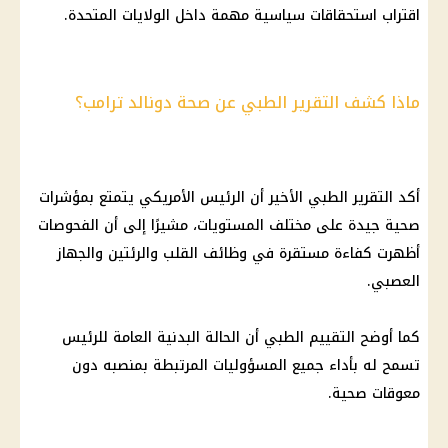
اقتراب استحقاقات سياسية مهمة داخل الولايات المتحدة.
ماذا كشف التقرير الطبي عن صحة دونالد ترامب؟
أكد التقرير الطبي الأخير أن الرئيس الأمريكي يتمتع بمؤشرات
صحية جيدة على مختلف المستويات، مشيرًا إلى أن الفحوصات
أظهرت كفاءة مستقرة في وظائف القلب والرئتين والجهاز
العصبي.
كما أوضح التقييم الطبي أن الحالة البدنية العامة للرئيس
تسمح له بأداء جميع المسؤوليات المرتبطة بمنصبه دون
معوقات صحية.