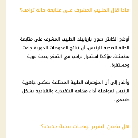
ماذا قال الطبيب المشرف على متابعة حالة ترامب؟
أوضح الكابتن شون باربابيلا، الطبيب المشرف على متابعة
الحالة الصحية للرئيس، أن نتائج الفحوصات الدورية جاءت
مطمئنة، مؤكدًا استمرار ترامب في التمتع بصحة قوية
ومستقرة.
وأشار إلى أن المؤشرات الطبية المختلفة تعكس جاهزية
الرئيس لمواصلة أداء مهامه التنفيذية والقيادية بشكل
طبيعي.
هل تضمن التقرير توصيات صحية جديدة؟