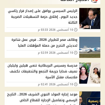
الرئيس السيسي يوافق على إصدار قرار رئاسي
جديد اليوم.. إطلاق حزمة التسهيلات الضريبة
الثالثة
10 أغسطس, 2026 03:33 م
وظائف مصر للطيران 2026.. فرص عمل شاغرة
لحديثي التخرج من حملة المؤهلات العليا
10 أغسطس, 2026 02:59 م
مدرسة رمسيس البريطانية تنعى هيلين وليليان
نصيف ضحايا جريمة التجمع والتحقيقات تكشف
ملابسات مقتل الأسرة
10 أغسطس, 2026 02:41 م
موعد إجازة المولد النبوي الشريف 2026.. التاريخ
الرسمي وتفاصيل الإجازة للقطاع الخاص