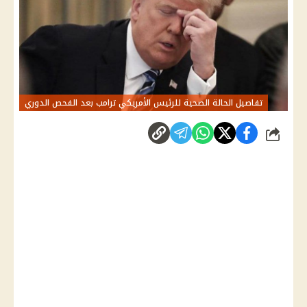
تفاصيل الحالة الصحية للرئيس الأمريكي ترامب بعد الفحص الدوري
شارك