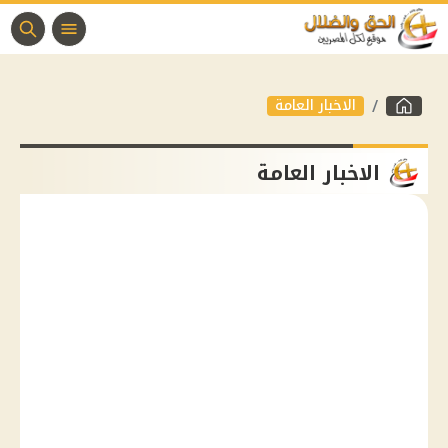
الاخبار العامة
الاخبار العامة