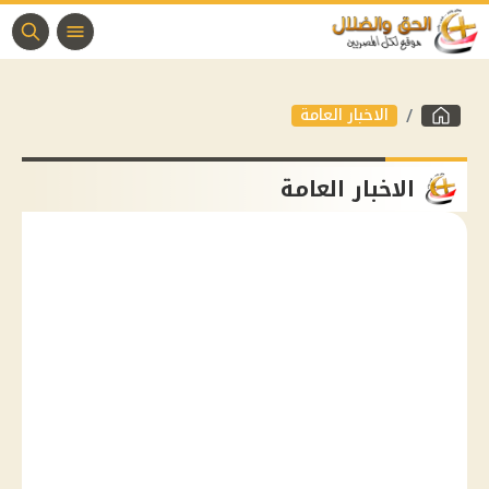
الاخبار العامة
الاخبار العامة