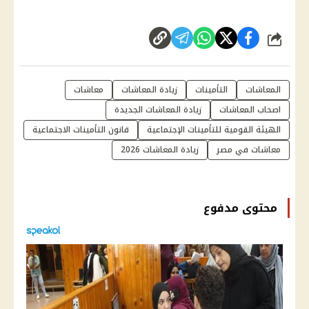
شارك
المعاشات
التأمينات
زيادة المعاشات
معاشات
اصحاب المعاشات
زيادة المعاشات الجديدة
الهيئة القومية للتأمينات الإجتماعية
قانون التأمينات الاجتماعية
معاشات في مصر
زيادة المعاشات 2026
محتوى مدفوع