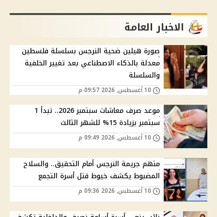
الاخبار العامة
صورة هيلين ضحية النرجس بسلسلة فلسطين
معدلة بالذكاء الاصطناعي بعد تغيير الخلفية
والسلسلة
10 أغسطس, 2026 09:57 م
موعد صرف معاشات سبتمبر 2026.. تبدأ 1
سبتمبر بزيادة 15% للشهر الثالث
10 أغسطس, 2026 09:49 م
متهم جريمة النرجس أمام التحقيق.. والسلاح
المضبوط يكشف خيوط قتل أسرة التجمع
10 أغسطس, 2026 09:36 م