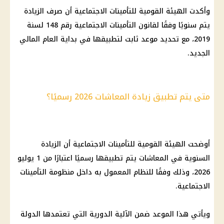
وأكدت الهيئة القومية للتأمينات الاجتماعية أن صرف الزيادة
يتم سنويًا وفقًا لقانون التأمينات الاجتماعية رقم 148 لسنة
2019، مع تحديد موعد ثابت لتطبيقها في بداية العام المالي
الجديد.
متى يتم تطبيق زيادة المعاشات 2026 رسميًا؟
أوضحت الهيئة القومية للتأمينات الاجتماعية أن الزيادة
السنوية في المعاشات يتم تطبيقها رسميًا اعتبارًا من 1 يوليو
2026، وذلك وفقًا للنظام المعمول به داخل منظومة التأمينات
الاجتماعية.
ويأتي هذا الموعد ضمن الآلية الدورية التي تعتمدها الدولة