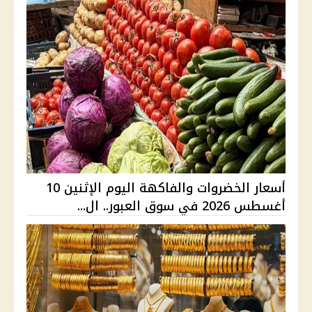
أسعار الخضروات والفاكهة اليوم الإثنين 10
أغسطس 2026 في سوق العبور.. ال...