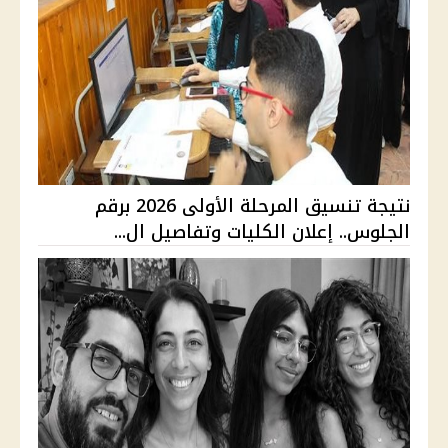
نتيجة تنسيق المرحلة الأولى 2026 برقم
الجلوس.. إعلان الكليات وتفاصيل ال...