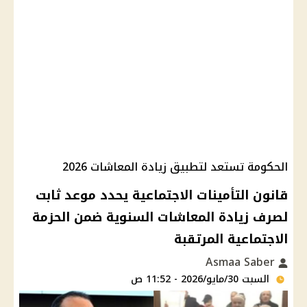
الحكومة تستعد لتطبيق زيادة المعاشات 2026
قانون التأمينات الاجتماعية يحدد موعد ثابت
لصرف زيادة المعاشات السنوية ضمن الحزمة
الاجتماعية المرتقبة
Asmaa Saber
السبت 30/مايو/2026 - 11:52 ص