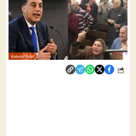
صورة ارشيفية
شارك