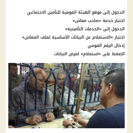
الدخول إلى موقع الهيئة القومية للتأمين الاجتماعي
اختيار خدمة «صاحب معاش»
الدخول إلى «الخدمات التأمينية»
اختيار «الاستعلام عن البيانات الأساسية لملف المعاش»
إدخال الرقم القومي
الضغط على «استعلام» لعرض البيانات