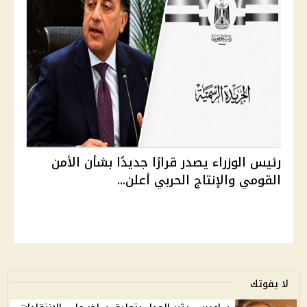
رئيس الوزراء يصدر قرارًا جديدًا بشأن الأمن
القومي والإنتاج الحربي أعلن...
لا يفوتك