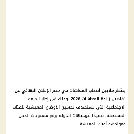
ينتظر ملايين أصحاب المعاشات في مصر الإعلان النهائي عن
تفاصيل زيادة المعاشات 2026، وذلك في إطار الحزمة
الاجتماعية التي تستهدف تحسين الأوضاع المعيشية للفئات
المستحقة، تنفيذًا لتوجيهات الدولة برفع مستويات الدخل
ومواجهة أعباء المعيشة.