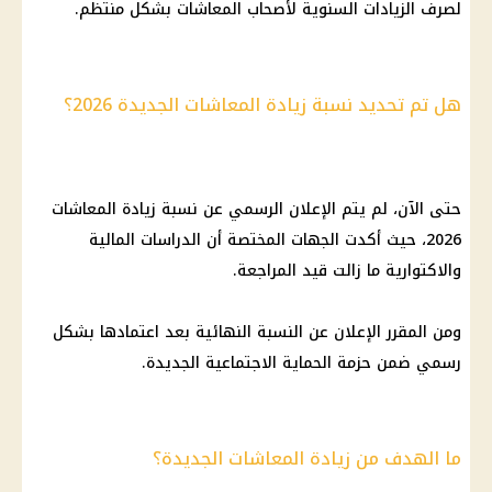
لصرف الزيادات السنوية لأصحاب المعاشات بشكل منتظم.
هل تم تحديد نسبة زيادة المعاشات الجديدة 2026؟
حتى الآن، لم يتم الإعلان الرسمي عن نسبة زيادة المعاشات
2026، حيث أكدت الجهات المختصة أن الدراسات المالية
والاكتوارية ما زالت قيد المراجعة.
ومن المقرر الإعلان عن النسبة النهائية بعد اعتمادها بشكل
رسمي ضمن حزمة الحماية الاجتماعية الجديدة.
ما الهدف من زيادة المعاشات الجديدة؟