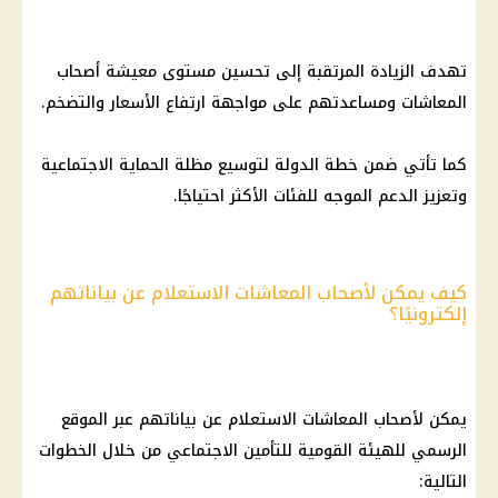
تهدف الزيادة المرتقبة إلى تحسين مستوى معيشة أصحاب
المعاشات ومساعدتهم على مواجهة ارتفاع الأسعار والتضخم.
كما تأتي ضمن خطة الدولة لتوسيع مظلة الحماية الاجتماعية
وتعزيز الدعم الموجه للفئات الأكثر احتياجًا.
كيف يمكن لأصحاب المعاشات الاستعلام عن بياناتهم
إلكترونيًا؟
يمكن لأصحاب المعاشات الاستعلام عن بياناتهم عبر الموقع
الرسمي للهيئة القومية للتأمين الاجتماعي من خلال الخطوات
التالية: