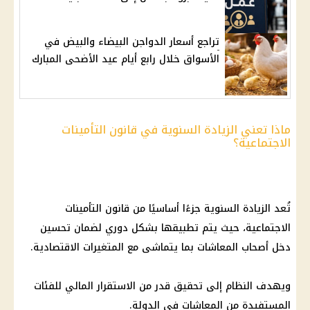
تراجع أسعار الدواجن البيضاء والبيض في
الأسواق خلال رابع أيام عيد الأضحى المبارك
ماذا تعني الزيادة السنوية في قانون التأمينات
الاجتماعية؟
تُعد الزيادة السنوية جزءًا أساسيًا من
قانون التأمينات
الاجتماعية
، حيث يتم تطبيقها بشكل
دوري
لضمان تحسين
دخل
أصحاب المعاشات
بما يتماشى مع المتغيرات الاقتصادية.
ويهدف النظام إلى تحقيق قدر من الاستقرار المالي للفئات
المستفيدة من
المعاشات
في الدولة.