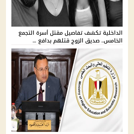
الداخلية تكشف تفاصيل مقتل أسرة التجمع
الخامس.. صديق الزوج قتلهم بدافع ...