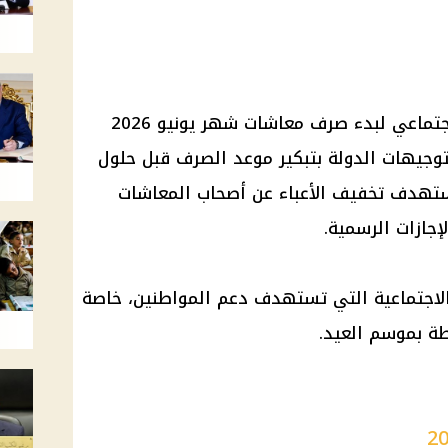
جتماعي
لبدء
صرف معاشات شهر يونيو 2026
 لتوجيهات الدولة بتبكير موعد الصرف قبل حلول
تهدف تخفيف الأعباء عن
أصحاب المعاشات
لإجازات الرسمية
.
 الاجتماعية التي تستهدف دعم المواطنين، خاصة
بطة بموسم العيد.