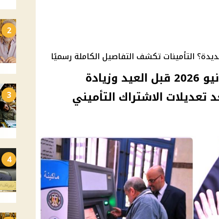
2
ديدة؟ التأمينات تكشف التفاصيل الكاملة رسميًا
تفاصيل صرف معاشات يونيو 2026 قبل العيد وزيادة
 تعديلات الاشتراك التأميني
3
4