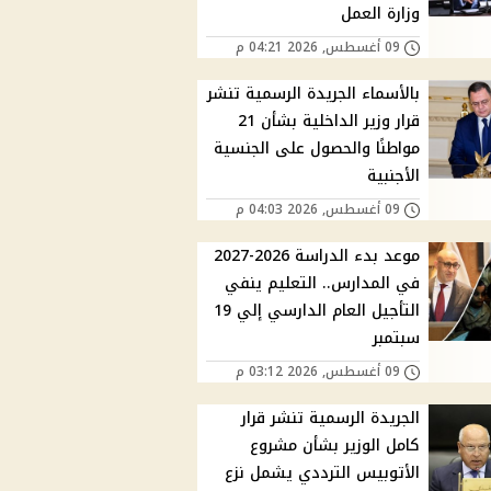
وزارة العمل
09 أغسطس, 2026 04:21 م
بالأسماء الجريدة الرسمية تنشر
قرار وزير الداخلية بشأن 21
مواطنًا والحصول على الجنسية
الأجنبية
09 أغسطس, 2026 04:03 م
موعد بدء الدراسة 2026-2027
في المدارس.. التعليم ينفي
التأجيل العام الدارسي إلي 19
سبتمبر
09 أغسطس, 2026 03:12 م
الجريدة الرسمية تنشر قرار
كامل الوزير بشأن مشروع
الأتوبيس الترددي يشمل نزع