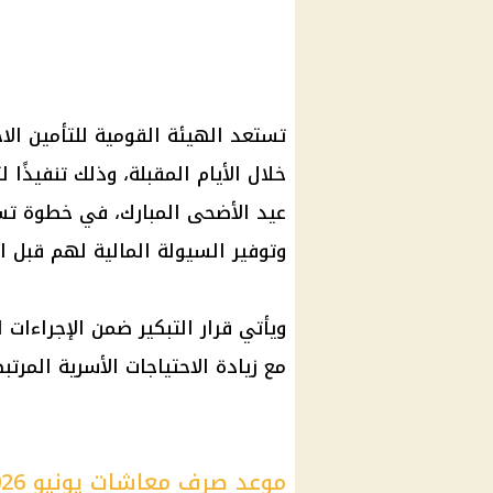
تستعد
الهيئة القومية للتأمين الا
خلال الأيام المقبلة، وذلك تنفيذًا
عيد الأضحى المبارك
، في خطوة تس
وتوفير السيولة المالية لهم قبل
ا
ويأتي قرار التبكير ضمن الإجراءات
مع زيادة الاحتياجات الأسرية المرت
موعد صرف معاشات يونيو 2026