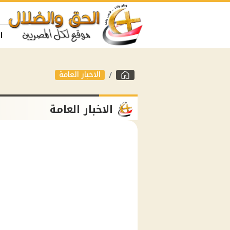
ا
الاخبار العامة
الاخبار العامة