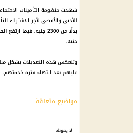
شهدت منظومة
التأمينات الاجتماع
جنيه.
وتنعكس هذه التعديلات بشكل مبا
عليهم بعد انتهاء فترة خدمتهم.
مواضيع متعلقة
لا يفوتك