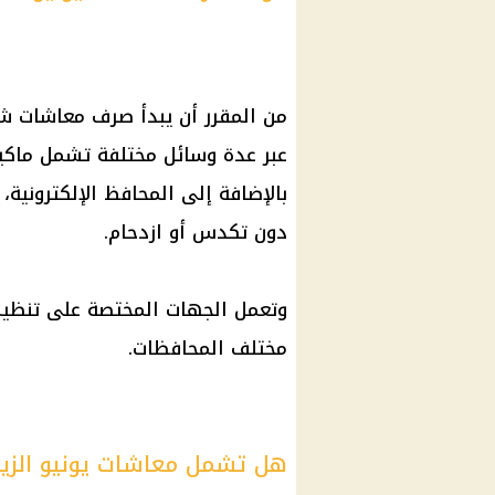
من المقرر أن يبدأ
صرف معاشات شه
عبر عدة وسائل مختلفة تشمل
ماكي
بالإضافة إلى
المحافظ الإلكترونية
،
دون تكدس أو ازدحام.
وتعمل الجهات المختصة على تنظيم 
مختلف
المحافظات
.
هل تشمل معاشات يونيو الزيا