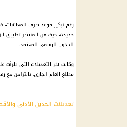
رغم
تبكير موعد صرف المعاشات
، ف
جديدة، حيث من المنتظر تطبيق الزي
للجدول الرسمي المعتمد.
وكانت آخر التعديلات التي طرأت 
مطلع العام الجاري، بالتزامن مع رف
تعديلات الحدين الأدنى والأقص