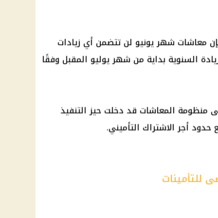
إن
معاشات شهر يونيو
لن تتضمن أي زيادات
ادة السنوية بداية من شهر يوليو المقبل وفقًا
على منظومة
المعاشات
قد دخلت حيز التنفيذ
ع حدود أجر الاشتراك التأميني.
ى للتأمينات