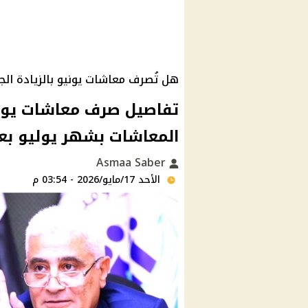
هل تُصرف معاشات يونيو بالزيادة الج
المعاشات بشهر يوليو بعد
Asmaa Saber
الأحد 17/مايو/2026 - 03:54 م