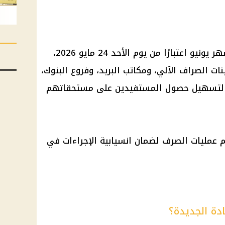
ر يونيو
اعتبارًا من يوم الأحد 24 مايو 2026،
نات الصراف الآلي
، ومكاتب البريد، وفروع
البنوك
،
 لتسهيل حصول المستفيدين على مستحقاتهم
عمليات الصرف لضمان انسيابية الإجراءات في
دة الجديدة؟