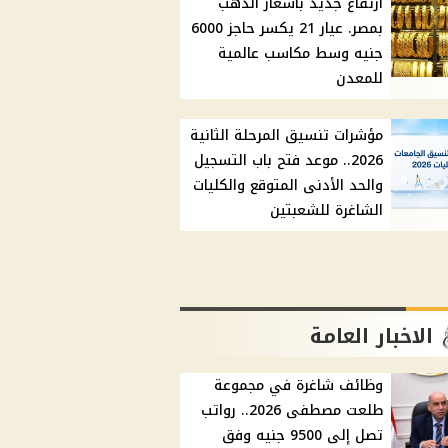
ارتفاع جديد بأسعار الذهب
بمصر. عيار 21 يكسر حاجز 6000
جنيه وسط مكاسب عالمية
للمعدن
مؤشرات تنسيق المرحلة الثانية
2026.. موعد فتح باب التسجيل
والحد الأدنى المتوقع والكليات
الشاغرة للشعبتين
الاخبار العامة
وظائف شاغرة في مجموعة
طلعت مصطفى 2026.. رواتب
تصل إلى 9500 جنيه وفق