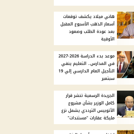
هاني ميلاد يكشف توقعات
أسعار الذهب الأسبوع المقبل
بعد عودة الطلب وصعود
الأوقية
موعد بدء الدراسة 2026-2027
في المدارس.. التعليم ينفي
التأجيل العام الدارسي إلي 19
سبتمبر
الجريدة الرسمية تنشر قرار
كامل الوزير بشأن مشروع
الأتوبيس الترددي يشمل نزع
مليكة عقارات "مستندات"