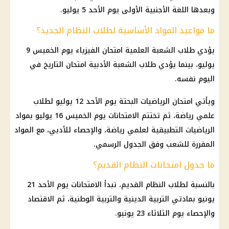
وبعدها اللغة الأجنبية الأولى يوم الأحد 5 يوليو.
ما مواعيد المواد الأساسية لطلاب النظام الجديد؟
يؤدي طلاب الشعبة العلمية امتحان الفيزياء يوم الخميس 9
يوليو، بينما يؤدي طلاب الشعبة الأدبية امتحان التاريخ في
اليوم نفسه.
ويأتي امتحان الرياضيات البحتة يوم الأحد 12 يوليو لطلاب
علمي رياضة، ثم تختتم الامتحانات يوم الخميس 16 يوليو بمواد
الرياضيات التطبيقية لعلمي رياضة، والإحصاء للأدبي، مع المواد
المقررة للشعب وفق الجدول الرسمي.
ما جدول امتحانات النظام القديم؟
بالنسبة لطلاب النظام القديم، تبدأ الامتحانات يوم الأحد 21
يونيو بمادتي التربية الدينية والتربية الوطنية، ثم الاقتصاد
والإحصاء يوم الثلاثاء 23 يونيو.