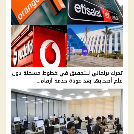
تحرك برلماني للتحقيق في خطوط مسجلة دون
علم أصحابها بعد عودة خدمة أرقام...