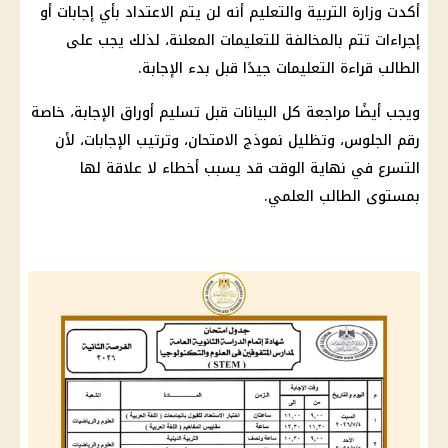
أكدت وزارة التربية والتعليم أنه لن يتم الاعتداد بأي إجابات أو
إجراءات تتم بالمخالفة للتعليمات المعلنة، لذلك يجب على
الطالب قراءة التعليمات جيدًا قبل بدء الإجابة.
ويجب أيضًا مراجعة كل البيانات قبل تسليم أوراق الإجابة، خاصة
رقم الجلوس، وتظليل نموذج الامتحان، وترتيب الإجابات، لأن
التسرع في نهاية الوقت قد يسبب أخطاء لا علاقة لها
بمستوى الطالب العلمي.