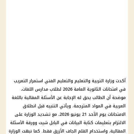
أكدت وزارة التربية والتعليم والتعليم الفني استمرار التعريب
في امتحانات الثانوية العامة 2026 لطلاب مدارس اللغات،
موضحة أن الطالب يحق له الإجابة عن الأسئلة المقالية باللغة
العربية في المواد المترجمة. ويأتي التنبيه قبل انطلاق
الامتحانات يوم الأحد 21 يونيو 2026، مع تشديد الوزارة على
الالتزام بتعليمات كتابة البيانات في البابل شيت وورقة الأسئلة
المقالية، واستخدام القلم الجاف الأزرق فقط. كما نبهت الوزارة