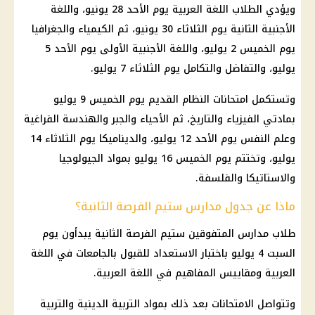
ويؤدي الطلاب اللغة العربية يوم الأحد 28 يونيو، واللغة
الأجنبية الثانية يوم الثلاثاء 30 يونيو، ثم الكيمياء والجغرافيا
يوم الخميس 2 يوليو، واللغة الأجنبية الأولى يوم الأحد 5
يوليو، والتفاضل والتكامل يوم الثلاثاء 7 يوليو.
وتستكمل امتحانات النظام القديم يوم الخميس 9 يوليو
بمادتي الفيزياء والتاريخ، ثم الأحياء والجبر والهندسة الفراغية
وعلم النفس يوم الأحد 12 يوليو، والديناميكا يوم الثلاثاء 14
يوليو، وتختتم يوم الخميس 16 يوليو بمواد الجيولوجيا
والاستاتيكا والفلسفة.
ماذا عن جدول مدارس ستيم الفرصة الثانية؟
طلاب مدارس المتفوقين ستيم الفرصة الثانية يبدأون يوم
السبت 4 يوليو باختبار الاستعداد للقبول بالجامعات في اللغة
العربية ومقاييس المفاهيم في اللغة العربية.
وتتواصل الامتحانات بعد ذلك بمواد التربية الدينية والتربية