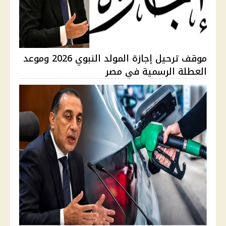
موقف ترحيل إجازة المولد النبوي 2026 وموعد
العطلة الرسمية في مصر