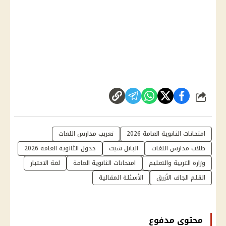
شارك
امتحانات الثانوية العامة 2026
تعريب مدارس اللغات
طلاب مدارس اللغات
البابل شيت
جدول الثانوية العامة 2026
وزارة التربية والتعليم
امتحانات الثانوية العامة
لغة الاختبار
القلم الجاف الأزرق
الأسئلة المقالية
محتوى مدفوع