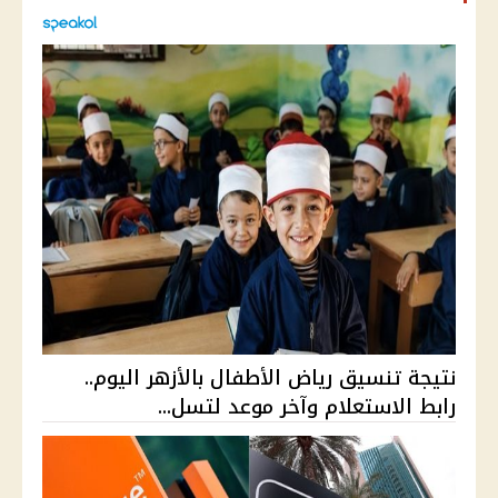
نتيجة تنسيق رياض الأطفال بالأزهر اليوم..
رابط الاستعلام وآخر موعد لتسل...