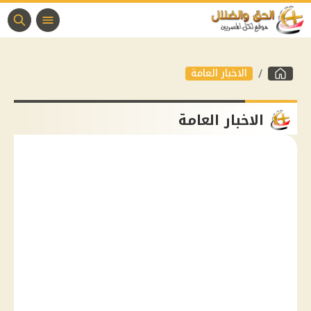
الاخبار العامة
الاخبار العامة