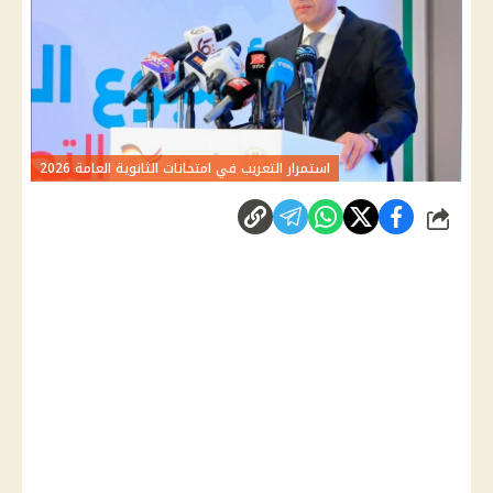
استمرار التعريب في امتحانات الثانوية العامة 2026
شارك