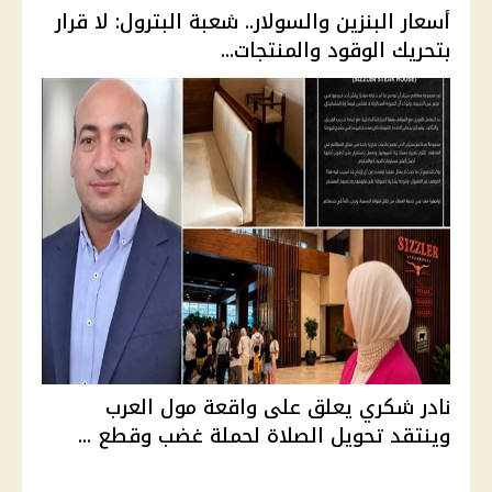
أسعار البنزين والسولار.. شعبة البترول: لا قرار
بتحريك الوقود والمنتجات...
نادر شكري يعلق على واقعة مول العرب
وينتقد تحويل الصلاة لحملة غضب وقطع ...