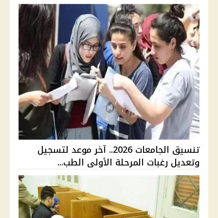
تنسيق الجامعات 2026.. آخر موعد لتسجيل
وتعديل رغبات المرحلة الأولى الطب...