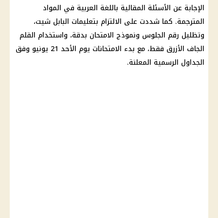
الإجابة عن الأسئلة المقالية باللغة العربية في المواد
المترجمة. كما شددت على الالتزام بتعليمات البابل شيت،
وتظليل رقم الجلوس ونموذج الامتحان بدقة، واستخدام القلم
الجاف الأزرق فقط، مع بدء الامتحانات يوم الأحد 21 يونيو وفق
الجداول الرسمية المعلنة.