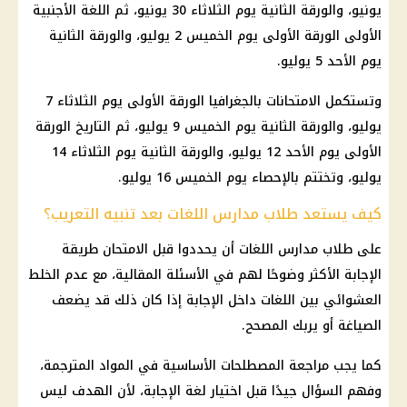
يونيو، والورقة الثانية يوم الثلاثاء 30 يونيو، ثم اللغة الأجنبية
الأولى الورقة الأولى يوم الخميس 2 يوليو، والورقة الثانية
يوم الأحد 5 يوليو.
وتستكمل الامتحانات بالجغرافيا الورقة الأولى يوم الثلاثاء 7
يوليو، والورقة الثانية يوم الخميس 9 يوليو، ثم التاريخ الورقة
الأولى يوم الأحد 12 يوليو، والورقة الثانية يوم الثلاثاء 14
يوليو، وتختتم بالإحصاء يوم الخميس 16 يوليو.
كيف يستعد طلاب مدارس اللغات بعد تنبيه التعريب؟
على طلاب مدارس اللغات أن يحددوا قبل الامتحان طريقة
الإجابة الأكثر وضوحًا لهم في الأسئلة المقالية، مع عدم الخلط
العشوائي بين اللغات داخل الإجابة إذا كان ذلك قد يضعف
الصياغة أو يربك المصحح.
كما يجب مراجعة المصطلحات الأساسية في المواد المترجمة،
وفهم السؤال جيدًا قبل اختيار لغة الإجابة، لأن الهدف ليس