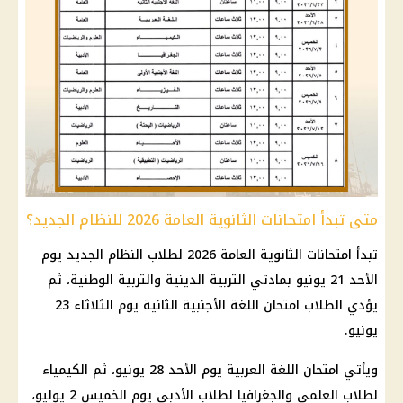
متى تبدأ امتحانات الثانوية العامة 2026 للنظام الجديد؟
تبدأ امتحانات الثانوية العامة 2026 لطلاب النظام الجديد يوم
الأحد 21 يونيو بمادتي التربية الدينية والتربية الوطنية، ثم
يؤدي الطلاب امتحان اللغة الأجنبية الثانية يوم الثلاثاء 23
يونيو.
ويأتي امتحان اللغة العربية يوم الأحد 28 يونيو، ثم الكيمياء
لطلاب العلمي والجغرافيا لطلاب الأدبي يوم الخميس 2 يوليو،