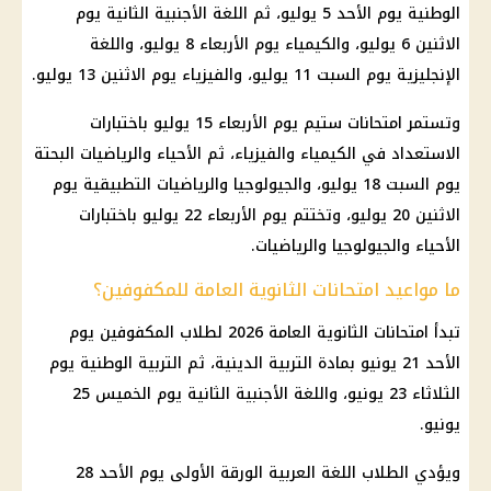
الوطنية يوم الأحد 5 يوليو، ثم اللغة الأجنبية الثانية يوم
الاثنين 6 يوليو، والكيمياء يوم الأربعاء 8 يوليو، واللغة
الإنجليزية يوم السبت 11 يوليو، والفيزياء يوم الاثنين 13 يوليو.
وتستمر امتحانات ستيم يوم الأربعاء 15 يوليو باختبارات
الاستعداد في الكيمياء والفيزياء، ثم الأحياء والرياضيات البحتة
يوم السبت 18 يوليو، والجيولوجيا والرياضيات التطبيقية يوم
الاثنين 20 يوليو، وتختتم يوم الأربعاء 22 يوليو باختبارات
الأحياء والجيولوجيا والرياضيات.
ما مواعيد امتحانات الثانوية العامة للمكفوفين؟
تبدأ امتحانات الثانوية العامة 2026 لطلاب المكفوفين يوم
الأحد 21 يونيو بمادة التربية الدينية، ثم التربية الوطنية يوم
الثلاثاء 23 يونيو، واللغة الأجنبية الثانية يوم الخميس 25
يونيو.
ويؤدي الطلاب اللغة العربية الورقة الأولى يوم الأحد 28