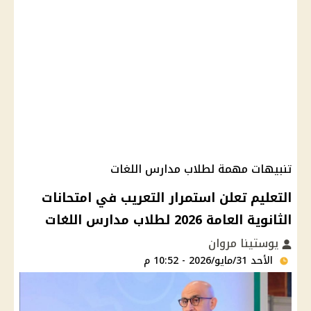
تنبيهات مهمة لطلاب مدارس اللغات
التعليم تعلن استمرار التعريب في امتحانات
الثانوية العامة 2026 لطلاب مدارس اللغات
يوستينا مروان
الأحد 31/مايو/2026 - 10:52 م