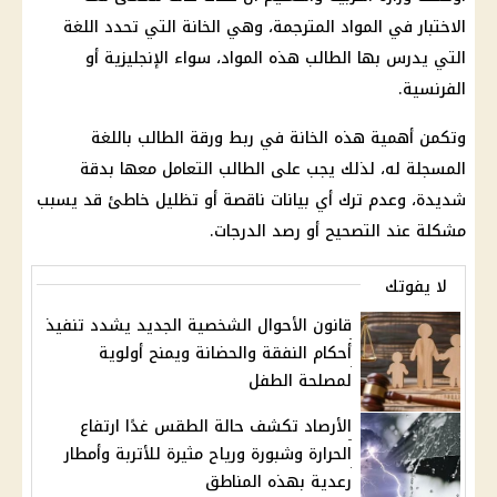
الاختبار في المواد المترجمة، وهي الخانة التي تحدد اللغة
التي يدرس بها الطالب هذه المواد، سواء الإنجليزية أو
الفرنسية.
وتكمن أهمية هذه الخانة في ربط ورقة الطالب باللغة
المسجلة له، لذلك يجب على الطالب التعامل معها بدقة
شديدة، وعدم ترك أي بيانات ناقصة أو تظليل خاطئ قد يسبب
مشكلة عند التصحيح أو رصد الدرجات.
لا يفوتك
قانون الأحوال الشخصية الجديد يشدد تنفيذ
أحكام النفقة والحضانة ويمنح أولوية
لمصلحة الطفل
الأرصاد تكشف حالة الطقس غدًا ارتفاع
الحرارة وشبورة ورياح مثيرة للأتربة وأمطار
رعدية بهذه المناطق