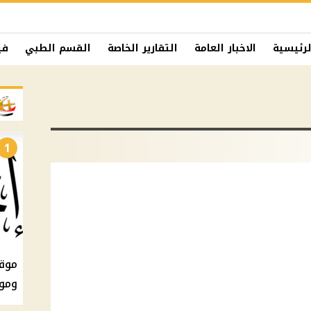
لرئيسية
الاخبار العامة
التقارير الخاصة
القسم الطبي
في
1
ومو