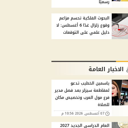
رسميًا
البحوث الفلكية تحسم مزاعم
وقوع زلزال غدًا 6 أغسطس: لا
دليل علمي على التوقعات
الاخبار العامة
ياسمين الخطيب تدعو
لمقاطعة سيزلر بعد فصل مدير
فرع مول العرب وتخصيص مكان
للصلاة
07 أغسطس, 2026 10:56 م
العام الدراسي الجديد 2027