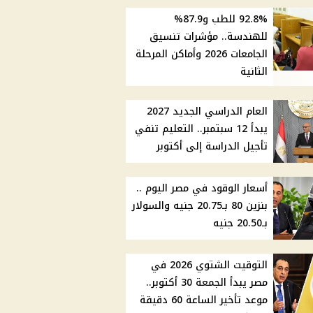
92.8% للطب و87.9%
للهندسة.. مؤشرات تنسيق
الجامعات 2026 وأماكن المرحلة
الثانية
العام الدراسي الجديد 2027
يبدأ 12 سبتمبر.. التعليم تنفي
تأجيل الدراسة إلى أكتوبر
أسعار الوقود في مصر اليوم ..
بنزين 80 بـ20.75 جنيه والسولار
بـ20.50 جنيه
التوقيت الشتوي 2026 في
مصر يبدأ الجمعة 30 أكتوبر..
موعد تأخير الساعة 60 دقيقة