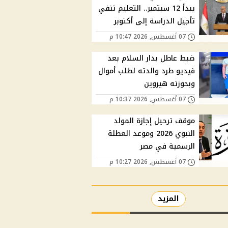
يبدأ 12 سبتمبر.. التعليم تنفي
تأجيل الدراسة إلى أكتوبر
07 أغسطس, 2026 10:47 م
ضبط عاطل بدار السلام بعد
فيديو طرد والدته لطلب أموال
وبحوزته هيروين
07 أغسطس, 2026 10:37 م
موقف ترحيل إجازة المولد
النبوي 2026 وموعد العطلة
الرسمية في مصر
07 أغسطس, 2026 10:27 م
المزيد