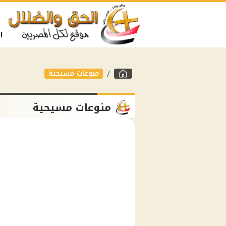
ا
منوعات مسيحية
منوعات مسيحية