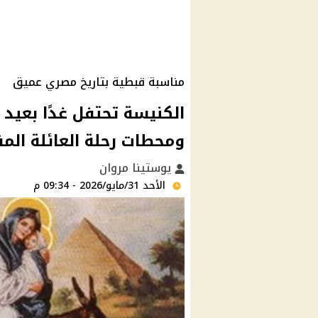
مناسبة قبطية بتاريخ مصري عميق
الكنيسة تحتفل غدًا بعيد
ومحطات رحلة العائلة ال
يوستينا مروان
الأحد 31/مايو/2026 - 09:34 م