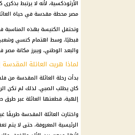
الأرثوذكسية، لأنه لا يرتبط بذكر
مصر محطة مقدسة في حياة العائل
قبطيًا، وسط اهتمام كنسي وشعبي و
والبعد الوطني، ويبرز مكانة مصر ف
لماذا هربت العائلة المقدسة 
بدأت رحلة العائلة المقدسة من فل
كان يطلب الصبي. لذلك لم تكن الرحلة
إلهية، قطعتها العائلة عبر طرق ص
واختارت العائلة المقدسة طريقًا غ
الرئيسية المعروفة، حتى لا يتم تعقب