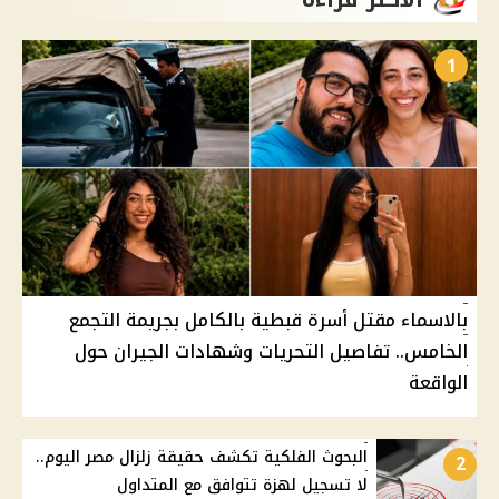
1
بالاسماء مقتل أسرة قبطية بالكامل بجريمة التجمع
الخامس.. تفاصيل التحريات وشهادات الجيران حول
الواقعة
البحوث الفلكية تكشف حقيقة زلزال مصر اليوم..
2
لا تسجيل لهزة تتوافق مع المتداول