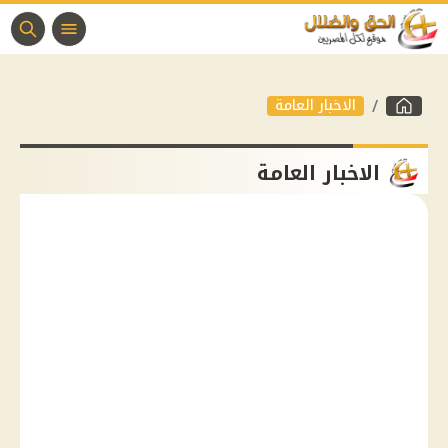
الاخبار العامة
الاخبار العامة