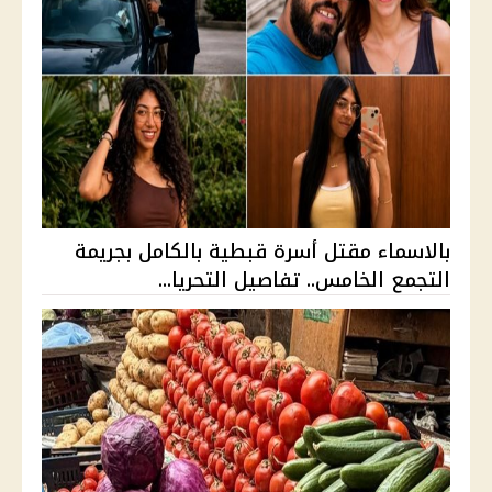
بالاسماء مقتل أسرة قبطية بالكامل بجريمة
التجمع الخامس.. تفاصيل التحريا...