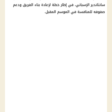
سانتاندير الإسباني، في إطار خطة لإعادة بناء الفريق ودعم
صفوفه للمنافسة في الموسم المقبل.