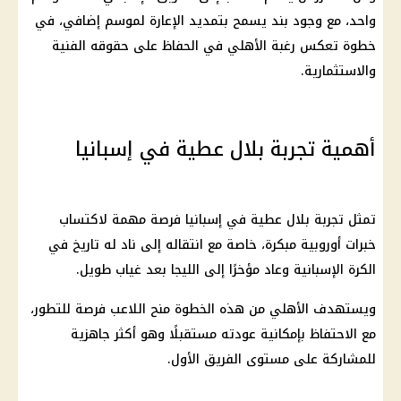
واحد، مع وجود بند يسمح بتمديد الإعارة لموسم إضافي، في
خطوة تعكس رغبة الأهلي في الحفاظ على حقوقه الفنية
والاستثمارية.
أهمية تجربة بلال عطية في إسبانيا
تمثل تجربة بلال عطية في إسبانيا فرصة مهمة لاكتساب
خبرات أوروبية مبكرة، خاصة مع انتقاله إلى ناد له تاريخ في
الكرة الإسبانية وعاد مؤخرًا إلى الليجا بعد غياب طويل.
ويستهدف الأهلي من هذه الخطوة منح اللاعب فرصة للتطور،
مع الاحتفاظ بإمكانية عودته مستقبلًا وهو أكثر جاهزية
للمشاركة على مستوى الفريق الأول.