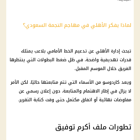
لماذا يفكر الأهلي في مهاجم النجمة السعودي؟
تبحث إدارة الأهلي عن تدعيم الخط الأمامي بلاعب يمتلك
قدرات تهديفية واضحة، في ظل ضغط البطولات التي ينتظرها
الفريق خلال الموسم المقبل.
ويعد كاردوسو من الأسماء التي تتم متابعتها حاليًا، لكن الأمر
لا يزال في إطار الاهتمام والمتابعة، دون إعلان رسمي عن
مفاوضات نهائية أو اتفاق مكتمل حتى وقت كتابة التقرير.
تطورات ملف أكرم توفيق