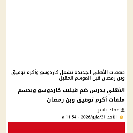
صفقات الأهلي الجديدة تشمل كاردوسو وأكرم توفيق
وبن رمضان قبل الموسم المقبل
الأهلي يدرس ضم فيليب كاردوسو ويحسم
ملفات أكرم توفيق وبن رمضان
عماد ياسر
الأحد 31/مايو/2026 - 11:54 م