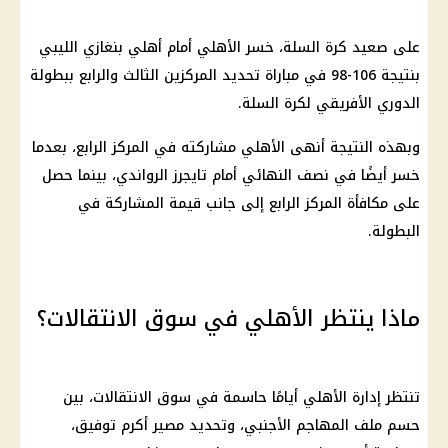
على صعيد كرة السلة، خسر الأهلي أمام أهلي بنغازي الليبي
بنتيجة 106-98 في مباراة تحديد المركزين الثالث والرابع ببطولة
الدوري الأفريقي لكرة السلة.
وبهذه النتيجة أنهى الأهلي مشاركته في المركز الرابع، بعدما
خسر أيضًا في نصف النهائي أمام تايجرز الرواندي، بينما حصل
على مكافأة المركز الرابع إلى جانب قيمة المشاركة في
البطولة.
ماذا ينتظر الأهلي في سوق الانتقالات؟
تنتظر إدارة الأهلي أيامًا حاسمة في
سوق الانتقالات
، بين
حسم ملف المهاجم الأجنبي، وتحديد مصير أكرم توفيق،