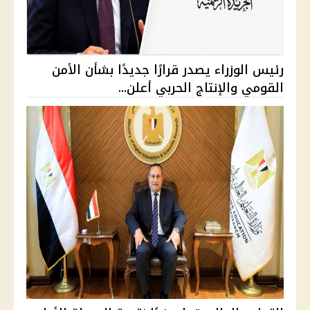
رئيس الوزراء يصدر قرارًا جديدًا بشأن الأمن
القومي والإنتاج الحربي أعلن...