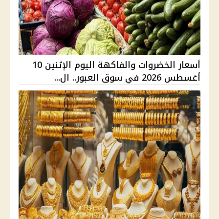
أسعار الخضروات والفاكهة اليوم الإثنين 10
أغسطس 2026 في سوق العبور.. ال...