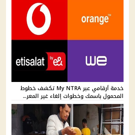
خدمة أرقامي عبر My NTRA تكشف خطوط
المحمول باسمك وخطوات إلغاء غير المعر...