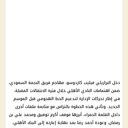
دخل البرازيلي فيليب كاردوسو، مهاجم فريق النجمة السعودي،
ضمن اهتمامات النادي الأهلي خلال فترة الانتقالات المقبلة،
في إطار تحركات الإدارة لتدعيم الخط الهجومي قبل الموسم
الجديد. وتأتي هذه الخطوة بالتزامن مع متابعة ملفات أخرى
داخل القلعة الحمراء، أبرزها موقف أكرم توفيق ومحمد علي بن
رمضان، وعودة أحمد رضا بعد نهاية إعارته إلى البنك الأهلي،