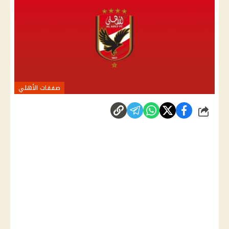
صفقات الأهلي
شارك