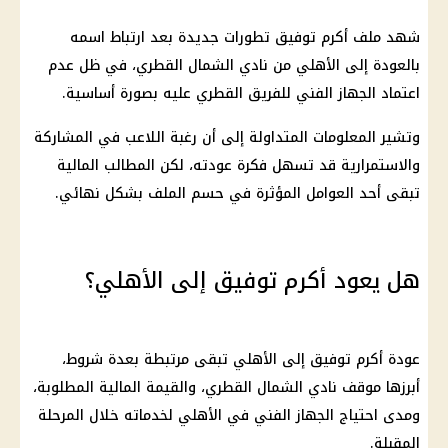
شهد ملف أكرم توفيق تطورات جديدة بعد ارتباط اسمه
بالعودة إلى الأهلي من نادي الشمال القطري، في ظل عدم
اعتماد الجهاز الفني للفريق القطري عليه بصورة أساسية.
وتشير المعلومات المتداولة إلى أن رغبة اللاعب في المشاركة
والاستمرارية قد تسهل فكرة عودته، لكن المطالب المالية
تبقى أحد العوامل المؤثرة في حسم الملف بشكل نهائي.
هل يعود أكرم توفيق إلى الأهلي؟
عودة أكرم توفيق إلى الأهلي تبقى مرتبطة بعدة شروط،
أبرزها موقف نادي الشمال القطري، والقيمة المالية المطلوبة،
ومدى احتياج الجهاز الفني في الأهلي لخدماته خلال المرحلة
المقبلة.