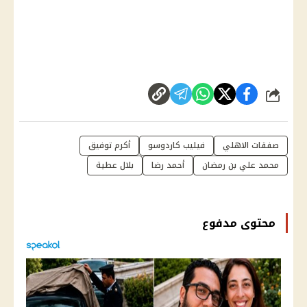
شارك
صفقات الاهلي
فيليب كاردوسو
أكرم توفيق
محمد علي بن رمضان
أحمد رضا
بلال عطية
محتوى مدفوع