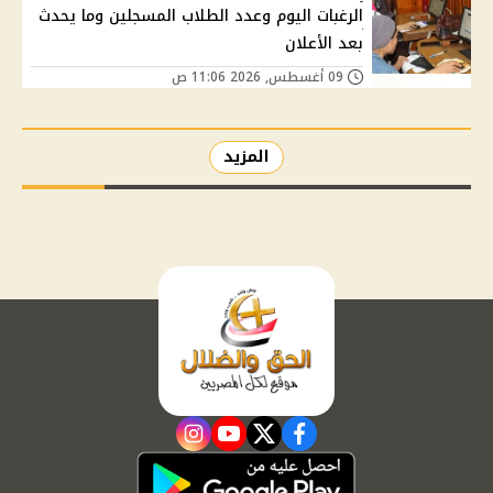
الرغبات اليوم وعدد الطلاب المسجلين وما يحدث
بعد الأعلان
09 أغسطس, 2026 11:06 ص
المزيد
instagram
youtube
twitter
facebook