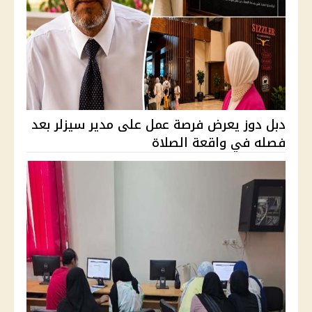
دبل دوز يعرض فرصة عمل على مدير سيزلر بعد
فصله في واقعة الصلاة