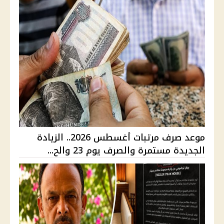
موعد صرف مرتبات أغسطس 2026.. الزيادة
الجديدة مستمرة والصرف يوم 23 والح...