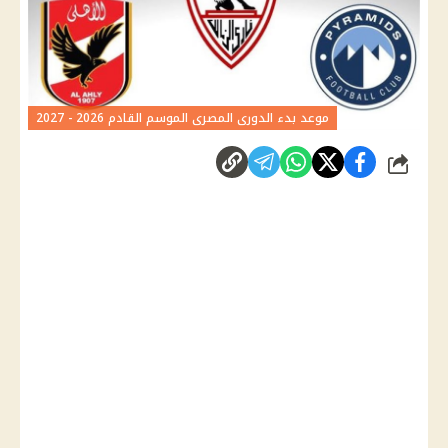
موعد بدء الدورى المصرى الموسم القادم 2026 - 2027
شارك