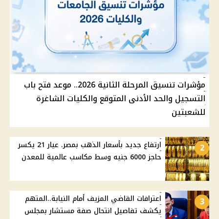
مؤشرات تنسيق المرحلة الثانية 2026.. موعد فتح باب
التسجيل والحد الأدنى المتوقع والكليات الشاغرة
للشعبتين
ارتفاع جديد بأسعار الذهب بمصر. عيار 21 يكسر
2
حاجز 6000 جنيه وسط مكاسب عالمية للمعدن
اعترافات القاضي المزيف أمام النيابة..المتهم
3
يكشف تفاصيل انتحال صفة مستشار بمجلس