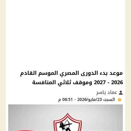
موعد بدء الدورى المصري الموسم القادم
2026 - 2027 وموقف ثلاثي المنافسة
عماد ياسر
السبت 23/مايو/2026 - 06:51 م