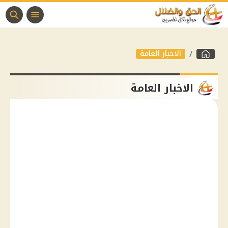
الاخبار العامة
الاخبار العامة