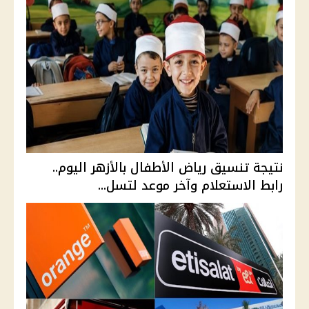
نتيجة تنسيق رياض الأطفال بالأزهر اليوم..
رابط الاستعلام وآخر موعد لتسل...