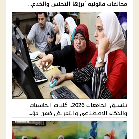
مخالفات قانونية أبرزها التجنس والخدم...
تنسيق الجامعات 2026.. كليات الحاسبات
والذكاء الاصطناعي والتمريض ضمن مؤ...