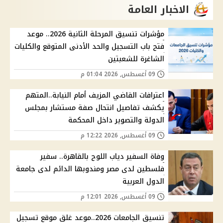
الاخبار العامة
مؤشرات تنسيق المرحلة الثانية 2026.. موعد
فتح باب التسجيل والحد الأدنى المتوقع والكليات
الشاغرة للشعبتين
09 أغسطس, 2026 01:04 م
اعترافات القاضي المزيف أمام النيابة..المتهم
يكشف تفاصيل انتحال صفة مستشار بمجلس
الدولة والتصوير داخل المحكمة
09 أغسطس, 2026 12:22 م
وفاة السفير دياب اللوح بالقاهرة.. سفير
فلسطين لدى مصر ومندوبها الدائم لدى جامعة
الدول العربية
09 أغسطس, 2026 12:01 م
تنسيق الجامعات 2026..موعد غلق موقع تسجيل