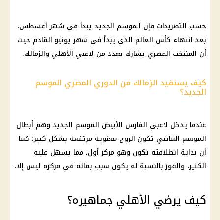
حسب التصريحات فإن الموسم الجديد يبدأ في شهر أغسطس،
بعد انتهاء كأس العالم الذي يبدأ في شهر يونيو القادم حيث
أن المنتخب المصري يشارك بعدد من لاعبي الأهلي والزمالك.
كيف يستفيد الزمالك من الدوري المصري الموسم
الجديد؟
عندما يدخل لاعبي الفارس الأبيض الموسم الجديد وهم أبطال
الموسم الماضي تكون الروح معنوية مرتفعة بشكل كبير؛ كما
أن بداية انطلاقته تكون وهو مركز أول، مما يسهل عليه
الكثير، والفوز بالنسبة له يكون سبب بقائه في مركزه ليس إلا.
كيف يرضي الأهلي جماهيره؟