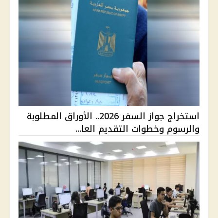
استخراج جواز السفر 2026.. الأوراق المطلوبة
والرسوم وخطوات التقديم العا...