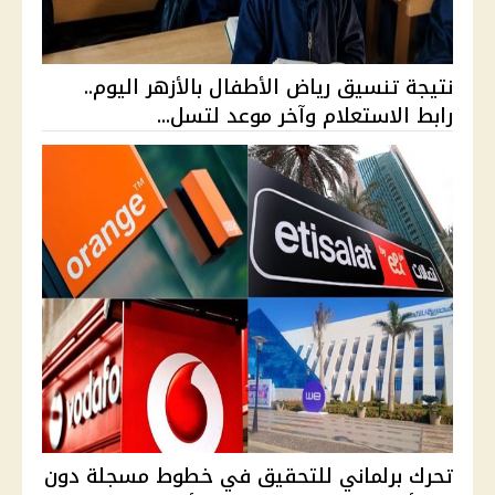
نتيجة تنسيق رياض الأطفال بالأزهر اليوم..
رابط الاستعلام وآخر موعد لتسل...
تحرك برلماني للتحقيق في خطوط مسجلة دون