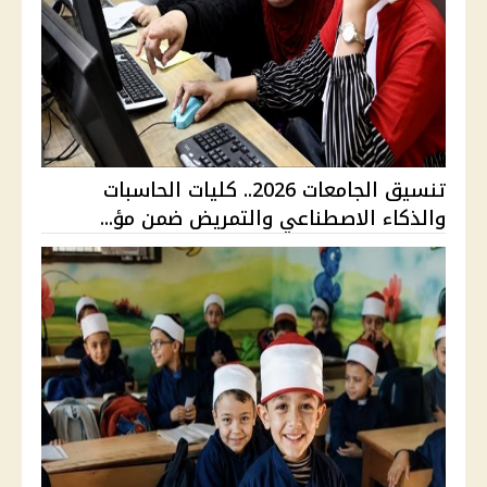
تنسيق الجامعات 2026.. كليات الحاسبات
والذكاء الاصطناعي والتمريض ضمن مؤ...