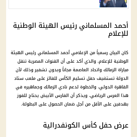
أحمد المسلماني رئيس الهيئة الوطنية
للإعلام
كان البيان رسمياً من الإعلامي أحمد المسلماني رئيس الهيئة
الوطنية للإعلام، والذي أكد على أن القنوات المصرية تنقل
مباراة الزمالك واتحاد العاصمة مجاناً وبدون تشفير وذلك لأن
الدولة تستضيف حفل تسليم الكأس للفائز على ملعب ستاد
القاهرة الدولي، والخطوة لدعم نادي الزمالك وجماهيره في
هذا العرس الرياضي، ويذكر أن الفارس الأبيض يحتاج للفوز
بهدفين على الأقل من أجل ضمان الحصول على البطولة.
عرض حفل كأس الكونفدرالية