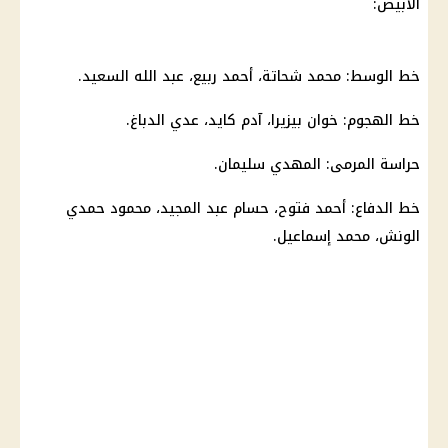
الأبيض:
خط الوسط: محمد شحاتة، أحمد ربيع، عبد الله السعيد.
خط الهجوم: خوان بيزيرا، آدم كايد، عدي الدباغ.
حراسة المرمى: المهدي سليمان.
خط الدفاع: أحمد فتوح، حسام عبد المجيد، محمود حمدي
الونش، محمد إسماعيل.