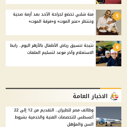
منة شلبي تخضع لجراحة الأحد بعد أزمة صحية
5
وتنتظر «عنبر الموت» و«فرقة الموت»
نتيجة تنسيق رياض الأطفال بالأزهر اليوم.. رابط
6
الاستعلام وآخر موعد لتسليم الملفات
الاخبار العامة
وظائف مصر للطيران.. التقديم من 12 إلى 22
أغسطس للتخصصات الفنية والخدمية بشروط
السن والمؤهل