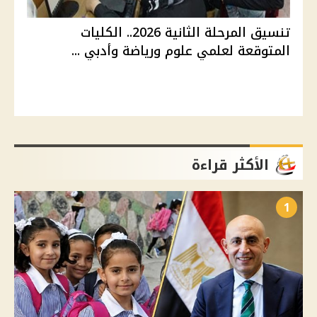
تنسيق المرحلة الثانية 2026.. الكليات
المتوقعة لعلمي علوم ورياضة وأدبي ...
الأكثر قراءة
1