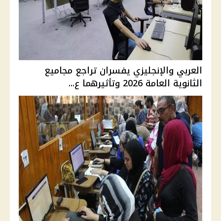
العربي والإنجليزي يفسران تراجع مجاميع
الثانوية العامة 2026 وتأثيرهما ع...