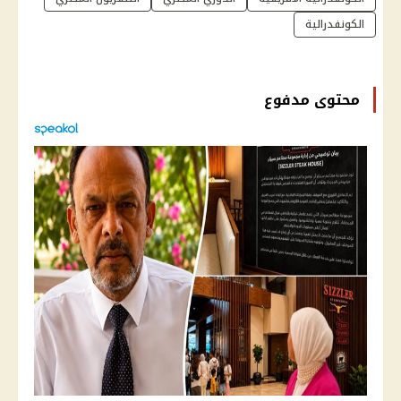
الكونفدرالية
محتوى مدفوع