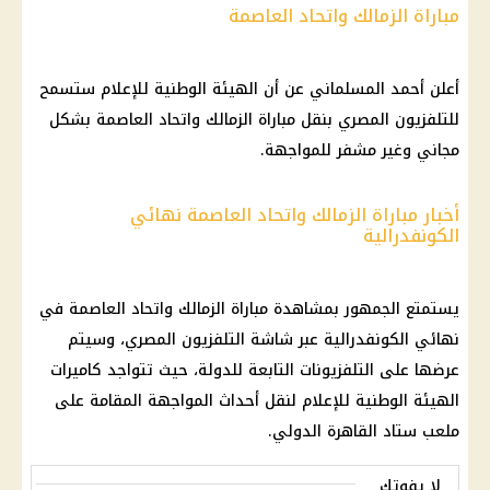
مباراة الزمالك واتحاد العاصمة
أعلن أحمد المسلماني عن أن الهيئة الوطنية للإعلام ستسمح
للتلفزيون المصري بنقل مباراة الزمالك واتحاد العاصمة بشكل
مجاني وغير مشفر للمواجهة.
أخبار مباراة الزمالك واتحاد العاصمة نهائي
الكونفدرالية
يستمتع الجمهور بمشاهدة مباراة الزمالك واتحاد العاصمة في
نهائي الكونفدرالية عبر شاشة التلفزيون المصري، وسيتم
عرضها على التلفزيونات التابعة للدولة، حيث تتواجد كاميرات
الهيئة الوطنية للإعلام لنقل أحداث المواجهة المقامة على
ملعب ستاد القاهرة الدولي.
لا يفوتك