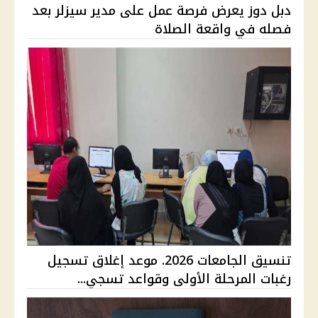
دبل دوز يعرض فرصة عمل على مدير سيزلر بعد
فصله في واقعة الصلاة
تنسيق الجامعات 2026. موعد إغلاق تسجيل
رغبات المرحلة الأولى وقواعد تسجي...