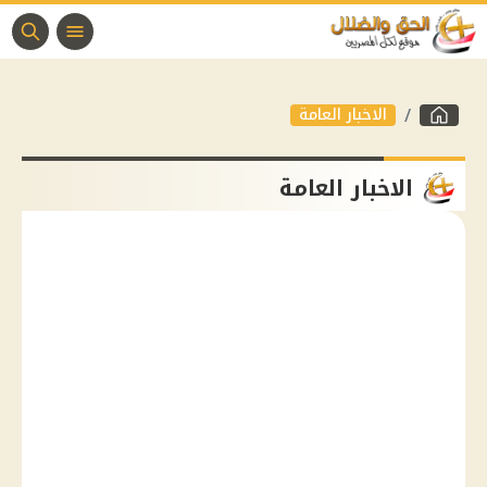
الاخبار العامة
الاخبار العامة