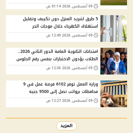
09 أغسطس, 2026 01:14 ص
5 طرق لتبريد المنزل دون تكييف وتقليل
استهلاك الكهرباء خلال موجات الحر
09 أغسطس, 2026 12:49 ص
امتحانات الثانوية العامة الدور الثاني 2026..
الطلاب يؤدون الاختبارات بنفس رقم الجلوس
09 أغسطس, 2026 12:36 ص
وزارة العمل توفر 6102 فرصة عمل في 9
محافظات برواتب تصل إلى 9500 جنيه
09 أغسطس, 2026 12:27 ص
المزيد