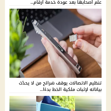
علم أصحابها بعد عودة خدمة أرقام...
تنظيم الاتصالات يوقف شرائح من لا يحدّث
بياناته لإثبات ملكية الخط بدءًا...