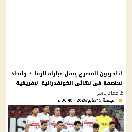
التلفزيون المصري ينقل مباراة الزمالك واتحاد
العاصمة في نهائي الكونفدرالية الإفريقية
عماد ياسر
الجمعة 15/مايو/2026 - 06:40 م