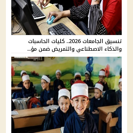
تنسيق الجامعات 2026.. كليات الحاسبات
والذكاء الاصطناعي والتمريض ضمن مؤ...