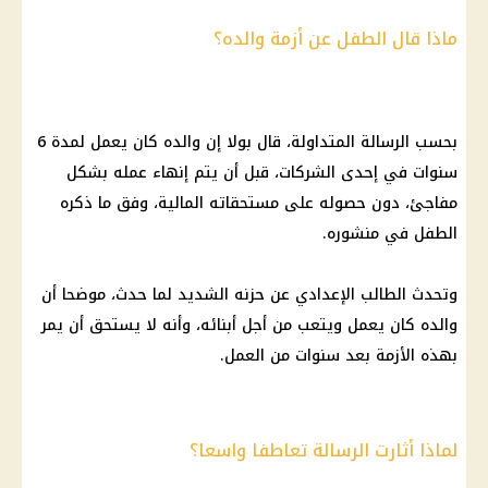
ماذا قال الطفل عن أزمة والده؟
بحسب الرسالة المتداولة، قال بولا إن والده كان يعمل لمدة 6
سنوات في إحدى الشركات، قبل أن يتم إنهاء عمله بشكل
مفاجئ، دون حصوله على مستحقاته المالية، وفق ما ذكره
الطفل في منشوره.
وتحدث الطالب الإعدادي عن حزنه الشديد لما حدث، موضحا أن
والده كان يعمل ويتعب من أجل أبنائه، وأنه لا يستحق أن يمر
بهذه الأزمة بعد سنوات من العمل.
لماذا أثارت الرسالة تعاطفا واسعا؟