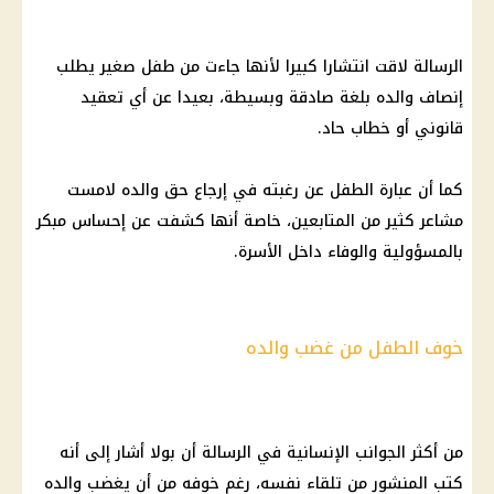
الرسالة لاقت انتشارا كبيرا لأنها جاءت من طفل صغير يطلب
إنصاف والده بلغة صادقة وبسيطة، بعيدا عن أي تعقيد
قانوني أو خطاب حاد.
كما أن عبارة الطفل عن رغبته في إرجاع حق والده لامست
مشاعر كثير من المتابعين، خاصة أنها كشفت عن إحساس مبكر
بالمسؤولية والوفاء داخل الأسرة.
خوف الطفل من غضب والده
من أكثر الجوانب الإنسانية في الرسالة أن بولا أشار إلى أنه
كتب المنشور من تلقاء نفسه، رغم خوفه من أن يغضب والده