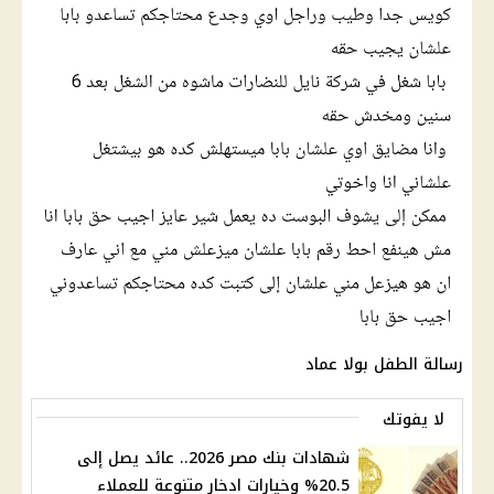
رسالة الطفل بولا عماد
لا يفوتك
شهادات بنك مصر 2026.. عائد يصل إلى
20.5% وخيارات ادخار متنوعة للعملاء