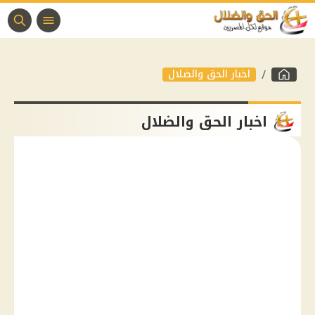
اخبار الحق والضلال
اخبار الحق والضلال