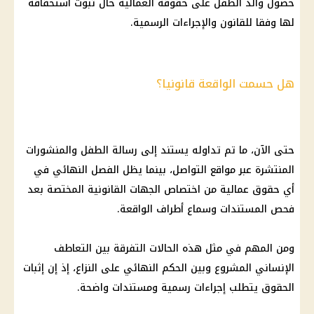
حصول والد الطفل على حقوقه العمالية حال ثبوت استحقاقه
لها وفقا للقانون والإجراءات الرسمية.
هل حسمت الواقعة قانونيا؟
حتى الآن، ما تم تداوله يستند إلى رسالة الطفل والمنشورات
المنتشرة عبر مواقع التواصل، بينما يظل الفصل النهائي في
أي حقوق عمالية من اختصاص الجهات القانونية المختصة بعد
فحص المستندات وسماع أطراف الواقعة.
ومن المهم في مثل هذه الحالات التفرقة بين التعاطف
الإنساني المشروع وبين الحكم النهائي على النزاع، إذ إن إثبات
الحقوق يتطلب إجراءات رسمية ومستندات واضحة.