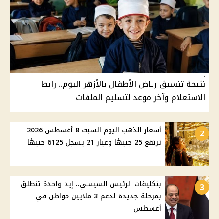
نتيجة تنسيق رياض الأطفال بالأزهر اليوم.. رابط
الاستعلام وآخر موعد لتسليم الملفات
أسعار الذهب اليوم السبت 8 أغسطس 2026
2
ترتفع 25 جنيهًا وعيار 21 يسجل 6125 جنيهًا
بتكليفات الرئيس السيسي.. إيد واحدة تنطلق
3
بمرحلة جديدة لدعم 3 ملايين مواطن في
أغسطس