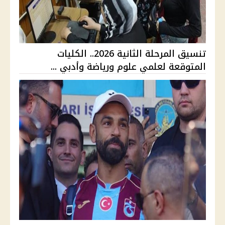
تنسيق المرحلة الثانية 2026.. الكليات
المتوقعة لعلمي علوم ورياضة وأدبي ...