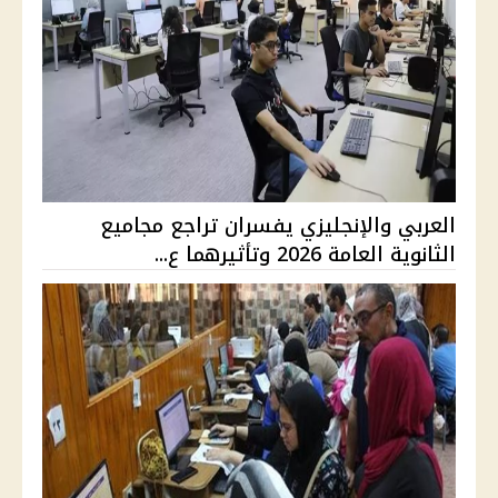
العربي والإنجليزي يفسران تراجع مجاميع
الثانوية العامة 2026 وتأثيرهما ع...