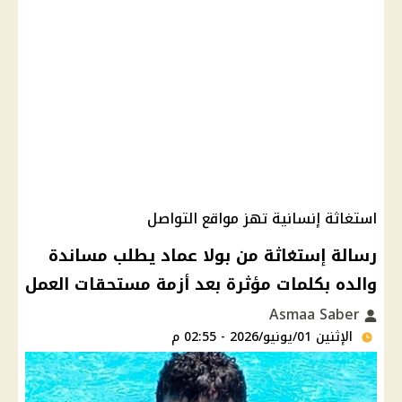
استغاثة إنسانية تهز مواقع التواصل
رسالة إستغاثة من بولا عماد يطلب مساندة
والده بكلمات مؤثرة بعد أزمة مستحقات العمل
Asmaa Saber
الإثنين 01/يونيو/2026 - 02:55 م