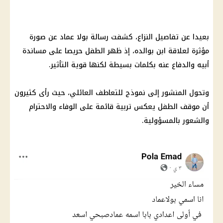
بعيدا عن تفاصيل النزاع، كشفت رسالة بولا عماد عن صورة
مؤثرة لعلاقة ابن بوالده، إذ ظهر الطفل حريصا على مساندة
أبيه والدفاع عنه بكلمات بسيطة لكنها قوية التأثير.
وتحول المنشور إلى نموذج للتعاطف العائلي، حيث رأى كثيرون
أن موقف الطفل يعكس تربية قائمة على الوفاء والاحترام
والشعور بالمسؤولية.