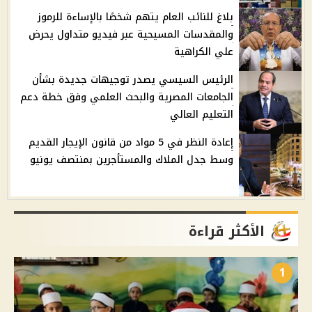
بلاغ للنائب العام يتهم شخصًا بالإساءة للرموز
والمقدسات المسيحية عبر فيديو متداول يحرض
علي الكراهية
الرئيس السيسي يصدر توجيهات جديدة بشأن
الجامعات المصرية والبحث العلمي وفق خطة دعم
التعليم العالي
إعادة النظر في 5 مواد من قانون الإيجار القديم
وسط جدل الملاك والمستأجرين بمنتصف يونيو
الأكثر قراءة
1