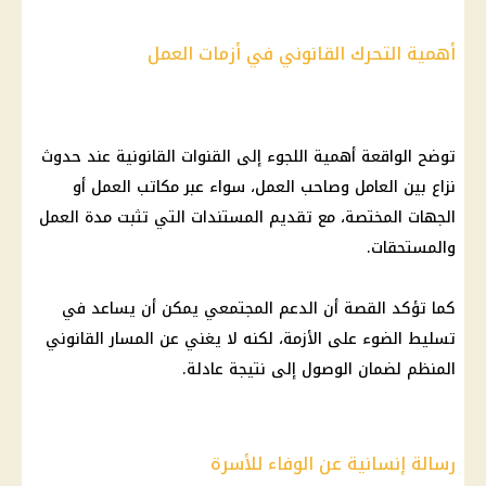
أهمية التحرك القانوني في أزمات العمل
توضح الواقعة أهمية اللجوء إلى القنوات القانونية عند حدوث
نزاع بين العامل وصاحب العمل، سواء عبر مكاتب العمل أو
الجهات المختصة، مع تقديم المستندات التي تثبت مدة العمل
والمستحقات.
كما تؤكد القصة أن الدعم المجتمعي يمكن أن يساعد في
تسليط الضوء على الأزمة، لكنه لا يغني عن المسار القانوني
المنظم لضمان الوصول إلى نتيجة عادلة.
رسالة إنسانية عن الوفاء للأسرة