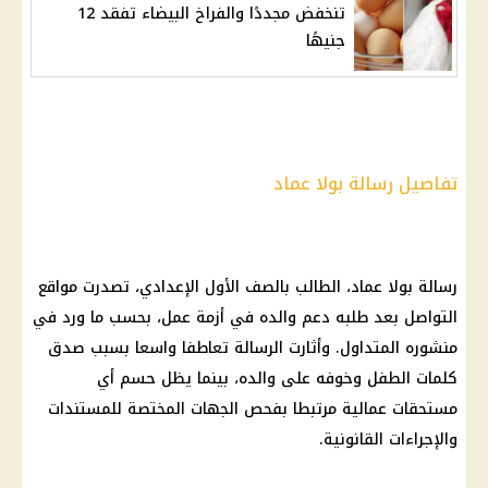
تنخفض مجددًا والفراخ البيضاء تفقد 12
جنيهًا
تفاصيل رسالة بولا عماد
رسالة بولا عماد، الطالب بالصف الأول الإعدادي، تصدرت مواقع
التواصل بعد طلبه دعم والده في أزمة عمل، بحسب ما ورد في
منشوره المتداول. وأثارت الرسالة تعاطفا واسعا بسبب صدق
كلمات الطفل وخوفه على والده، بينما يظل حسم أي
مستحقات عمالية مرتبطا بفحص الجهات المختصة للمستندات
والإجراءات القانونية.