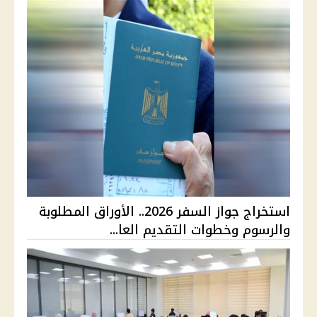
استخراج جواز السفر 2026.. الأوراق المطلوبة
والرسوم وخطوات التقديم العا...