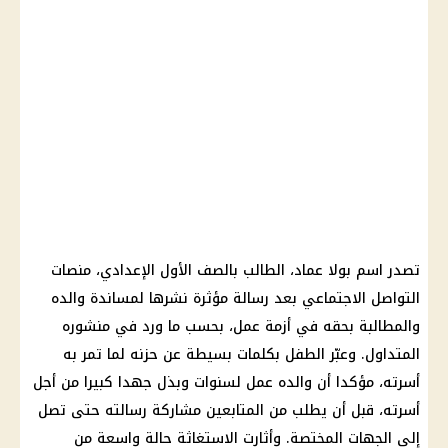
تصدر اسم بولا عماد، الطالب بالصف الأول الإعدادي، منصات
التواصل الاجتماعي بعد رسالة مؤثرة نشرها لمساندة والده
والمطالبة بحقه في أزمة عمل، بحسب ما ورد في منشوره
المتداول. وعبّر الطفل بكلمات بسيطة عن حزنه لما تمر به
أسرته، مؤكدا أن والده عمل لسنوات وبذل جهدا كبيرا من أجل
أسرته، قبل أن يطلب من المتابعين مشاركة رسالته حتى تصل
إلى الجهات المختصة. وأثارت الاستغاثة حالة واسعة من