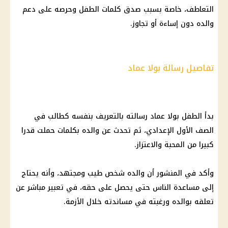
التعاطف، خاصة بسبب صدق كلمات الطفل وحرصه على دعم
والده دون إساءة أو تجاوز.
تفاصيل رسالة بولا عماد
بدأ الطفل بولا عماد رسالته بالتعريف بنفسه كطالب في
الصف الأول الإعدادي، ثم تحدث عن والده بكلمات حملت قدرا
كبيرا من المحبة والاعتزاز.
وأكد في المنشور أن والده شخص طيب ومجتهد، وأنه يحتاج
إلى مساعدة الناس حتى يحصل على حقه، في تعبير مباشر عن
تعلقه بوالده ورغبته في مساندته خلال الأزمة.