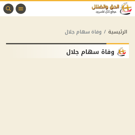
الرئيسية
وفاة سهام جلال
وفاة سهام جلال