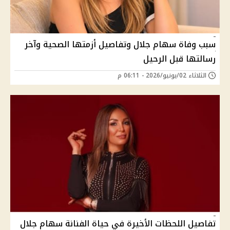
سبب وفاة سهام جلال وتفاصيل أزمتها الصحية وآخر
رسالتها قبل الرحيل
الثلاثاء 02/يونيو/2026 - 06:11 م
تفاصيل اللحظات الأخيرة في حياة الفنانة سهام جلال