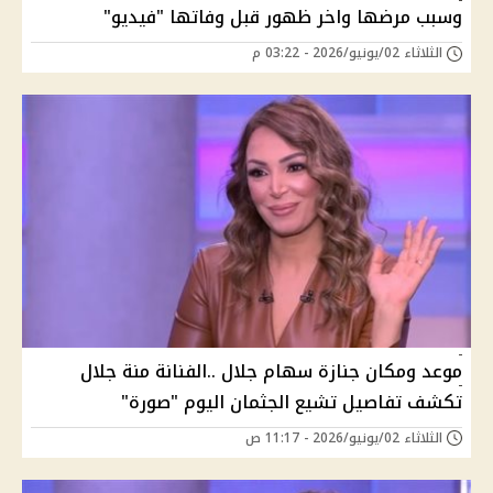
وسبب مرضها واخر ظهور قبل وفاتها "فيديو"
الثلاثاء 02/يونيو/2026 - 03:22 م
موعد ومكان جنازة سهام جلال ..الفنانة منة جلال
تكشف تفاصيل تشيع الجثمان اليوم "صورة"
الثلاثاء 02/يونيو/2026 - 11:17 ص