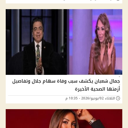
جمال شعبان يكشف سبب وفاة سهام جلال وتفاصيل
أزمتها الصحية الأخيرة
الثلاثاء 02/يونيو/2026 - 10:35 م