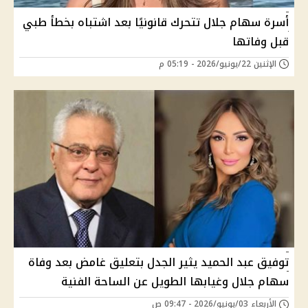
أسرة سهام جلال تتحرك قانونيًا بعد اشتباه بخطأ طبي
قبل وفاتها
الإثنين 22/يونيو/2026 - 05:19 م
توفيق عبد الحميد يثير الجدل بتعليق غامض بعد وفاة
سهام جلال وغيابها الطويل عن الساحة الفنية
الأربعاء 03/يونيو/2026 - 09:47 ص