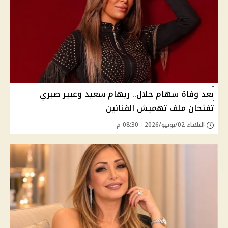
بعد وفاة سهام جلال.. ريهام سعيد وعبير صبري
تفتحان ملف تهميش الفنانين
الثلاثاء 02/يونيو/2026 - 08:30 م