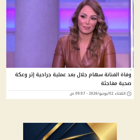
وفاة الفنانة سهام جلال بعد عملية جراحية إثر وعكة
صحية مفاجئة
الثلاثاء 02/يونيو/2026 - 09:07 ص