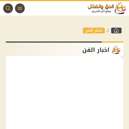
اخبار الفن
اخبار الفن