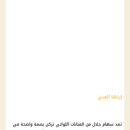
إرثها الفني
تعد سهام جلال من الفنانات اللواتي تركن بصمة واضحة في