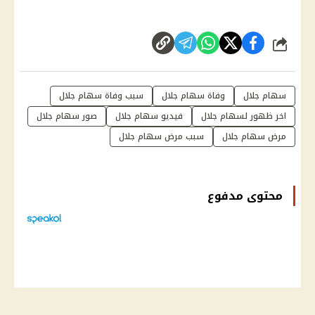
شارك
سهام جلال
وفاة سهام جلال
سبب وفاة سهام جلال
اخر ظهور لسهام جلال
فيديو سهام جلال
صور سهام جلال
مرض سهام جلال
سبب مرض سهام جلال
محتوى مدفوع