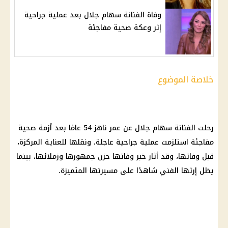
وفاة الفنانة سهام جلال بعد عملية جراحية
إثر وعكة صحية مفاجئة
خلاصة الموضوع
رحلت الفنانة سهام جلال عن عمر ناهز 54 عامًا بعد
أزمة صحية
مفاجئة استلزمت
عملية جراحية
عاجلة، ونقلها للعناية المركزة،
قبل وفاتها، وقد أثار خبر وفاتها
حزن
جمهورها وزملائها، بينما
يظل إرثها الفني شاهدًا على مسيرتها المتميزة.