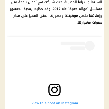
السينما والدراما المصرية، حيث شاركت في أعمال ناجحة مثل
مسلسل "عوالم خفية" عام 2017، وقد حظيت بمحبة الجمهور
وزملائها بفضل موهبتها وحضورها الفني المميز على مدار
سنوات مشوارها.
View this post on Instagram