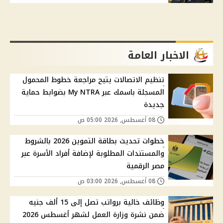
الاخبار العامة
تنظيم الاتصالات يتيح مراجعة خطوط المحمول
المسجلة باسمك عبر My NTRA بضوابط حماية
جديدة
08 أغسطس, 2026 05:00 ص
خطوات تحديث بطاقة التموين 2026 بالشروط
والمستندات المطلوبة لإضافة أفراد الأسرة عبر
مصر الرقمية
08 أغسطس, 2026 03:00 ص
وظائف خالية برواتب تصل إلى 15 ألف جنيه
ضمن نشرة وزارة العمل لشهر أغسطس 2026