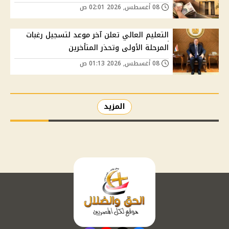
08 أغسطس, 2026 02:01 ص
التعليم العالي تعلن آخر موعد لتسجيل رغبات
المرحلة الأولى وتحذر المتأخرين
08 أغسطس, 2026 01:13 ص
المزيد