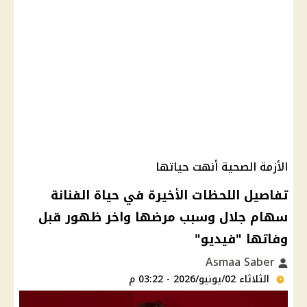
الأزمة الصحية أنهت حياتها
تفاصيل اللحظات الأخيرة في حياة الفنانة
سهام جلال وسبب مرضها واخر ظهور قبل
وفاتها "فيديو"
Asmaa Saber
الثلاثاء 02/يونيو/2026 - 03:22 م