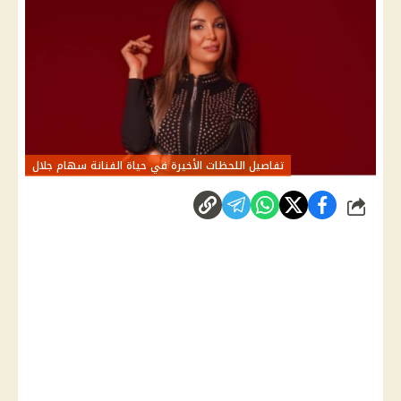
تفاصيل اللحظات الأخيرة في حياة الفنانة سهام جلال
شارك