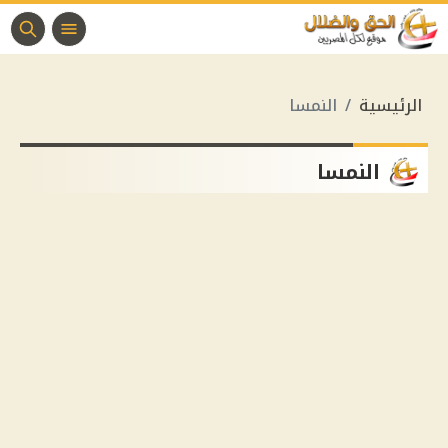
الرئيسية
النمسا
النمسا