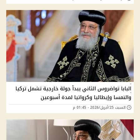
البابا تواضروس الثاني يبدأ جولة خارجية تشمل تركيا
والنمسا وإيطاليا وكرواتيا لمدة أسبوعين
السبت 25/أبريل/2026 - 01:45 م