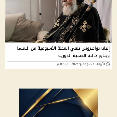
البابا تواضروس يلقي العظة الأسبوعية من النمسا
ويتابع حالته الصحية الدورية
الأربعاء 26/نوفمبر/2025 - 07:22 م