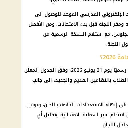
د الإلكتروني المدرسي الموحد
للوصول إلى
ته ومقر اللجنة قبل بدء الامتحانات. ومن الأفضل
لجلوس، مع استلام النسخة الرسمية من
 اللجنة.
2026؟
رسميًا يوم 21 يونيو 2026، وفق الجدول المعلن
لطلاب بالنظامين القديم والجديد، إلى جانب
على إنهاء الاستعدادات الخاصة باللجان، وتوفير
 انتظام سير العملية الامتحانية وتقليل أي
اخل اللجان.