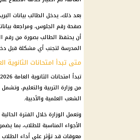
بعد ذلك، يدخل الطالب بيانات
البري
صفحة
رقم الجلوس
، ومراجعة بيانا
أن يحتفظ الطالب بصورة من رقم ا
المدرسة لتجنب أي مشكلة قبل دخول
متى تبدأ امتحانات الثانوية العامة 
تبدأ
امتحانات الثانوية العامة 2026
من
وزارة التربية والتعليم
، وتشمل ا
الشعب العلمية والأدبية.
وتعمل الوزارة خلال الفترة الحالية 
الأجواء المناسبة للطلاب، بما يضمن
معوقات قد تؤثر على أداء الطلاب د