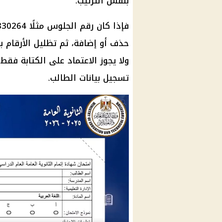
بنفس الترتيب.
ولا يجوز الاعتماد على الكتابة فق
تسجيل بيانات الطالب.