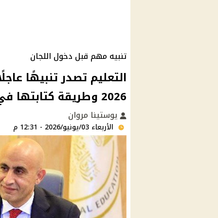
تنبيه مهم قبل دخول اللجان
التعليم تصدر تنبيهًا عاجل
2026 وطريقة كتابتها في الامتحان
يوستينا مروان
الأربعاء 03/يونيو/2026 - 12:31 م