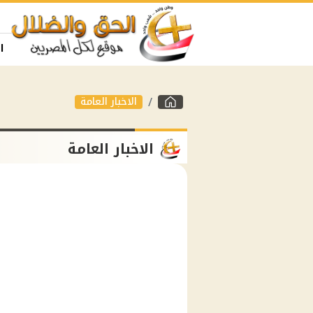
ا
الاخبار العامة
الاخبار العامة