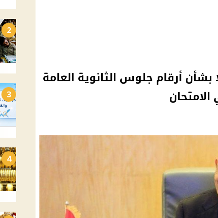
2
ًا بشأن أرقام جلوس الثانوية العامة
3
4