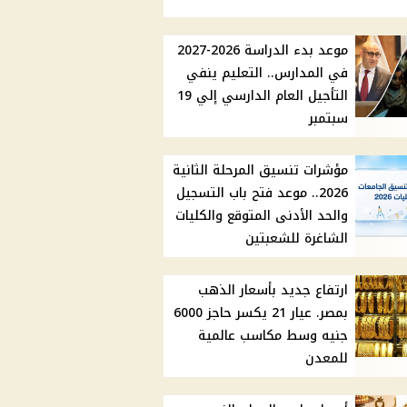
موعد بدء الدراسة 2026-2027
في المدارس.. التعليم ينفي
التأجيل العام الدارسي إلي 19
سبتمبر
مؤشرات تنسيق المرحلة الثانية
2026.. موعد فتح باب التسجيل
والحد الأدنى المتوقع والكليات
الشاغرة للشعبتين
ارتفاع جديد بأسعار الذهب
بمصر. عيار 21 يكسر حاجز 6000
جنيه وسط مكاسب عالمية
للمعدن