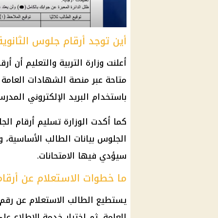
أين توجد أرقام جلوس الثانوية الع
متاحة عبر منصة الشهادات العامة ا
باستخدام البريد الإلكتروني المدر
كما أكدت الوزارة تسليم أرقام ا
الجلوس
بيانات الطالب الأساسية، و
سيؤدي فيها الامتحانات.
ما خطوات الاستعلام عن أرقا
يستطيع الطالب الاستعلام عن
رقم
العامة
، ثم اختيار خدمة الاطلاع عل