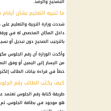
التصحيح والرصد.
ما تنبيه التعليم بشأن أرقام جلو
شددت وزارة التربية والتعليم على 
داخل المكان المخصص له في ورقة ا
بالترتيب الصحيح دون تبديل أو نسيا
من اليسار إلى اليمين أو وفق النم
خطأ في قراءة بيانات الطالب إلكترون
كيف يكتب الطالب رقم الجلو
طريقة كتابة رقم الجلوس تعتمد على
هو موجود في بطاقة الجلوس، ثم تظ