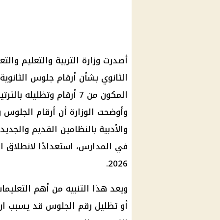
أصدرت وزارة التربية والتعليم والتع
المكون من 7 أرقام وتظليله
وأوضحت الوزارة أن أرقام الجلوس و
والأدبية بالنظامين القديم والجدي
2026.
ويعد هذا التنبيه من أهم التعليمات
أو تظليل رقم الجلوس قد يسبب ارتبا