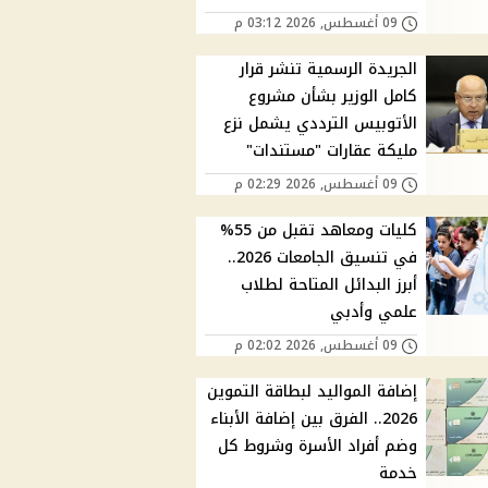
09 أغسطس, 2026 03:12 م
الجريدة الرسمية تنشر قرار
كامل الوزير بشأن مشروع
الأتوبيس الترددي يشمل نزع
مليكة عقارات "مستندات"
09 أغسطس, 2026 02:29 م
كليات ومعاهد تقبل من 55%
في تنسيق الجامعات 2026..
أبرز البدائل المتاحة لطلاب
علمي وأدبي
09 أغسطس, 2026 02:02 م
إضافة المواليد لبطاقة التموين
2026.. الفرق بين إضافة الأبناء
وضم أفراد الأسرة وشروط كل
خدمة