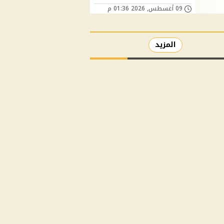
09 أغسطس, 2026 01:36 م
المزيد