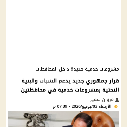
مشروعات خدمية جديدة داخل المحافظات
قرار جمهوري جديد يدعم الشباب والبنية
التحتية بمشروعات خدمية في محافظتين
مروان سمير
الأربعاء 03/يونيو/2026 - 07:39 م