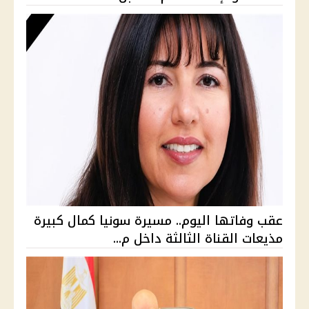
عقب وفاتها اليوم.. مسيرة سونيا كمال كبيرة
مذيعات القناة الثالثة داخل م...