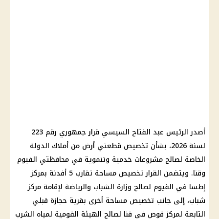
أصدر
الرئيس عبد الفتاح السيسي
قرار جمهوري رقم 223
لسنة 2026
، بشأن تخصيص قطعتي أرض من أملاك الدولة
الخاصة لصالح مشروعات خدمية وتنموية في محافظتي الفيوم
وقنا. ويتضمن القرار تخصيص مساحة تقارب 5 أفدنة بمركز
إطسا في الفيوم لصالح
وزارة الشباب والرياضة
لإقامة مركز
شباب، إلى جانب تخصيص مساحة أخرى بقرية حجازة قبلي
التابعة لمركز قوص في قنا لصالح الهيئة القومية لمياه الشرب