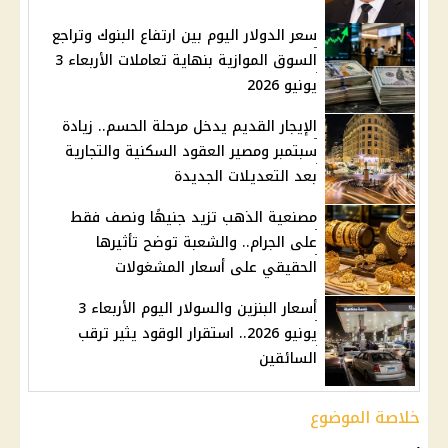
سعر الدولار اليوم بين ارتفاع البنوك وتراجع
السوق الموازية بنهاية تعاملات الأربعاء 3
يونيو 2026
الإيجار القديم يدخل مرحلة الحسم.. زيادة
سبتمبر ومصير العقود السكنية والتجارية
بعد التعديلات الجديدة
مصنعية الذهب تزيد جنيهًا ونصف فقط
على الجرام.. والشعبة توضح تأثيرها
الحقيقي على أسعار المشغولات
أسعار البنزين والسولار اليوم الأربعاء 3
يونيو 2026.. استقرار الوقود يثير ترقب
السائقين
خلاصة الموضوع