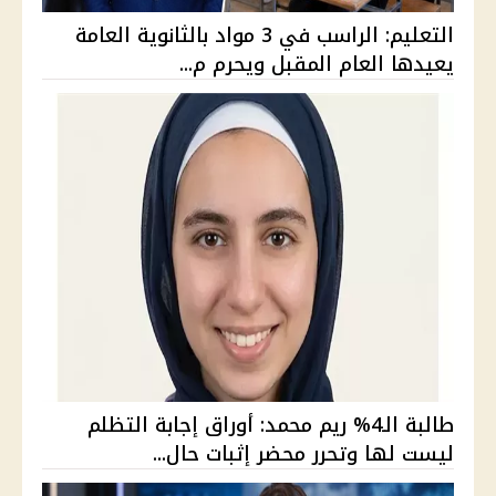
التعليم: الراسب في 3 مواد بالثانوية العامة
يعيدها العام المقبل ويحرم م...
طالبة الـ4% ريم محمد: أوراق إجابة التظلم
ليست لها وتحرر محضر إثبات حال...