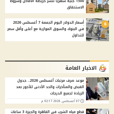
1500 جنيه شهريًا ننشر خريطة الأماكن وشروط
الاستحقاق
أسعار الدولار اليوم الجمعة 7 أغسطس 2026
6
في البنوك والسوق الموازية مع أعلى وأقل سعر
للتداول
الاخبار العامة
موعد صرف مرتبات أغسطس 2026.. جدول
القبض والمتأخرات والحد الأدنى للأجور بعد
الزيادة لجميع الدرجات
07 أغسطس, 2026 02:17 م
قطع مياه الشرب في القاهرة والجيزة 3 ساعات