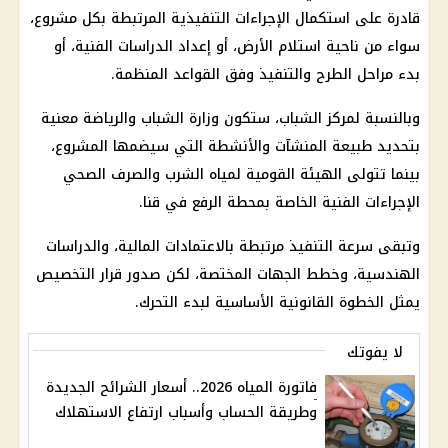
قادرة على استكمال الإجراءات التنفيذية المرتبطة بكل مشروع،
سواء من ناحية استلام الأرض، أو إعداد الدراسات الفنية، أو
بدء مراحل الطرح والتنفيذ وفق القواعد المنظمة.
وبالنسبة لمركز الشباب، ستكون وزارة الشباب والرياضة معنية
بتحديد طبيعة المنشآت والأنشطة التي سيضمها المشروع،
بينما تتولى الهيئة القومية لمياه الشرب والصرف الصحي
الإجراءات الفنية الخاصة بمحطة الرفع في قنا.
وتبقى سرعة التنفيذ مرتبطة بالاعتمادات
المالية
، والدراسات
الهندسية، وخطط الجهات المختصة، لكن صدور قرار التخصيص
يمثل الخطوة القانونية الأساسية لبدء التحرك.
لا يفوتك
فاتورة المياه 2026.. أسعار الشرائح الجديدة
وطريقة الحساب وأسباب ارتفاع الاستهلاك