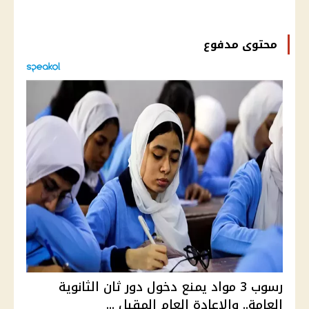
محتوى مدفوع
رسوب 3 مواد يمنع دخول دور ثان الثانوية
العامة.. والإعادة العام المقبل ...