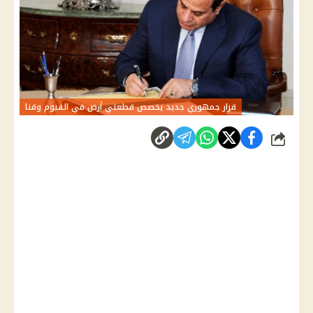
قرار جمهوري جديد يخصص قطعتي أرض في الفيوم وقنا
شارك