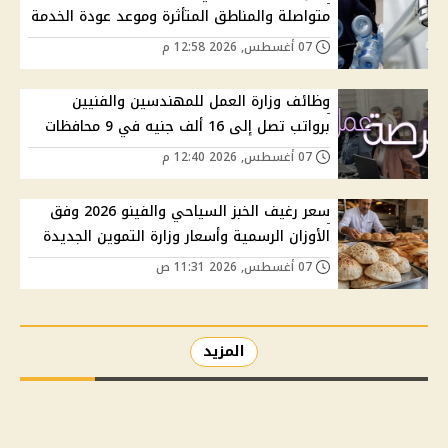
متواصلة والمناطق المتأثرة وموعد عودة الخدمة
07 أغسطس, 2026 12:58 م
وظائف وزارة العمل للمهندسين والفنيين
برواتب تصل إلى 16 ألف جنيه في 9 محافظات
07 أغسطس, 2026 12:40 م
سعر رغيف الخبز السياحي والفينو 2026 وفق
الأوزان الرسمية وأسعار وزارة التموين الجديدة
07 أغسطس, 2026 11:31 ص
المزيد