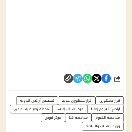
شارك
قرار جمهوري
قرار جمهوري جديد
تخصيص أراضي الدولة
أراضي الفيوم وقنا
مركز شباب إطسا
محطة رفع صرف صحي
محافظة الفيوم
محافظة قنا
مركز قوص
وزارة الشباب والرياضة