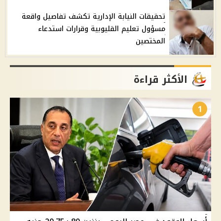
تحقيقات النيابة الإدارية تكشف تفاصيل واقعة
مسؤول تعليم القليوبية وقرارات استدعاء
المختصين
الأكثر قراءة
1