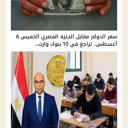
سعر الدولار مقابل الجنيه المصري الخميس 6
أغسطس.. تراجع في 10 بنوك وارت...