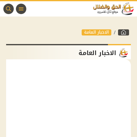
الاخبار العامة
الاخبار العامة