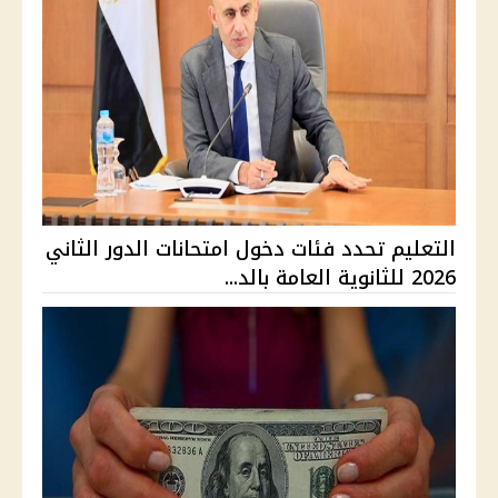
التعليم تحدد فئات دخول امتحانات الدور الثاني
2026 للثانوية العامة بالد...