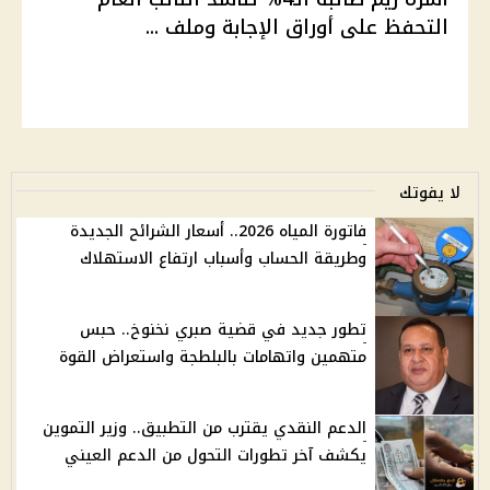
التحفظ على أوراق الإجابة وملف ...
لا يفوتك
فاتورة المياه 2026.. أسعار الشرائح الجديدة
وطريقة الحساب وأسباب ارتفاع الاستهلاك
تطور جديد في قضية صبري نخنوخ.. حبس
متهمين واتهامات بالبلطجة واستعراض القوة
الدعم النقدي يقترب من التطبيق.. وزير التموين
يكشف آخر تطورات التحول من الدعم العيني