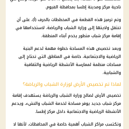
ناحية مركز ومدينة إطسا بمحافظة الفيوم.
وتم ترميز هذه القطعة في المخططات بالحرف (أ)، على أن
تنتقل ولايتها إلى
وزارة الشباب والرياضة
، لاستخدامها في
إقامة مركز شباب متطور يخدم أبناء المنطقة.
ويعد تخصيص هذه المساحة خطوة مهمة لدعم البنية
الرياضية والاجتماعية، خاصة في المناطق التي تحتاج إلى
مساحات منظمة لممارسة الأنشطة الرياضية والثقافية
والشبابية.
لماذا تم تخصيص الأرض لوزارة الشباب والرياضة؟
تخصيص الأرض لصالح وزارة الشباب والرياضة يستهدف إقامة
مركز شباب جديد يوفر مساحة لخدمة الشباب والنشء، ويدعم
الأنشطة الرياضية والاجتماعية داخل مركز إطسا.
وتكتسب مراكز الشباب أهمية خاصة في المحافظات، لأنها لا