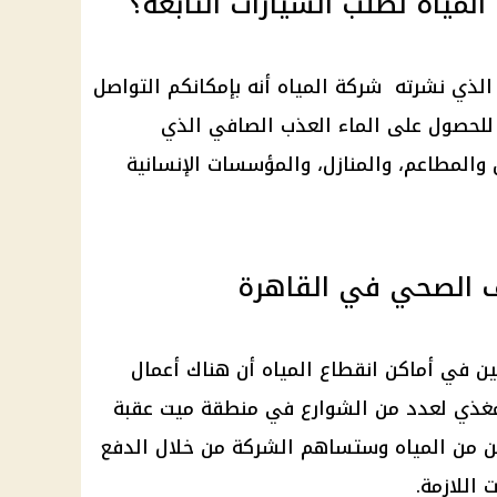
لمياه لطلب السيارات التابعة؟
الذي نشرته شركة المياه أنه بإمكانكم التواصل
طاع للحصول على الماء العذب الصافي الذي
والمطاعم، والمنازل، والمؤسسات الإنسانية
ف الصحي في القاهرة
ين في أماكن
انقطاع المياه
أن هناك أعمال
مغذي لعدد من الشوارع في منطقة ميت عقبة
نين من المياه وستساهم الشركة من خلال الدفع
اللازمة.