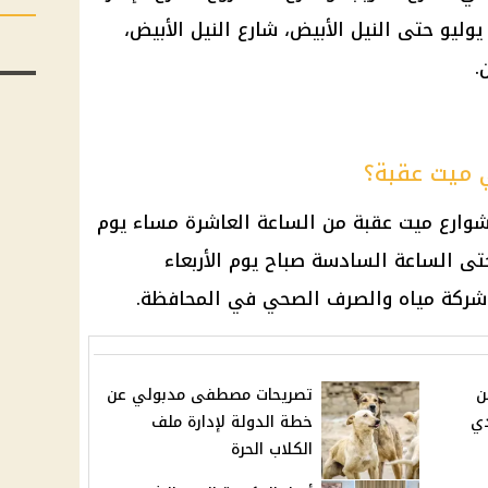
 شارع 26 يوليو حتى النيل الأبيض، شارع النيل الأبيض،
.
 ميت عقبة؟
ارع ميت عقبة من الساعة العاشرة مساء يوم
ثاء الموافق 19 / 5 / 2026 وحتى الساعة السادسة صباح يوم الأربعاء
ن
تصريحات مصطفى مدبولي عن
دي
خطة الدولة لإدارة ملف
الكلاب الحرة