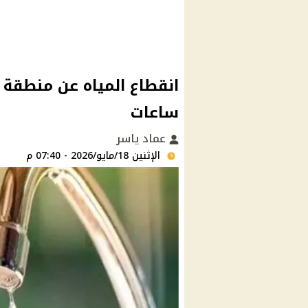
ساعات
عماد ياسر
الإثنين 18/مايو/2026 - 07:40 م