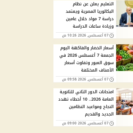
التعليم يعلن عن نظام
البكالوريا المصرية ويعتمد
دراسة 7 مواد خلال عامين
وزيادة ساعات الدراسة
07 أغسطس, 2026 10:26 ص
أسعار الخضار والفاكهة اليوم
الجمعة 7 أغسطس 2026 في
سوق العبور وتفاوت أسعار
الأصناف المختلفة
07 أغسطس, 2026 09:58 ص
امتحانات الدور الثاني للثانوية
العامة 2026.. 10 أخطاء تهدد
النجاح ومواعيد النظامين
الجديد والقديم
07 أغسطس, 2026 09:00 ص