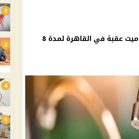
2
انقطاع المياه عن منطقة ميت عقبة في القاهرة لمدة 8
3
4
5