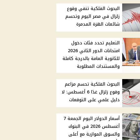
البحوث الفلكية تنفي وقوع
زلزال في مصر اليوم وتحسم
شائعات الهزة المدمرة
التعليم تحدد فئات دخول
امتحانات الدور الثاني 2026
للثانوية العامة بالدرجة كاملة
والمستندات المطلوبة
البحوث الفلكية تحسم مزاعم
وقوع زلزال غدًا 6 أغسطس: لا
دليل علمي على التوقعات
أسعار الدولار اليوم الجمعة 7
أغسطس 2026 في البنوك
والسوق الموازية مع أعلى