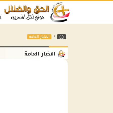
ا
الاخبار العامة
الاخبار العامة