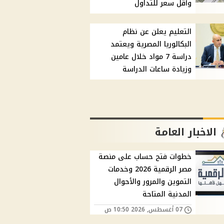
وأقل سعر للتداول
التعليم يعلن عن نظام
البكالوريا المصرية ويعتمد
دراسة 7 مواد خلال عامين
وزيادة ساعات الدراسة
الاخبار العامة
خطوات فتح حساب على منصة
مصر الرقمية 2026 وخدمات
التموين والمرور والأحوال
المدنية المتاحة
07 أغسطس, 2026 10:50 ص