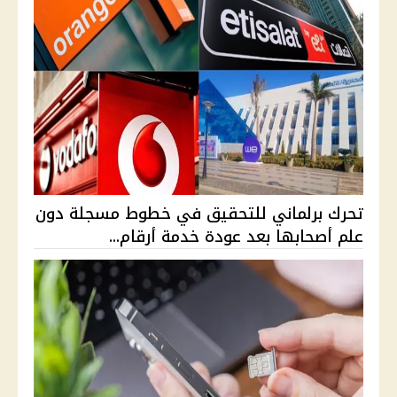
تحرك برلماني للتحقيق في خطوط مسجلة دون
علم أصحابها بعد عودة خدمة أرقام...