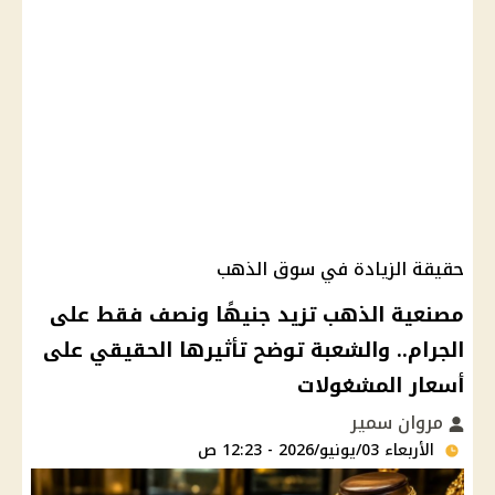
حقيقة الزيادة في سوق الذهب
مصنعية الذهب تزيد جنيهًا ونصف فقط على
الجرام.. والشعبة توضح تأثيرها الحقيقي على
أسعار المشغولات
مروان سمير
الأربعاء 03/يونيو/2026 - 12:23 ص