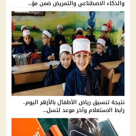
والذكاء الاصطناعي والتمريض ضمن مؤ...
نتيجة تنسيق رياض الأطفال بالأزهر اليوم..
رابط الاستعلام وآخر موعد لتسل...