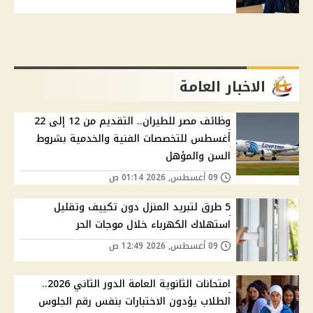
الاخبار العامة
وظائف مصر للطيران.. التقديم من 12 إلى 22
أغسطس للتخصصات الفنية والخدمية بشروط
السن والمؤهل
09 أغسطس, 2026 01:14 ص
5 طرق لتبريد المنزل دون تكييف وتقليل
استهلاك الكهرباء خلال موجات الحر
09 أغسطس, 2026 12:49 ص
امتحانات الثانوية العامة الدور الثاني 2026..
الطلاب يؤدون الاختبارات بنفس رقم الجلوس