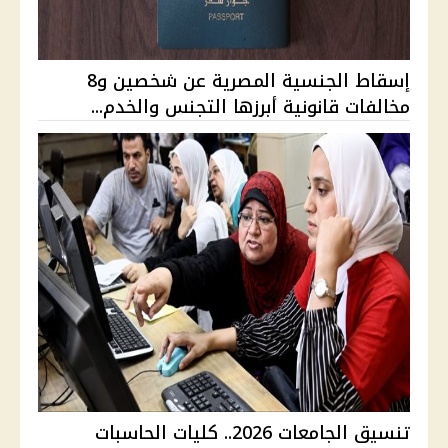
إسقاط الجنسية المصرية عن شخصين و8
مخالفات قانونية أبرزها التجنس والخدم...
تنسيق الجامعات 2026.. كليات الحاسبات