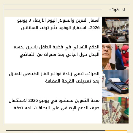
لا يفوتك
أسعار البنزين والسولار اليوم الأربعاء 3 يونيو
2026.. استقرار الوقود يثير ترقب السائقين
الحكم النهائي في قضية الطفل ياسين يحسم
الجدل حول الجاني بعد سنوات من التقاضي
الضرائب تنفي زيادة فواتير الغاز الطبيعي للمنازل
بعد تعديلات القيمة المضافة
منحة التموين مستمرة في يونيو 2026 لاستكمال
صرف الدعم الإضافي على البطاقات المستحقة