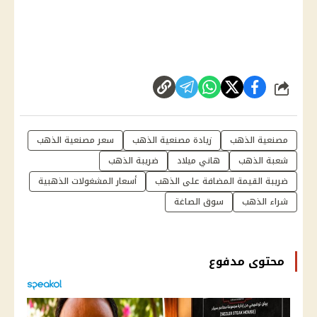
شارك
مصنعية الذهب
زيادة مصنعية الذهب
سعر مصنعية الذهب
شعبة الذهب
هاني ميلاد
ضريبة الذهب
ضريبة القيمة المضافة على الذهب
أسعار المشغولات الذهبية
شراء الذهب
سوق الصاغة
محتوى مدفوع