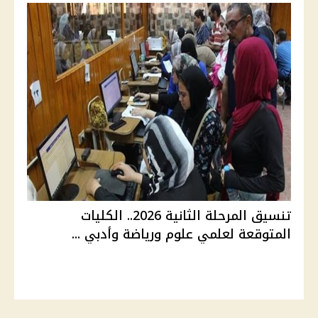
تنسيق المرحلة الثانية 2026.. الكليات
المتوقعة لعلمي علوم ورياضة وأدبي ...