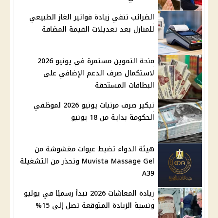
الضرائب تنفي زيادة فواتير الغاز الطبيعي
للمنازل بعد تعديلات القيمة المضافة
منحة التموين مستمرة في يونيو 2026
لاستكمال صرف الدعم الإضافي على
البطاقات المستحقة
تبكير صرف مرتبات يونيو 2026 لموظفي
الحكومة بداية من 18 يونيو
هيئة الدواء تضبط عبوات مغشوشة من
Muvista Massage Gel وتحذر من التشغيلة
A39
زيادة المعاشات 2026 تبدأ رسميًا في يوليو
ونسبة الزيادة المتوقعة تصل إلى 15%