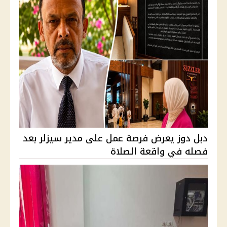
دبل دوز يعرض فرصة عمل على مدير سيزلر بعد
فصله في واقعة الصلاة