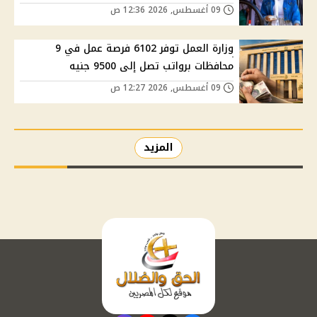
09 أغسطس, 2026 12:36 ص
وزارة العمل توفر 6102 فرصة عمل في 9
محافظات برواتب تصل إلى 9500 جنيه
09 أغسطس, 2026 12:27 ص
المزيد