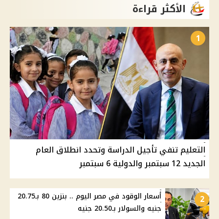
الأكثر قراءة
1
التعليم تنفي تأجيل الدراسة وتحدد انطلاق العام
الجديد 12 سبتمبر والدولية 6 سبتمبر
أسعار الوقود في مصر اليوم .. بنزين 80 بـ20.75
2
جنيه والسولار بـ20.50 جنيه