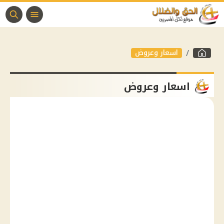
اسعار وعروض
اسعار وعروض