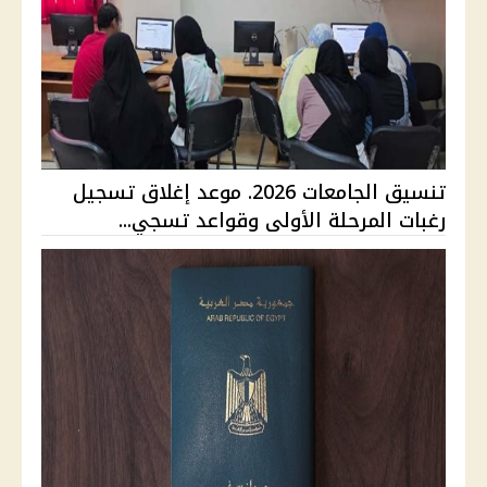
تنسيق الجامعات 2026. موعد إغلاق تسجيل
رغبات المرحلة الأولى وقواعد تسجي...