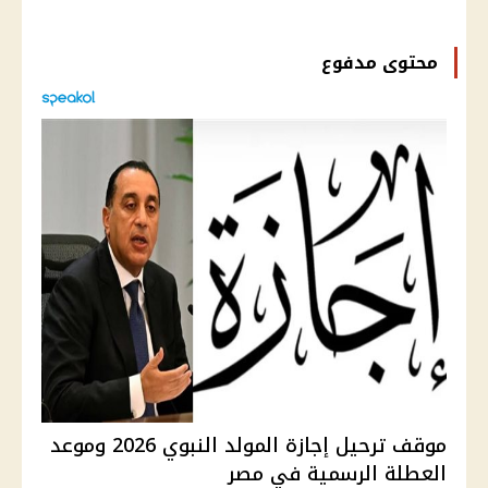
محتوى مدفوع
موقف ترحيل إجازة المولد النبوي 2026 وموعد
العطلة الرسمية في مصر