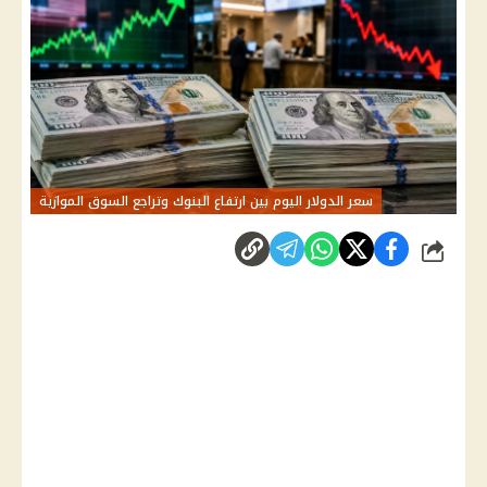
سعر الدولار اليوم بين ارتفاع البنوك وتراجع السوق الموازية
شارك