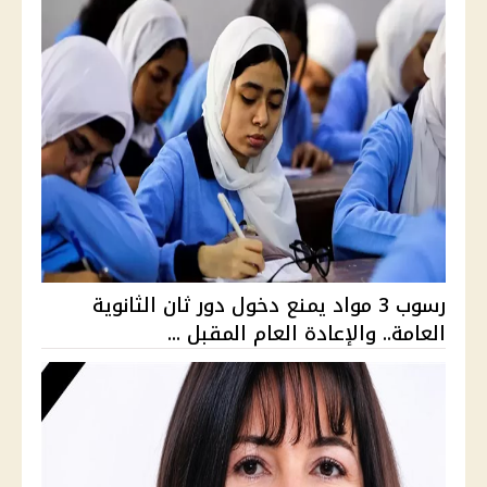
رسوب 3 مواد يمنع دخول دور ثان الثانوية
العامة.. والإعادة العام المقبل ...