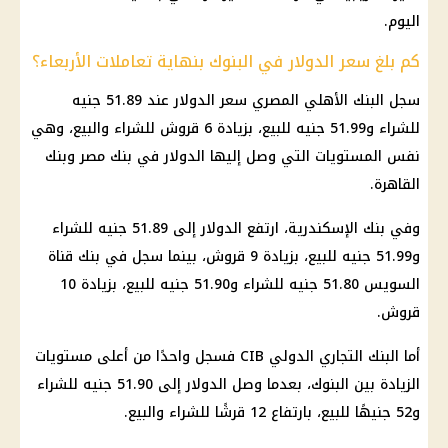
اليوم.
كم بلغ سعر الدولار في البنوك بنهاية تعاملات الأربعاء؟
سجل البنك الأهلي المصري سعر الدولار عند 51.89 جنيه
للشراء و51.99 جنيه للبيع، بزيادة 6 قروش للشراء والبيع، وهي
نفس المستويات التي وصل إليها الدولار في بنك مصر وبنك
القاهرة.
وفي بنك الإسكندرية، ارتفع الدولار إلى 51.89 جنيه للشراء
و51.99 جنيه للبيع، بزيادة 9 قروش، بينما سجل في بنك قناة
السويس 51.80 جنيه للشراء و51.90 جنيه للبيع، بزيادة 10
قروش.
أما البنك التجاري الدولي CIB فسجل واحدًا من أعلى مستويات
الزيادة بين البنوك، بعدما وصل الدولار إلى 51.90 جنيه للشراء
و52 جنيهًا للبيع، بارتفاع 12 قرشًا للشراء والبيع.