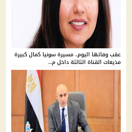
عقب وفاتها اليوم.. مسيرة سونيا كمال كبيرة
مذيعات القناة الثالثة داخل م...