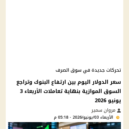
تحركات جديدة في سوق الصرف
سعر الدولار اليوم بين ارتفاع البنوك وتراجع
السوق الموازية بنهاية تعاملات الأربعاء 3
يونيو 2026
مروان سمير
الأربعاء 03/يونيو/2026 - 05:18 م