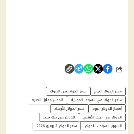
شارك
سعر الدولار اليوم
سعر الدولار في البنوك
سعر الدولار في السوق الموازية
الدولار مقابل الجنيه
أسعار الدولار اليوم
سعر الدولار الأربعاء
الدولار في البنك الأهلي
الدولار في بنك مصر
السوق السوداء للدولار
سعر الدولار 3 يونيو 2026