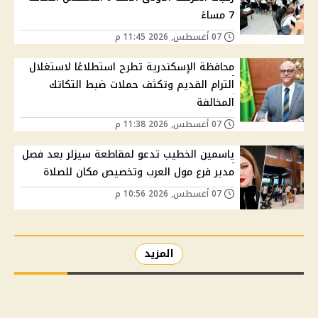
7 مساءً
07 أغسطس, 2026 11:45 م
محافظة الإسكندرية تطرح استطلاعًا لاستغلال
الترام القديم وتكثف حملات ضبط التكاتك
المخالفة
07 أغسطس, 2026 11:38 م
ياسمين الخطيب تدعو لمقاطعة سيزلر بعد فصل
مدير فرع مول العرب وتخصيص مكان للصلاة
07 أغسطس, 2026 10:56 م
المزيد