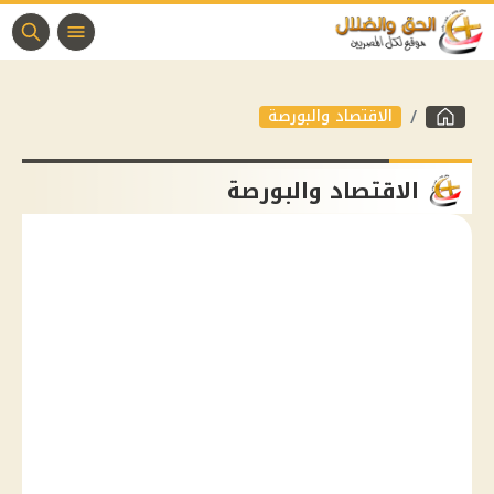
الاقتصاد والبورصة
الاقتصاد والبورصة