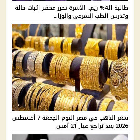
طالبة الـ4% ريم.. الأسرة تحرر محضر إثبات حالة
وتدرس الطب الشرعي والوزا...
سعر الذهب في مصر اليوم الجمعة 7 أغسطس
2026 بعد تراجع عيار 21 أمس