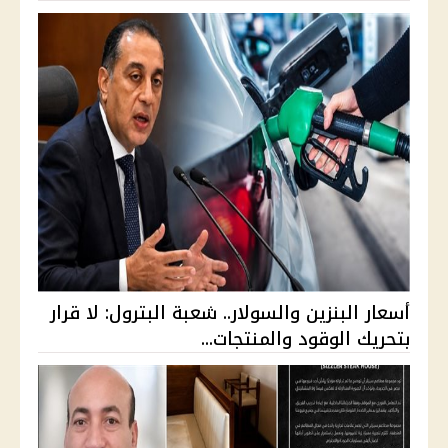
أسعار البنزين والسولار.. شعبة البترول: لا قرار
بتحريك الوقود والمنتجات...