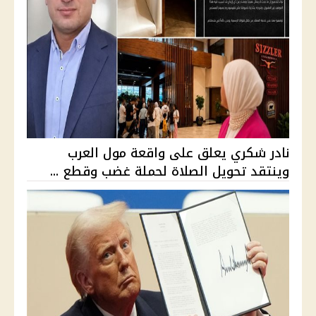
نادر شكري يعلق على واقعة مول العرب
وينتقد تحويل الصلاة لحملة غضب وقطع ...