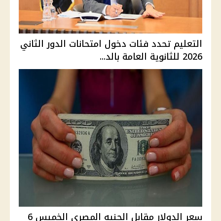
التعليم تحدد فئات دخول امتحانات الدور الثاني
2026 للثانوية العامة بالد...
سعر الدولار مقابل الجنيه المصري الخميس 6