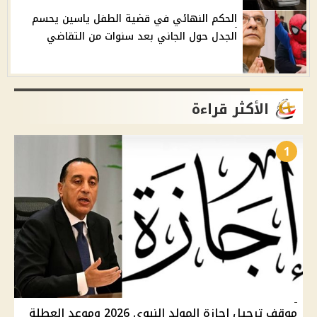
الحكم النهائي في قضية الطفل ياسين يحسم
الجدل حول الجاني بعد سنوات من التقاضي
الأكثر قراءة
1
موقف ترحيل إجازة المولد النبوي 2026 وموعد العطلة