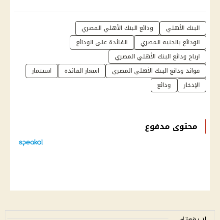
البنك الأهلي
ودائع البنك الأهلي المصري
الودائع بالجنيه المصري
الفائدة على الودائع
ارباح ودائع البنك الأهلي المصري
فوائد ودائع البنك الأهلي المصري
اسعار الفائدة
استثمار
الإدخار
ودائع
محتوى مدفوع
لا يفوتك