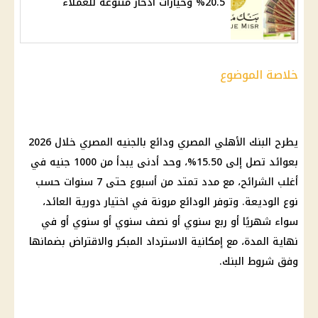
20.5% وخيارات ادخار متنوعة للعملاء
خلاصة الموضوع
يطرح البنك الأهلي المصري ودائع بالجنيه المصري خلال 2026
بعوائد تصل إلى 15.50%، وحد أدنى يبدأ من 1000 جنيه في
أغلب الشرائح، مع مدد تمتد من أسبوع حتى 7 سنوات حسب
نوع الوديعة. وتوفر الودائع مرونة في اختيار دورية العائد،
سواء شهريًا أو ربع سنوي أو نصف سنوي أو سنوي أو في
نهاية المدة، مع إمكانية الاسترداد المبكر والاقتراض بضمانها
وفق شروط البنك.