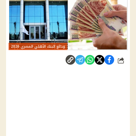
ودائع البنك الأهلي المصري 2026
شارك