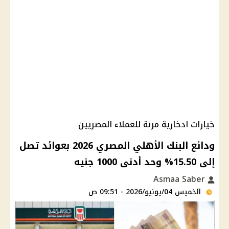
خيارات ادخارية مرنة للعملاء المصريين
ودائع البنك الأهلي المصري 2026 بعوائد تصل
إلى 15.50% وحد أدنى 1000 جنيه
Asmaa Saber
الخميس 04/يونيو/2026 - 09:51 ص