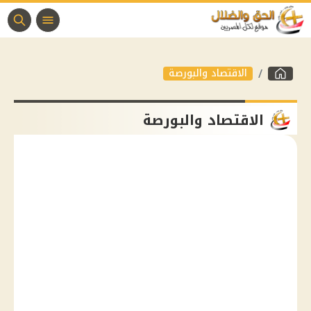
الاقتصاد والبورصة
الاقتصاد والبورصة