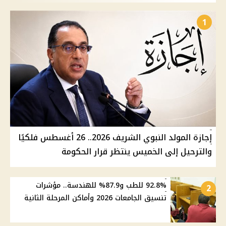
1
إجازة المولد النبوي الشريف 2026.. 26 أغسطس فلكيًا
والترحيل إلى الخميس ينتظر قرار الحكومة
92.8% للطب و87.9% للهندسة.. مؤشرات
2
تنسيق الجامعات 2026 وأماكن المرحلة الثانية