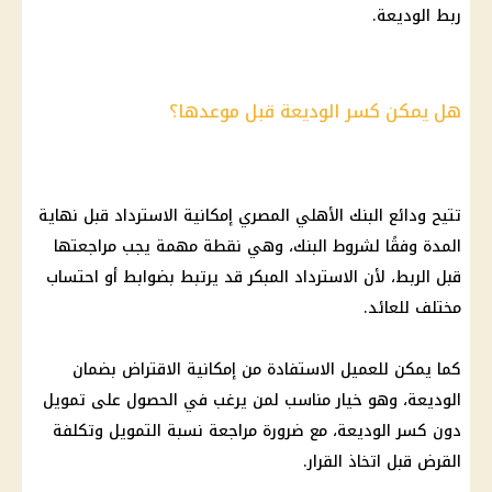
ربط الوديعة.
هل يمكن كسر الوديعة قبل موعدها؟
تتيح ودائع البنك الأهلي المصري إمكانية الاسترداد قبل نهاية
المدة وفقًا لشروط البنك، وهي نقطة مهمة يجب مراجعتها
قبل الربط، لأن الاسترداد المبكر قد يرتبط بضوابط أو احتساب
مختلف للعائد.
كما يمكن للعميل الاستفادة من إمكانية الاقتراض بضمان
الوديعة، وهو خيار مناسب لمن يرغب في الحصول على تمويل
دون كسر الوديعة، مع ضرورة مراجعة نسبة التمويل وتكلفة
القرض قبل اتخاذ القرار.