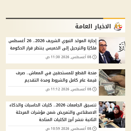
الاخبار العامة
إجازة المولد النبوي الشريف 2026.. 26 أغسطس
فلكيًا والترحيل إلى الخميس ينتظر قرار الحكومة
08 أغسطس, 2026 11:30 ص
منحة القطع للمستحقين في المعاش.. صرف
قيمة عام كامل والشروط ومدة التقديم
08 أغسطس, 2026 11:12 ص
تنسيق الجامعات 2026.. كليات الحاسبات والذكاء
الاصطناعي والتمريض ضمن مؤشرات المرحلة
الثانية ننشر أبرز الكليات المتاحة
08 أغسطس, 2026 10:59 ص