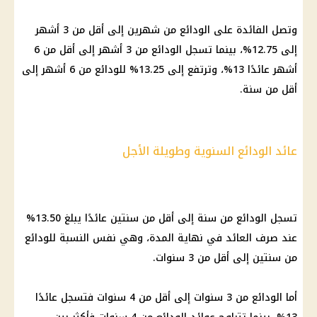
وتصل الفائدة على الودائع من شهرين إلى أقل من 3 أشهر
إلى 12.75%، بينما تسجل الودائع من 3 أشهر إلى أقل من 6
أشهر عائدًا 13%، وترتفع إلى 13.25% للودائع من 6 أشهر إلى
أقل من سنة.
عائد الودائع السنوية وطويلة الأجل
تسجل الودائع من سنة إلى أقل من سنتين عائدًا يبلغ 13.50%
عند صرف العائد في نهاية المدة، وهي نفس النسبة للودائع
من سنتين إلى أقل من 3 سنوات.
أما الودائع من 3 سنوات إلى أقل من 4 سنوات فتسجل عائدًا