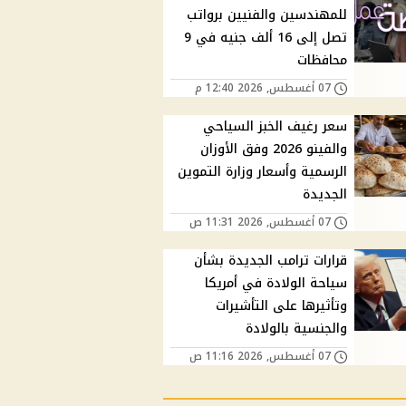
للمهندسين والفنيين برواتب
تصل إلى 16 ألف جنيه في 9
محافظات
07 أغسطس, 2026 12:40 م
سعر رغيف الخبز السياحي
والفينو 2026 وفق الأوزان
الرسمية وأسعار وزارة التموين
الجديدة
07 أغسطس, 2026 11:31 ص
قرارات ترامب الجديدة بشأن
سياحة الولادة في أمريكا
وتأثيرها على التأشيرات
والجنسية بالولادة
07 أغسطس, 2026 11:16 ص