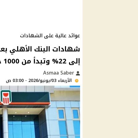
عوائد عالية على الشهادات
شهادات البنك الأهلي بعد
إلى 22% وتبدأ من 1000 جنيه
Asmaa Saber
الأربعاء 03/يونيو/2026 - 03:00 ص