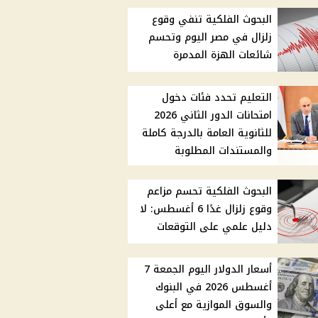
البحوث الفلكية تنفي وقوع
زلزال في مصر اليوم وتحسم
شائعات الهزة المدمرة
التعليم تحدد فئات دخول
امتحانات الدور الثاني 2026
للثانوية العامة بالدرجة كاملة
والمستندات المطلوبة
البحوث الفلكية تحسم مزاعم
وقوع زلزال غدًا 6 أغسطس: لا
دليل علمي على التوقعات
أسعار الدولار اليوم الجمعة 7
أغسطس 2026 في البنوك
والسوق الموازية مع أعلى