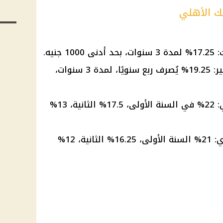
نك الأهلي
نيه.
شهادة البلاتينية ذات العائد المتغير: 19.25% يُصرف ربع سنويًا، لمدة 3 سنوات،
شهادة البلاتينية المتدرجة السنوي: 22% في السنة الأولى، 17.5% الثانية، 13%
شهادة البلاتينية المتدرجة الشهري: 21% السنة الأولى، 16.25% الثانية، 12%