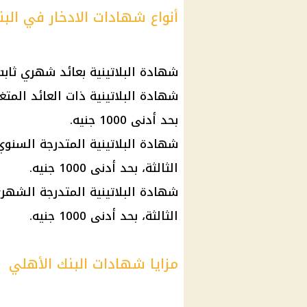
أنواع شهادات الادخار في الب
شهادة البلاتينية بعائد شهري ثابت: 17.25% لمدة 3 سنوات، بحد أدنى 1000 ج
بحد أدنى 1000 جنيه.
الثالثة، بحد أدنى 1000 جنيه.
الثالثة، بحد أدنى 1000 جنيه.
مزايا شهادات البنك الأهلي