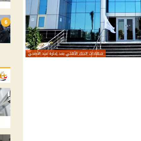
6
شهادات البنك الأهلي بعد إجازة عيد الأضحي