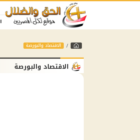
ا
الاقتصاد والبورصة
الاقتصاد والبورصة