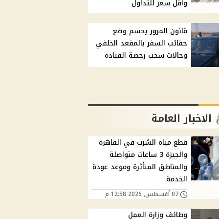
وأقل سعر للتداول
قانون المرور يحسم وضع
حقائب السفر بالمقعد الخلفي
وحالات سحب رخصة القيادة
الاخبار العامة
قطع مياه الشرب في القاهرة
والجيزة 3 ساعات متواصلة
والمناطق المتأثرة وموعد عودة
الخدمة
07 أغسطس, 2026 12:58 م
وظائف وزارة العمل