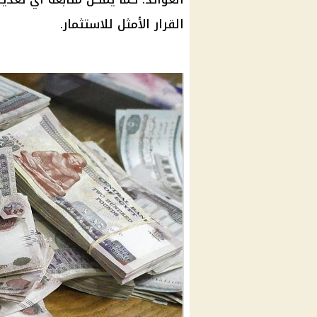
القرار الأمثل للاستثمار.