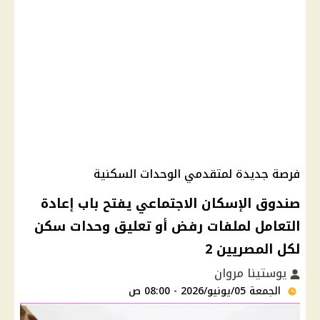
فرصة جديدة لمتقدمي الوحدات السكنية
صندوق الإسكان الاجتماعي يفتح باب إعادة
التعامل لملفات رفض أو تعليق وحدات سكن
لكل المصريين 2
يوستينا مروان
الجمعة 05/يونيو/2026 - 08:00 ص