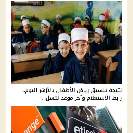
نتيجة تنسيق رياض الأطفال بالأزهر اليوم..
رابط الاستعلام وآخر موعد لتسل...