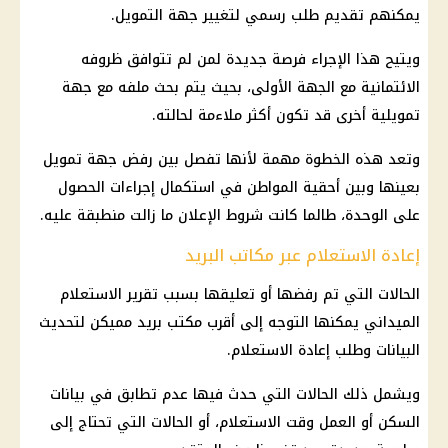
يمكنهم تقديم طلب رسمي لتغيير جهة التمويل.
ويتيح هذا الإجراء فرصة جديدة لمن لم تتوافق ظروفه
الائتمانية مع الجهة الأولى، بحيث يتم بحث ملفه مع جهة
تمويلية أخرى قد تكون أكثر ملاءمة لحالته.
وتعد هذه الخطوة مهمة لأنها تفصل بين رفض جهة تمويل
بعينها وبين أحقية المواطن في استكمال إجراءات الحصول
على الوحدة، طالما كانت شروط الإعلان ما زالت منطبقة عليه.
إعادة الاستعلام عبر مكاتب البريد
الحالات التي تم رفضها أو تعليقها بسبب تقرير الاستعلام
الميداني يمكنها التوجه إلى أقرب مكتب بريد مميكن لتحديث
البيانات وطلب إعادة الاستعلام.
ويشمل ذلك الحالات التي حدث فيها عدم تطابق في بيانات
السكن أو العمل وقت الاستعلام، أو الحالات التي تحتاج إلى