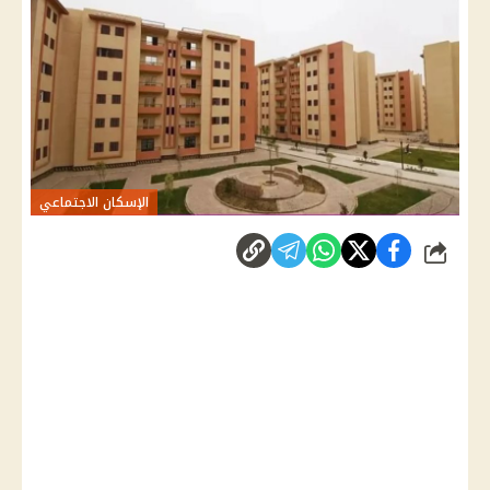
الإسكان الاجتماعي
شارك