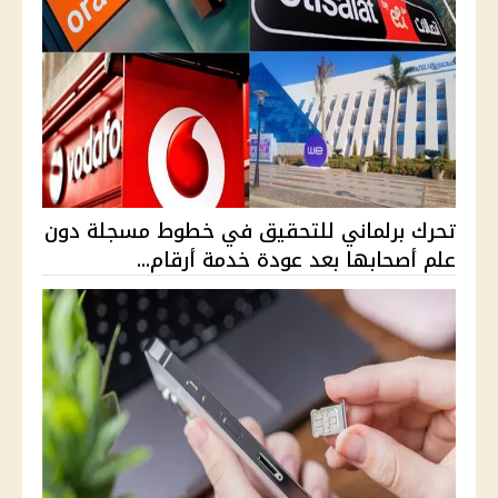
تحرك برلماني للتحقيق في خطوط مسجلة دون
علم أصحابها بعد عودة خدمة أرقام...