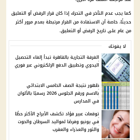
كما يجب عدم التأخر في التحرك إذا كان قرار الرفض أو التعليق
حديثًا، خاصة أن الاستفادة من القرار مرتبطة بعدم مرور أكثر
من عام على تاريخ الرفض أو التعليق.
لا يفوتك
الغرفة التجارية بالقاهرة تبدأ إلغاء التحصيل
اليدوي وتطبيق الدفع الإلكتروني عبر فوري
ظهور نتيجة الصف الخامس الابتدائي
بالاسم ورقم الجلوس 2026 رسميًا بالألوان
في المدارس
توقعات عبير فؤاد تكشف الأبراج الأكثر حظًا
في يونيو وفرصًا لمواليد السرطان والحوت
والثور والعذراء والعقرب