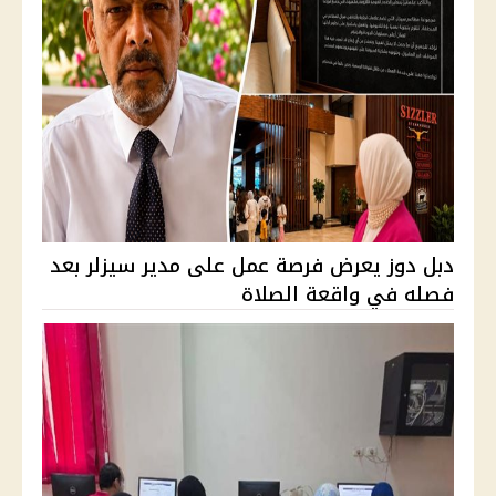
دبل دوز يعرض فرصة عمل على مدير سيزلر بعد
فصله في واقعة الصلاة