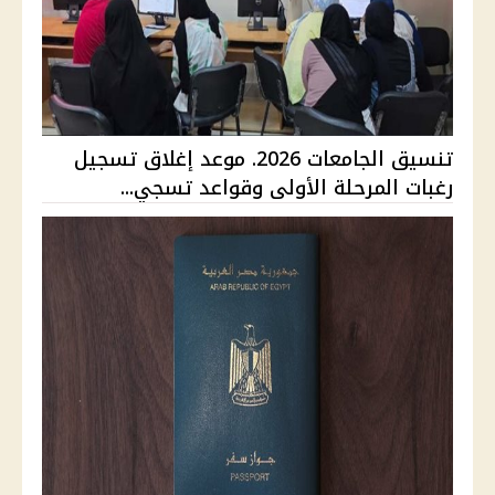
تنسيق الجامعات 2026. موعد إغلاق تسجيل
رغبات المرحلة الأولى وقواعد تسجي...