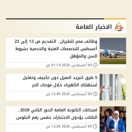
الاخبار العامة
وظائف مصر للطيران.. التقديم من 12 إلى 22
أغسطس للتخصصات الفنية والخدمية بشروط
السن والمؤهل
09 أغسطس, 2026 01:14 ص
5 طرق لتبريد المنزل دون تكييف وتقليل
استهلاك الكهرباء خلال موجات الحر
09 أغسطس, 2026 12:49 ص
امتحانات الثانوية العامة الدور الثاني 2026..
الطلاب يؤدون الاختبارات بنفس رقم الجلوس
09 أغسطس, 2026 12:36 ص