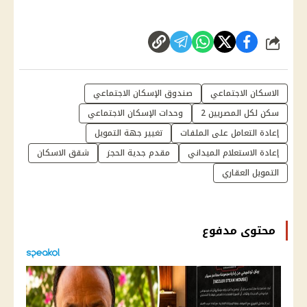
شارك
الاسكان الاجتماعي
صندوق الإسكان الاجتماعي
سكن لكل المصريين 2
وحدات الإسكان الاجتماعي
إعادة التعامل على الملفات
تغيير جهة التمويل
إعادة الاستعلام الميداني
مقدم جدية الحجز
شقق الاسكان
التمويل العقاري
محتوى مدفوع