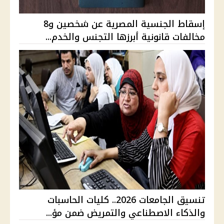
إسقاط الجنسية المصرية عن شخصين و8
مخالفات قانونية أبرزها التجنس والخدم...
تنسيق الجامعات 2026.. كليات الحاسبات
والذكاء الاصطناعي والتمريض ضمن مؤ...