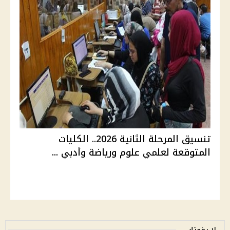
تنسيق المرحلة الثانية 2026.. الكليات
المتوقعة لعلمي علوم ورياضة وأدبي ...