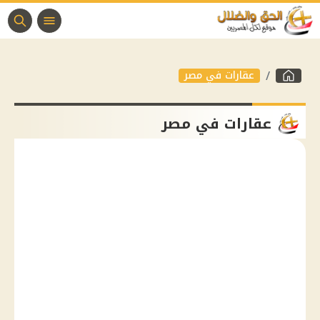
عقارات في مصر
عقارات في مصر