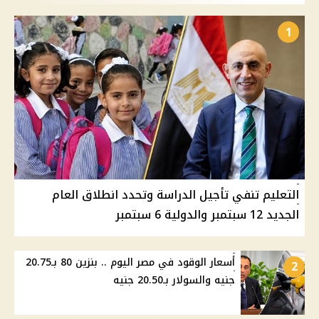
1
التعليم تنفي تأجيل الدراسة وتحدد انطلاق العام
الجديد 12 سبتمبر والدولية 6 سبتمبر
أسعار الوقود في مصر اليوم .. بنزين 80 بـ20.75
2
جنيه والسولار بـ20.50 جنيه