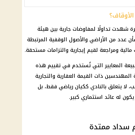
 الأوقاف؟
رة شهدت تداولًا لمفاوضات جارية بين هيئة
أن عدد من الأراضي والأصول الوقفية المرتبطة
 مالية ومراجعة لقيم إيجارية والتزامات مستحقة.
بيعة المعايير التي تُستخدم في تقييم هذه
المهندسين ذات القيمة العقارية والتجارية
ب، لا يتعلق بالنادي ككيان رياضي فقط، بل
كون له عائد استثماري كبير.