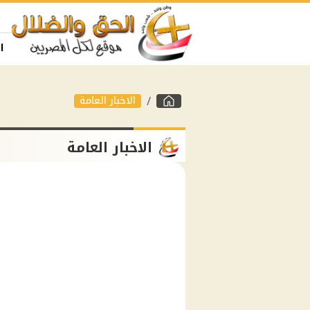
ا
الاخبار العامة
الاخبار العامة