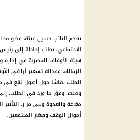
تقدم النائب حسين غيتة، عضو مجل
الاجتماعي، بطلب إحاطة إلى رئيس 
هيئة الأوقاف المصرية في إدارة وا
الزمالك، وعدالة تسعير أراضي الأوقا
الطلب نقاشًا حول أصول تقع في من
مغاغة والعدوة وبني مزار. التأثير 
أموال الوقف وصغار المنتفعين.