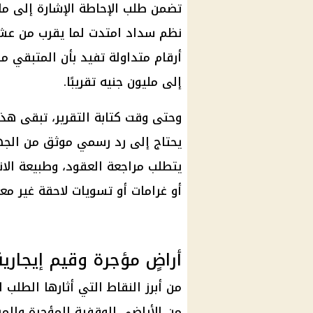
إلى مليون جنيه تقريبًا.
وحتى وقت كتابة التقرير، تبقى هذه
يحتاج إلى رد رسمي موثق من الجه
يتطلب مراجعة العقود، وطبيعة الان
أو غرامات أو تسويات لاحقة غير معلن
أراضٍ مؤجرة وقيم إيجاري
من الأراضي الوقفية المؤجرة والم