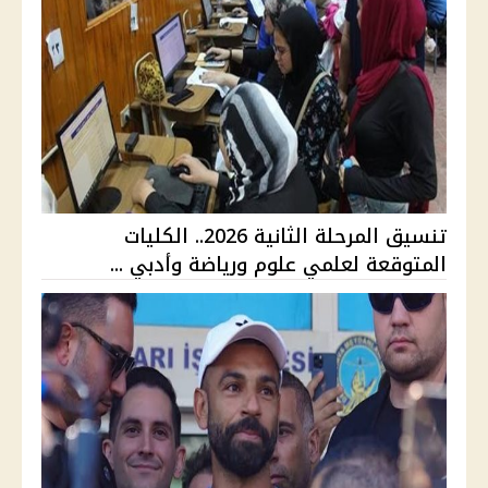
تنسيق المرحلة الثانية 2026.. الكليات
المتوقعة لعلمي علوم ورياضة وأدبي ...