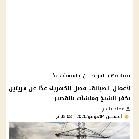
تنبيه مهم للمواطنين والمنشآت غدًا
لأعمال الصيانة.. فصل الكهرباء غدًا عن قريتين
بكفر الشيخ ومنشآت بالقصير
عماد ياسر
الخميس 04/يونيو/2026 - 08:08 م