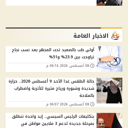
الاخبار العامة
أولى طب بالصعيد تحت المجهر بعد نسب نجاح
تراوحت بين 23.9% و51%
08 أغسطس, 2026 06:16 م
حالة الطقس غدا الأحد 9 أغسطس 2026.. حرارة
شديدة وشبورة ورياح مثيرة للأتربة واضطراب
بالملاحة
08 أغسطس, 2026 06:07 م
بتكليفات الرئيس السيسي.. إيد واحدة تنطلق
بمرحلة جديدة لدعم 3 ملايين مواطن في