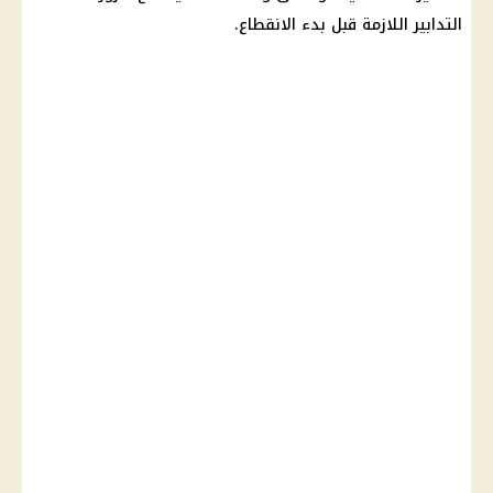
التدابير اللازمة قبل بدء الانقطاع.