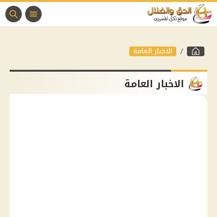
الاخبار العامة
الاخبار العامة