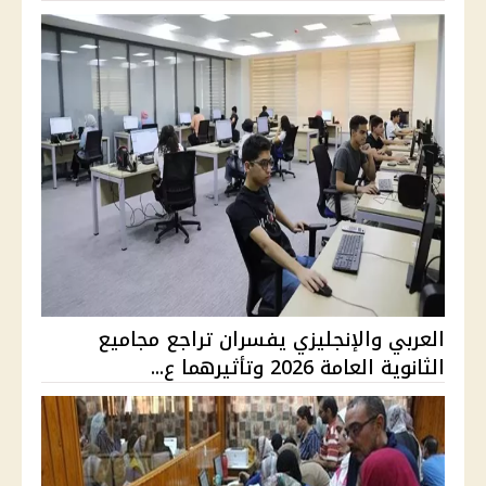
العربي والإنجليزي يفسران تراجع مجاميع
الثانوية العامة 2026 وتأثيرهما ع...