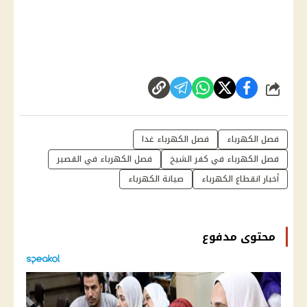
شارك
فصل الكهرباء
فصل الكهرباء غدا
فصل الكهرباء في كفر الشيخ
فصل الكهرباء في القصير
أخبار انقطاع الكهرباء
صيانة الكهرباء
محتوى مدفوع