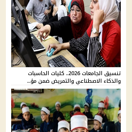
تنسيق الجامعات 2026.. كليات الحاسبات
والذكاء الاصطناعي والتمريض ضمن مؤ...