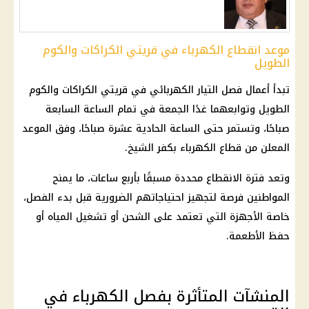
موعد انقطاع الكهرباء في قريتي الكراكات والكوم
الطويل
تبدأ أعمال فصل التيار الكهربائي في قريتي الكراكات والكوم
الطويل وتوابعهما غدًا الجمعة في تمام الساعة السابعة
صباحًا، وتستمر حتى الساعة الحادية عشرة صباحًا، وفق الموعد
المعلن من قطاع الكهرباء بكفر الشيخ.
وتعد فترة الانقطاع محددة مسبقًا بأربع ساعات، ما يمنح
المواطنين فرصة لتجهيز احتياجاتهم الضرورية قبل بدء الفصل،
خاصة الأجهزة التي تعتمد على الشحن أو تشغيل المياه أو
حفظ الأطعمة.
المنشآت المتأثرة بفصل الكهرباء في