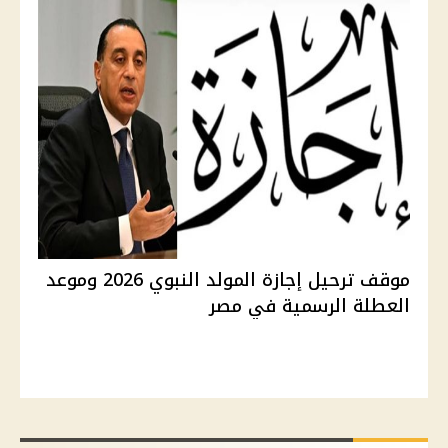
موقف ترحيل إجازة المولد النبوي 2026 وموعد
العطلة الرسمية في مصر