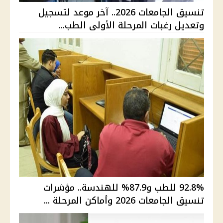
تنسيق الجامعات 2026.. آخر موعد لتسجيل
وتعديل رغبات المرحلة الأولى الطب...
92.8% للطب و87.9% للهندسة.. مؤشرات
تنسيق الجامعات 2026 وأماكن المرحلة ...