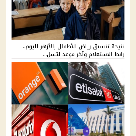
نتيجة تنسيق رياض الأطفال بالأزهر اليوم..
رابط الاستعلام وآخر موعد لتسل...