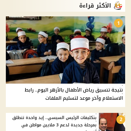
الأكثر قراءة
1
نتيجة تنسيق رياض الأطفال بالأزهر اليوم.. رابط
الاستعلام وآخر موعد لتسليم الملفات
بتكليفات الرئيس السيسي.. إيد واحدة تنطلق
2
بمرحلة جديدة لدعم 3 ملايين مواطن في