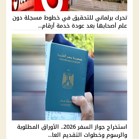
تحرك برلماني للتحقيق في خطوط مسجلة دون
علم أصحابها بعد عودة خدمة أرقام...
استخراج جواز السفر 2026.. الأوراق المطلوبة
والرسوم وخطوات التقديم العا...