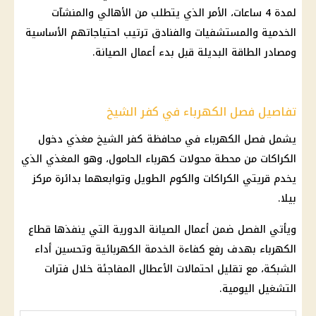
لمدة 4 ساعات، الأمر الذي يتطلب من الأهالي والمنشآت
الخدمية والمستشفيات والفنادق ترتيب احتياجاتهم الأساسية
ومصادر الطاقة البديلة قبل بدء أعمال الصيانة.
تفاصيل فصل الكهرباء في كفر الشيخ
يشمل فصل الكهرباء في محافظة كفر الشيخ مغذي دخول
الكراكات من محطة محولات كهرباء الحامول، وهو المغذي الذي
يخدم قريتي الكراكات والكوم الطويل وتوابعهما بدائرة مركز
بيلا.
ويأتي الفصل ضمن أعمال الصيانة الدورية التي ينفذها قطاع
الكهرباء بهدف رفع كفاءة الخدمة الكهربائية وتحسين أداء
الشبكة، مع تقليل احتمالات الأعطال المفاجئة خلال فترات
التشغيل اليومية.