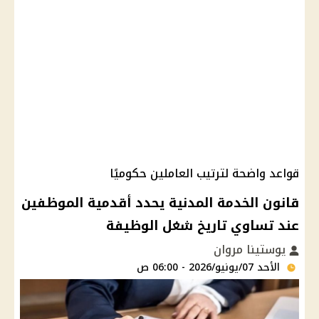
قواعد واضحة لترتيب العاملين حكوميًا
قانون الخدمة المدنية يحدد أقدمية الموظفين
عند تساوي تاريخ شغل الوظيفة
يوستينا مروان
الأحد 07/يونيو/2026 - 06:00 ص