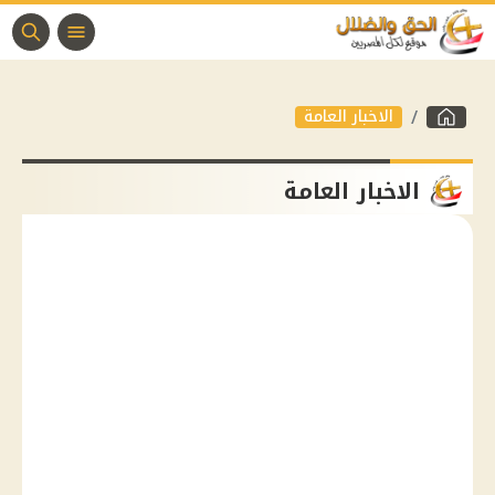
الاخبار العامة
الاخبار العامة