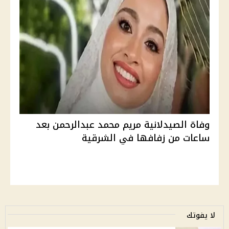
وفاة الصيدلانية مريم محمد عبدالرحمن بعد
ساعات من زفافها في الشرقية
لا يفوتك