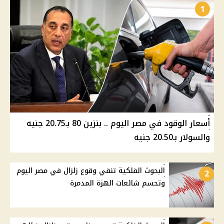
1
أسعار الوقود في مصر اليوم .. بنزين 80 بـ20.75 جنيه
والسولار بـ20.50 جنيه
البحوث الفلكية تنفي وقوع زلزال في مصر اليوم
2
وتحسم شائعات الهزة المدمرة