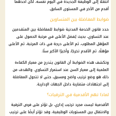
انتقلا إلى الوظيفة الجديدة في اليوم نفسه، لكن أحدهما
أقدم من الآخر في المستوى السابق.
ضوابط المفاضلة بين المتساوين
حدد قانون الخدمة المدنية ضوابط للمفاضلة بين المتقدمين
عند التساوي، بحيث يُفضل الأعلى في مرتبة الحصول على
المؤهل المطلوب، ثم الأعلى درجة في ذات المرتبة، ثم الأعلى
مؤهلًا، ثم الأقدم تخرجًا، وأخيرًا الأكبر سنًا.
وتكشف هذه الضوابط أن القانون يتدرج من معيار الكفاءة
العلمية إلى معيار السن عند استمرار التساوي. والهدف من
ذلك هو وضع ترتيب واضح ومسبق، حتى لا تتحول المفاضلة
إلى اجتهادات متضاربة داخل الجهات الإدارية.
لماذا تهم الأقدمية في الترقيات؟
الأقدمية ليست مجرد ترتيب إداري، بل تؤثر على فرص الترقية
والانتقال بين المستويات الوظيفية، وقد تؤثر أيضًا على ترتيب