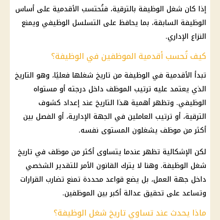
إذا كان شغل الوظيفة بالترقية، فتُحتسب الأقدمية على أساس
الوظيفة السابقة، بما يحافظ على التسلسل الوظيفي ويمنع
النزاع الإداري.
كيف تُحسب أقدمية الموظفين في الوظيفة؟
تبدأ الأقدمية في الوظيفة من تاريخ شغلها فعليًا، وهو التاريخ
الذي يعتمد عليه ترتيب الموظف داخل درجته أو مستواه
الوظيفي. وتظهر أهمية هذا التاريخ عند إعداد كشوف
الترقية، أو ترتيب العاملين في الجهة الإدارية، أو الفصل بين
أكثر من موظف يشغلون المستوى نفسه.
لكن الإشكالية تظهر عندما يتساوى أكثر من موظف في تاريخ
شغل الوظيفة. وهنا لا يترك القانون الأمر للتقدير الشخصي
داخل جهة العمل، بل يضع قواعد محددة تمنع تضارب القرارات
وتساعد على تحقيق عدالة أكبر بين الموظفين.
ماذا يحدث عند تساوي تاريخ شغل الوظيفة؟