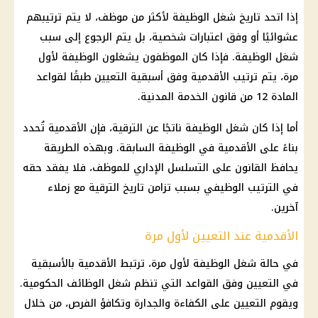
إذا اتحد تاريخ شغل الوظيفة لأكثر من موظف، لا يتم ترتيبهم
عشوائيًا أو وفق اعتبارات شخصية، بل يتم الرجوع إلى سبب
شغل الوظيفة. فإذا كان الموظفون يشغلون الوظيفة لأول
مرة، يتم ترتيب الأقدمية وفق أسبقية التعيين طبقًا لقواعد
المادة 12 من قانون الخدمة المدنية.
أما إذا كان شغل الوظيفة ناتجًا عن الترقية، فإن الأقدمية تُحدد
بناءً على الأقدمية في الوظيفة السابقة. وبهذه الطريقة
يحافظ القانون على التسلسل الإداري للموظف، فلا يفقد حقه
في الترتيب الوظيفي بسبب تزامن تاريخ الترقية مع زملاء
آخرين.
الأقدمية عند التعيين لأول مرة
في حالة شغل الوظيفة لأول مرة، ترتبط الأقدمية بالأسبقية
في التعيين وفق القواعد التي تنظم شغل الوظائف الحكومية.
ويقوم التعيين على الكفاءة والجدارة وتكافؤ الفرص، من خلال