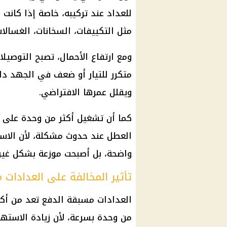
للعداد عند تركيبه، خاصة إذا كانت
مثل التكييفات، السخانات، الغسالات،
ومع ارتفاع الأحمال، تصبح التوصيل
متكرر للتيار أو ضعف في الجهد داخ
ويقلل عمرها الافتراضي.
كما أن تشغيل أكثر من وحدة على
العطل عند حدوث مشكلة، لأن الاست
واضحة، بل أصبحت موزعة بشكل غير
تأثير المخالفة على العدادات
العدادات مسبقة الدفع تعد من أكثر
من وحدة بسرعة، لأن زيادة الاسته