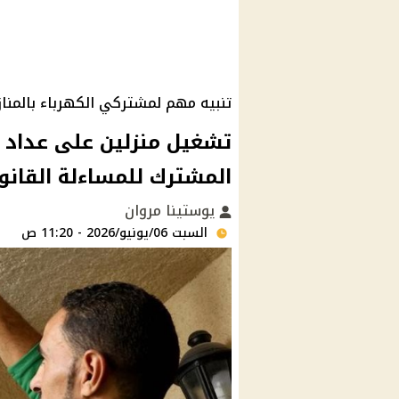
تنبيه مهم لمشتركي الكهرباء بالمناز
تشغيل منزلين على عداد 
المشترك للمساءلة القانو
يوستينا مروان
السبت 06/يونيو/2026 - 11:20 ص