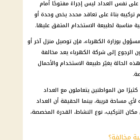
على نفس العداد ليس إجراءً مفتوحًا أمام
م تركيبه بناءً على تعاقد محدد يخص وحدة أو
ئية مناسبة لطبيعة الاستخدام المتفق عليها.
ؤول بوزارة الكهرباء، فإن توصيل منزل آخر أو
 الرجوع إلى شركة الكهرباء يعد مخالفة
ه الحالة يغيّر طبيعة الاستخدام والأحمال
ة.
يرًا من المواطنين يتعاملون مع العداد
لأي مساحة قريبة، بينما الحقيقة أن العداد
ل مكان التركيب، نوع النشاط، القدرة المخصصة،
ية مخالفة؟