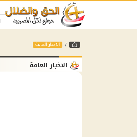
ا
الاخبار العامة
الاخبار العامة