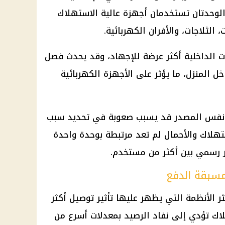
 الوحدتان تستخدمان أجهزة عالية الاستهلاك
 الثلاجات، والأفران الكهربائية.
ات الداخلية أكثر عرضة للإجهاد، وقد يحدث فصل
ل المنزل، ما يؤثر على الأجهزة الكهربائية
 نفس المصدر قد يسبب صعوبة في تحديد سبب
هلاك والأحمال لم تعد مرتبطة بوحدة واحدة
 رسمي بين أكثر من مستخدم.
 مسبقة الدفع
 الأنظمة التي يظهر عليها تأثير توصيل أكثر
لاك تؤدي إلى نفاد الرصيد بمعدلات أسرع من