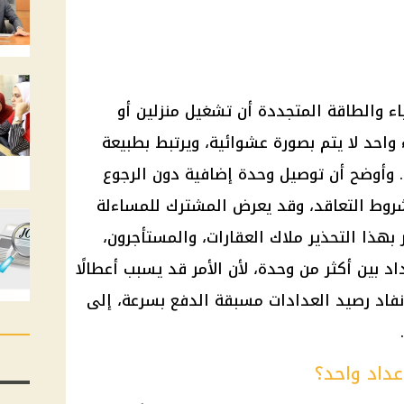
 والطاقة المتجددة أن تشغيل منزلين أو
احد لا يتم بصورة عشوائية، ويرتبط بطبيعة
. وأوضح أن توصيل وحدة إضافية دون الرجوع
شروط التعاقد، وقد يعرض المشترك للمساءلة
ر بهذا التحذير ملاك العقارات، والمستأجرون،
 بين أكثر من وحدة، لأن الأمر قد يسبب أعطالًا
ونفاد رصيد العدادات مسبقة الدفع بسرعة، إلى
داد واحد؟