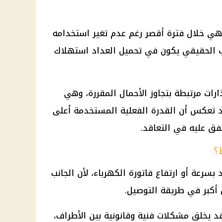
هي خلال فترة أقصر رغم عدم تغير استخدامه
 الحقيقي يكون في تحميل العداد استهلاك
ارات مرتبطة بتجاوز الأحمال المقررة، وهي
د تعكس أن القدرة الفعلية المستخدمة أعلى
فق عليه في التعاقد.
؟
بسرعة أو ارتفاع فاتورة الكهرباء، لأن الجانب
أكبر في طريقة التوصيل.
 يخلق مشكلات فنية وقانونية بين الأطراف،