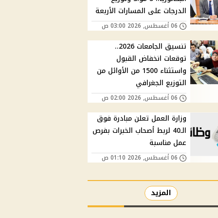
الدرجات على المسارات الأربعة
06 أغسطس, 2026 03:00 ص
تنسيق الجامعات 2026..
توقعات انخفاض القبول
واستثناء 1500 من الأوائل من
التوزيع الجغرافي
06 أغسطس, 2026 02:00 ص
وزارة العمل تعلن مبادرة فوق
الـ40 لربط أصحاب الخبرات بفرص
عمل مناسبة
06 أغسطس, 2026 01:10 ص
المزيد