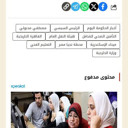
شارك
أخبار الحكومة اليوم
الرئيس السيسي
مصطفي مدبولي
التأمين الصحي الشامل
هيئة النقل العام
القاهرة التاريخية
ميناء الإسكندرية
محطة تحيا مصر
التعليم الفني
وزارة الخارجية
محتوى مدفوع