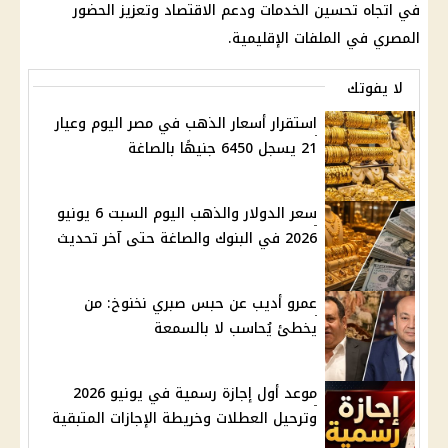
في اتجاه تحسين الخدمات ودعم الاقتصاد وتعزيز الحضور
المصري في الملفات الإقليمية.
لا يفوتك
استقرار أسعار الذهب في مصر اليوم وعيار
21 يسجل 6450 جنيهًا بالصاغة
سعر الدولار والذهب اليوم السبت 6 يونيو
2026 في البنوك والصاغة حتى آخر تحديث
عمرو أديب عن حبس صبري نخنوخ: من
يخطئ يُحاسب لا بالسمعة
موعد أول إجازة رسمية في يونيو 2026
وترحيل العطلات وخريطة الإجازات المتبقية