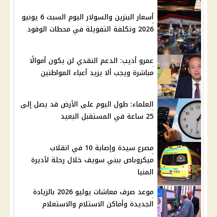
أسعار البنزين والسولار اليوم السبت 6 يونيو
2026 وتكلفة التفويلة في محطات الوقود
عمرو أديب: الدعم النقدي لن يكون أموالًا
مباشرة ويجب ألا يزيد أعباء المواطنين
العلماء: طول اليوم على الأرض قد يصل إلى
25 ساعة في المستقبل البعيد
مصرع سيدة وإصابة 10 في انقلاب
ميكروباص ببني سويف خلال رحلة لأديرة
المنيا
موعد صرف معاشات يوليو 2026 بالزيادة
الجديدة وأماكن الاستلام والاستعلام