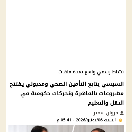
نشاط رسمي واسع بعدة ملفات
السيسي يتابع التأمين الصحي ومدبولي يفتتح
مشروعات بالقاهرة وتحركات حكومية في
النقل والتعليم
مروان سمير
السبت 06/يونيو/2026 - 05:41 م