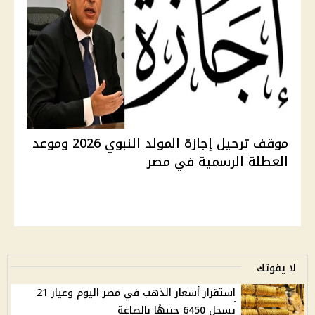
موقف ترحيل إجازة المولد النبوي 2026 وموعد
العطلة الرسمية في مصر
لا يفوتك
استقرار أسعار الذهب في مصر اليوم وعيار 21
يسجل 6450 جنيهًا بالصاغة