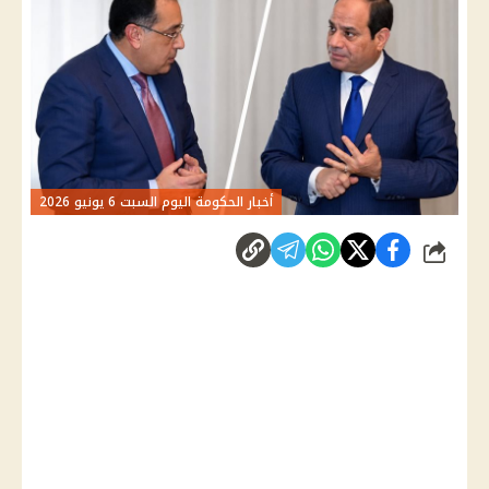
أخبار الحكومة اليوم السبت 6 يونيو 2026
شارك