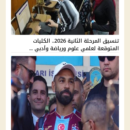
تنسيق المرحلة الثانية 2026.. الكليات
المتوقعة لعلمي علوم ورياضة وأدبي ...