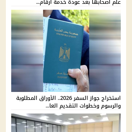
علم أصحابها بعد عودة خدمة أرقام...
استخراج جواز السفر 2026.. الأوراق المطلوبة
والرسوم وخطوات التقديم العا...