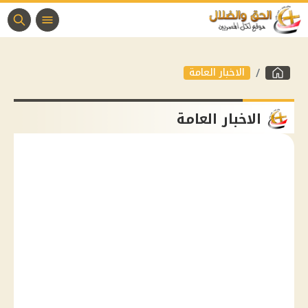
الاخبار العامة
الاخبار العامة