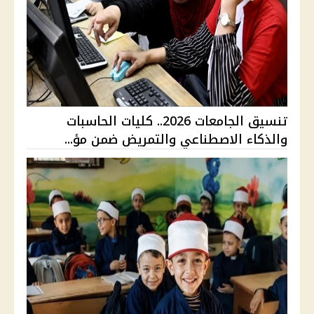
تنسيق الجامعات 2026.. كليات الحاسبات
والذكاء الاصطناعي والتمريض ضمن مؤ...