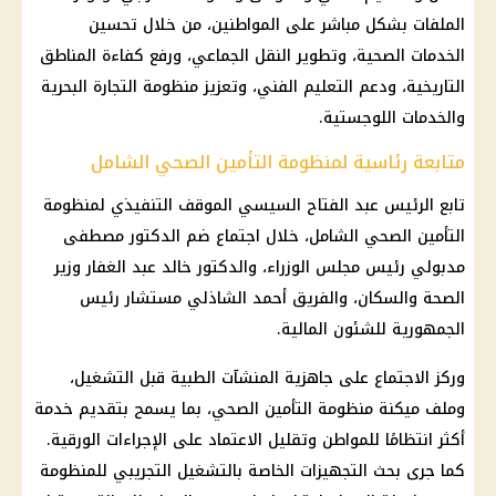
الملفات بشكل مباشر على المواطنين، من خلال تحسين
الخدمات الصحية، وتطوير النقل الجماعي، ورفع كفاءة المناطق
التاريخية، ودعم التعليم الفني، وتعزيز منظومة التجارة البحرية
والخدمات اللوجستية.
متابعة رئاسية لمنظومة التأمين الصحي الشامل
تابع الرئيس عبد الفتاح السيسي الموقف التنفيذي لمنظومة
التأمين الصحي الشامل، خلال اجتماع ضم الدكتور مصطفى
مدبولي رئيس مجلس الوزراء، والدكتور خالد عبد الغفار وزير
الصحة والسكان، والفريق أحمد الشاذلي مستشار رئيس
الجمهورية للشئون المالية.
وركز الاجتماع على جاهزية المنشآت الطبية قبل التشغيل،
وملف ميكنة منظومة التأمين الصحي، بما يسمح بتقديم خدمة
أكثر انتظامًا للمواطن وتقليل الاعتماد على الإجراءات الورقية.
كما جرى بحث التجهيزات الخاصة بالتشغيل التجريبي للمنظومة