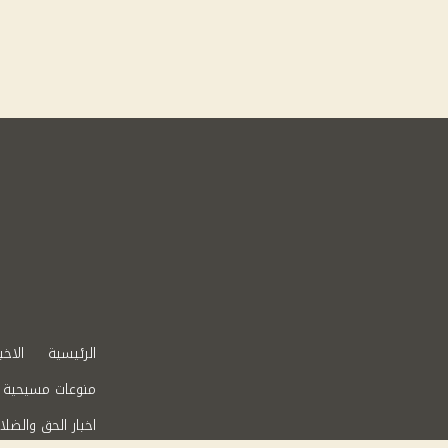
الرئيسية
الاخب
منوعات مسيحية
اخبار الحق والضلا