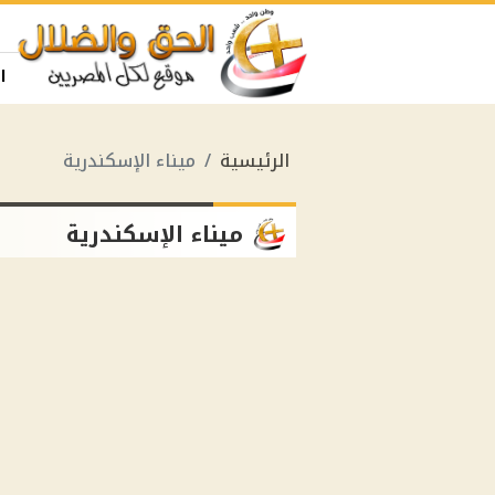
ا
الرئيسية
ميناء الإسكندرية
ميناء الإسكندرية