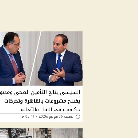
السيسي يتابع التأمين الصحي ومدبو
يفتتح مشروعات بالقاهرة وتحركات
حكومية في النقل والتعليم
السبت 06/يونيو/2026 - 05:41 م