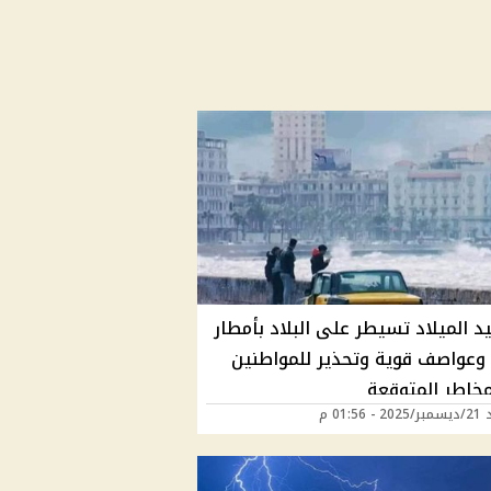
د الميلاد تسيطر على البلاد بأمطار
 وعواصف قوية وتحذير للمواطنين
مخاطر المتوقعة
 01:56 م